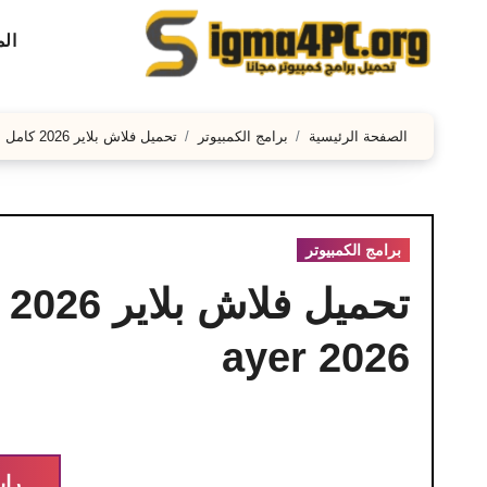
لتجاوز
ال
لى
لمحتوى
الصفحة الرئيسية
برامج الكمبيوتر
تحميل فلاش بلاير 2026 كامل مجانا – Adobe Flash Player 2026
برامج الكمبيوتر
ayer 2026
راب