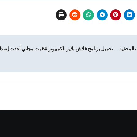
 الملفات المخفية
تحميل برنامج فلاش بلاير للكمبيوتر 64 بت مجاني أحدث إصدار 2026