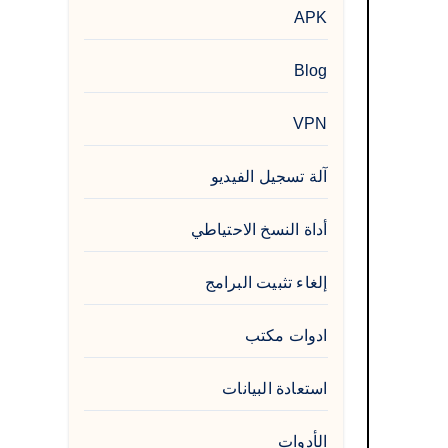
APK
Blog
VPN
آلة تسجيل الفيديو
أداة النسخ الاحتياطي
إلغاء تثبيت البرامج
ادوات مكتب
استعادة البيانات
الأدوات