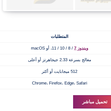
المتطلبات
ويندوز 7
/ 8 / 10 / 11، أو macOS
معالج بسرعة 2.33 جيجاهرتز أو أعلى
512 ميجابايت أو أكثر
Chrome، Firefox، Edge، Safari
تحميل مباشر