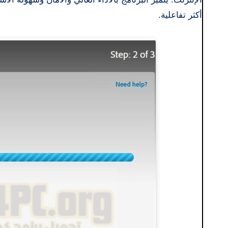
أكثر تفاعلية.