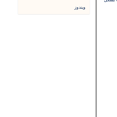
ويندوز