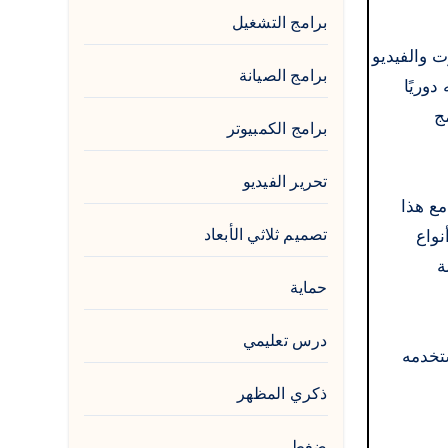
برامج التشغيل
ت والفيديو
برامج الصيانة
وريًا
ج
برامج الكمبيوتر
تحرير الفيديو
مع هذا
تصميم ثلاثي الأبعاد
 تشغيل جميع أنواع
ة
حماية
درس تعليمي
يستخدمه
ذكري المظهر
ضغط