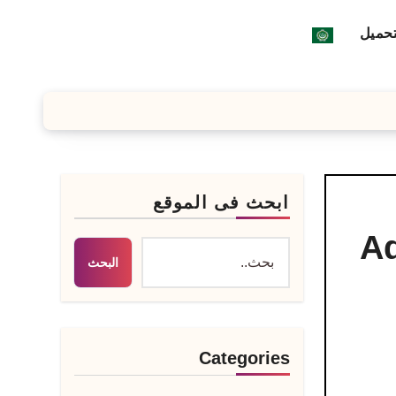
تحميل
ابحث فى الموقع
Adobe F
البحث
Categories