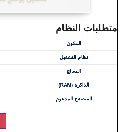
متطلبات النظام
المكون
نظام التشغيل
المعالج
الذاكرة (RAM)
المتصفح المدعوم