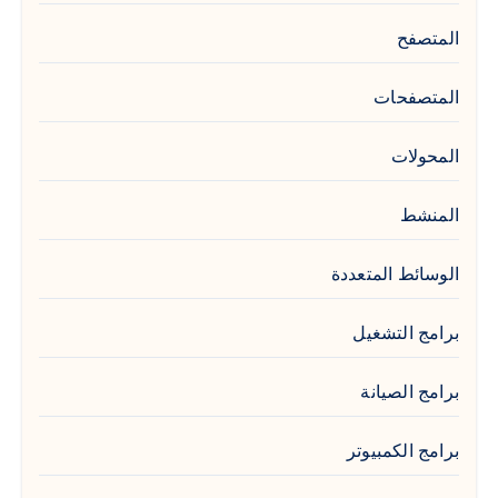
المتصفح
المتصفحات
المحولات
المنشط
الوسائط المتعددة
برامج التشغيل
برامج الصيانة
برامج الكمبيوتر