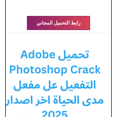
رابط التحميل المجاني