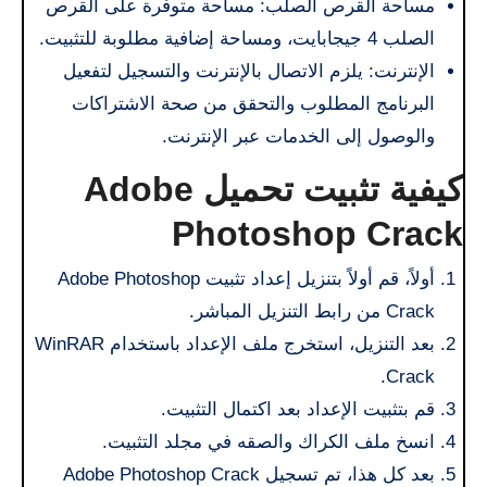
مساحة القرص الصلب: مساحة متوفرة على القرص
الصلب 4 جيجابايت، ومساحة إضافية مطلوبة للتثبيت.
الإنترنت: يلزم الاتصال بالإنترنت والتسجيل لتفعيل
البرنامج المطلوب والتحقق من صحة الاشتراكات
والوصول إلى الخدمات عبر الإنترنت.
كيفية تثبيت
تحميل Adobe
Photoshop Crack
أولاً، قم أولاً بتنزيل إعداد تثبيت Adobe Photoshop
Crack من رابط التنزيل المباشر.
بعد التنزيل، استخرج ملف الإعداد باستخدام WinRAR
Crack.
قم بتثبيت الإعداد بعد اكتمال التثبيت.
انسخ ملف الكراك والصقه في مجلد التثبيت.
بعد كل هذا، تم تسجيل Adobe Photoshop Crack