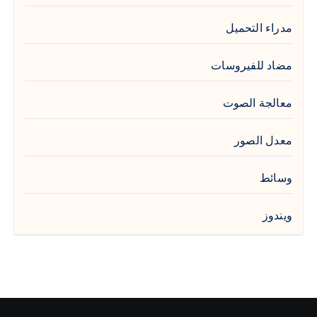
مدراء التحميل
مضاد للفيروسات
معالجة الصوت
معدل الصور
وسائط
ويندوز