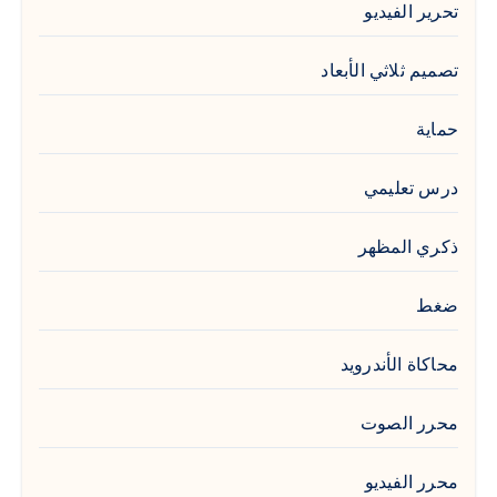
تحرير الفيديو
تصميم ثلاثي الأبعاد
حماية
درس تعليمي
ذكري المظهر
ضغط
محاكاة الأندرويد
محرر الصوت
محرر الفيديو