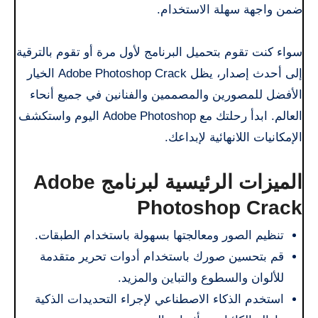
ضمن واجهة سهلة الاستخدام.
سواء كنت تقوم بتحميل البرنامج لأول مرة أو تقوم بالترقية
إلى أحدث إصدار، يظل Adobe Photoshop Crack الخيار
الأفضل للمصورين والمصممين والفنانين في جميع أنحاء
العالم. ابدأ رحلتك مع Adobe Photoshop اليوم واستكشف
الإمكانيات اللانهائية لإبداعك.
الميزات الرئيسية لبرنامج Adobe
Photoshop Crack
تنظيم الصور ومعالجتها بسهولة باستخدام الطبقات.
قم بتحسين صورك باستخدام أدوات تحرير متقدمة
للألوان والسطوع والتباين والمزيد.
استخدم الذكاء الاصطناعي لإجراء التحديدات الذكية