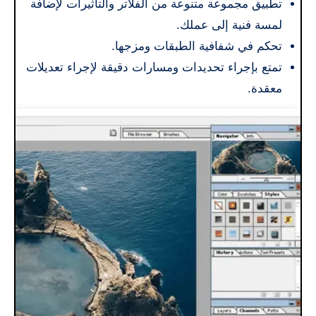
تطبيق مجموعة متنوعة من الفلاتر والتأثيرات لإضافة
لمسة فنية إلى عملك.
تحكم في شفافية الطبقات ومزجها.
تمتع بإجراء تحديدات ومسارات دقيقة لإجراء تعديلات
معقدة.