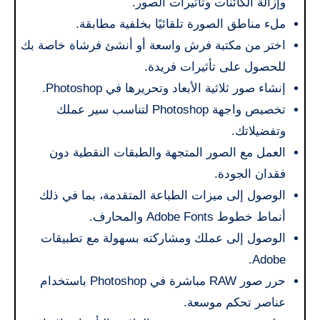
وإزالة الكائنات وتأثيرات الصور.
ملء مناطق الصورة تلقائيًا بخلفية مطابقة.
اختر من مكتبة فرش واسعة أو أنشئ فرشاة خاصة بك
للحصول على تأثيرات فريدة.
إنشاء صور ثلاثية الأبعاد وتحريرها في Photoshop.
تخصيص واجهة Photoshop لتناسب سير عملك
وتفضيلاتك.
العمل مع الصور المتجهة والطبقات النقطية دون
فقدان الجودة.
الوصول إلى ميزات الطباعة المتقدمة، بما في ذلك
أنماط خطوط Adobe Fonts والمحارف.
الوصول إلى عملك ومشاركته بسهولة مع تطبيقات
Adobe.
حرر صور RAW مباشرة في Photoshop باستخدام
عناصر تحكم موسعة.