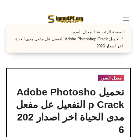
لتجاوز
لى
لمحتوى
الصفحة الرئيسية
معدل الصور
تحميل Adobe Photoshop Crack التفعيل عل مفعل مدى الحياة
اخر اصدار 2026
معدل الصور
تحميل Adobe Photosho
p Crack التفعيل عل مفعل
مدى الحياة اخر اصدار 202
6