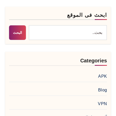
ابحث فى الموقع
البحث
Categories
APK
Blog
VPN