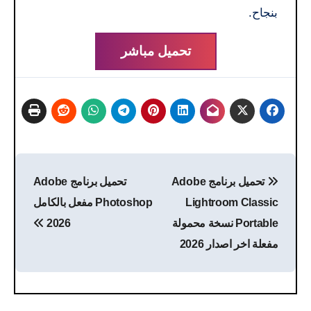
بنجاح.
تحميل مباشر
تصفّح
تحميل برنامج Adobe
تحميل برنامج Adobe
المقالات
Lightroom Classic
Photoshop مفعل بالكامل
Portable نسخة محمولة
2026
مفعلة اخر اصدار 2026