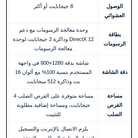
الوصول
8 جيجابايت أو أكثر
العشوائي
وحدة معالجة الرسومات مع دعم
بطاقة
DirectX 12 وذاكرة 2 جيجابايت لوحدة
الرسومات
معالجة الرسومات
شاشة بدقة 1280×800 في واجهة
دقة الشاشة
المستخدم بنسبة 100% مع ألوان 16
بت وذاكرة 512 ميجابايت
مساحة
مساحة متوفرة على القرص الصلب 4
القرص
جيجابايت، ومساحة إضافية مطلوبة
الصلب
للتثبيت
يلزم الاتصال بالإنترنت والتسجيل