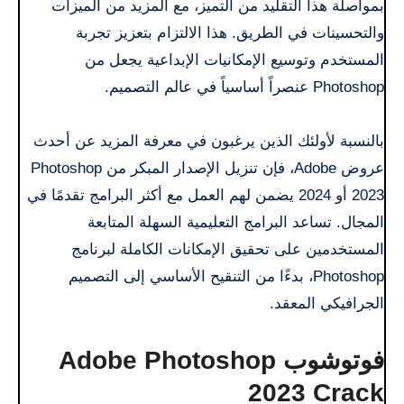
بمواصلة هذا التقليد من التميز، مع المزيد من الميزات
والتحسينات في الطريق. هذا الالتزام بتعزيز تجربة
المستخدم وتوسيع الإمكانيات الإبداعية يجعل من
Photoshop عنصراً أساسياً في عالم التصميم.
بالنسبة لأولئك الذين يرغبون في معرفة المزيد عن أحدث
عروض Adobe، فإن تنزيل الإصدار المبكر من Photoshop
2023 أو 2024 يضمن لهم العمل مع أكثر البرامج تقدمًا في
المجال. تساعد البرامج التعليمية السهلة المتابعة
المستخدمين على تحقيق الإمكانات الكاملة لبرنامج
Photoshop، بدءًا من التنقيح الأساسي إلى التصميم
الجرافيكي المعقد.
فوتوشوب Adobe Photoshop
2023 Crack