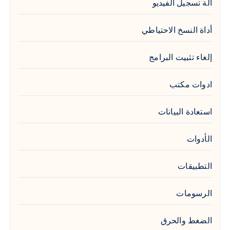
آلة تسجيل الفيديو
أداة النسخ الاحتياطي
إلغاء تثبيت البرامج
ادوات مكتب
استعادة البيانات
الأدوات
التطبيقات
الرسومات
الضغط والحرق