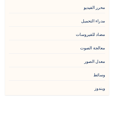
محرر الفيديو
مدراء التحميل
مضاد للفيروسات
معالجة الصوت
معدل الصور
وسائط
ويندوز