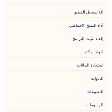
آلة تسجيل الفيديو
أداة النسخ الاحتياطي
إلغاء تثبيت البرامج
ادوات مكتب
استعادة البيانات
الأدوات
التطبيقات
الرسومات