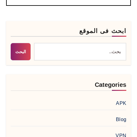
ابحث فى الموقع
البحث
Categories
APK
Blog
VPN