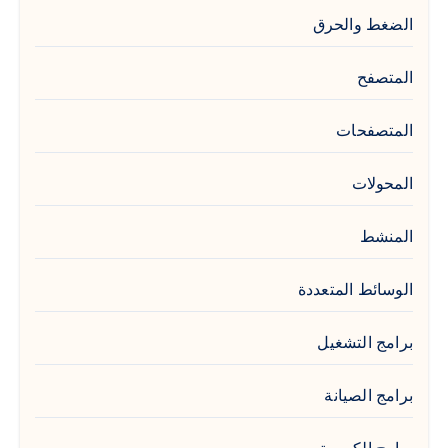
الضغط والحرق
المتصفح
المتصفحات
المحولات
المنشط
الوسائط المتعددة
برامج التشغيل
برامج الصيانة