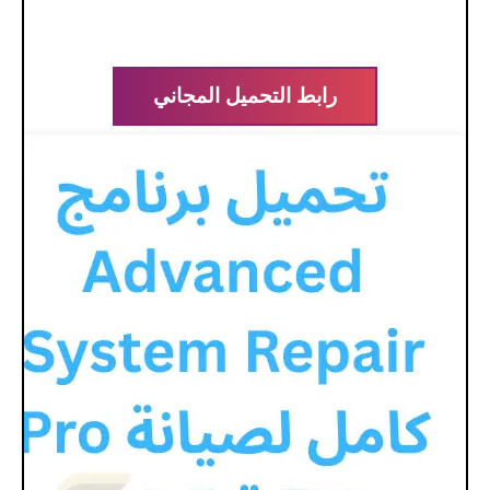
رابط التحميل المجاني