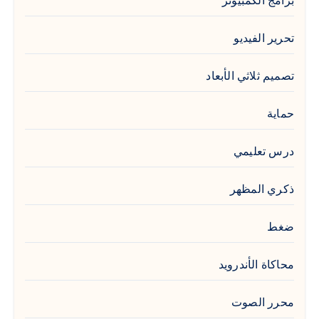
برامج الكمبيوتر
تحرير الفيديو
تصميم ثلاثي الأبعاد
حماية
درس تعليمي
ذكري المظهر
ضغط
محاكاة الأندرويد
محرر الصوت