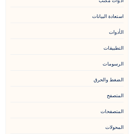
ادوات مكتب
استعادة البيانات
الأدوات
التطبيقات
الرسومات
الضغط والحرق
المتصفح
المتصفحات
المحولات