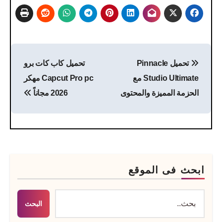
تصفّح
تحميل Pinnacle
تحميل كاب كات برو
المقالات
Studio Ultimate مع
Capcut Pro pc مهكر
الحزمة المميزة والمحتوى
2026 مجاناً
ابحث فى الموقع
البحث