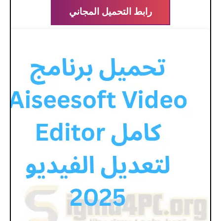
رابط التحميل المجاني