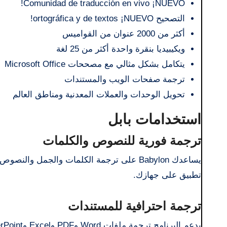
Comunidad de traducción en vivo ¡NUEVO!
التصحيح ortográfica y de textos ¡NUEVO!
أكثر من 2000 عنوان من القواميس
ويكيبيديا بنقرة واحدة أكثر من 25 لغة
يتكامل بشكل مثالي مع مصححات Microsoft Office
ترجمة صفحات الويب والمستندات
تحويل الوحدات والعملات المعدنية ومناطق العالم
استخدامات بابل
ترجمة فورية للنصوص والكلمات
تطبيق على جهازك.
ترجمة احترافية للمستندات