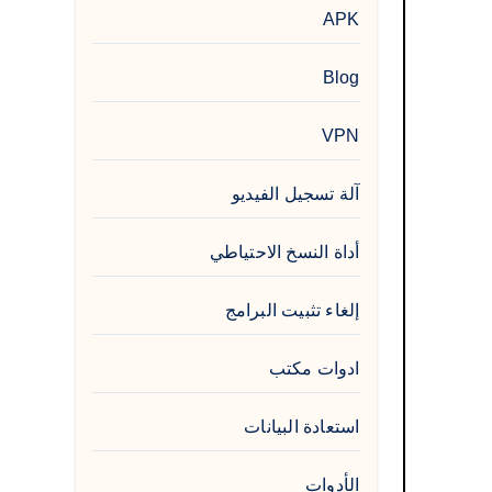
APK
Blog
VPN
آلة تسجيل الفيديو
أداة النسخ الاحتياطي
إلغاء تثبيت البرامج
ادوات مكتب
استعادة البيانات
الأدوات