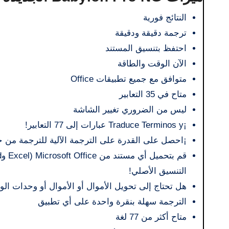
النتائج فورية
ترجمة دقيقة ودقيقة
احتفظ بتنسيق المستند
الآن الوقت والطاقة
متوافق مع جميع تطبيقات Office
متاح في 35 التعابير
ليس من الضروري تغيير الشاشة
¡Traduce Terminos y عبارات إلى 77 التعابير!
¡احصل على القدرة على الترجمة الآلية للترجمة من جملة و
التنسيق الأصلي!
هل تحتاج إلى تحويل الأموال أو الأموال أو وحدات الوقت؟ ¡Todo está 
الترجمة سهلة بنقرة واحدة على أي تطبيق
متاح أكثر من 77 لغة