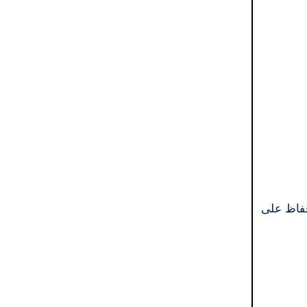
تريدها، والحفاظ على