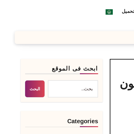
تحميل
ابحث فى الموقع
ابيلون
البحث
Categories