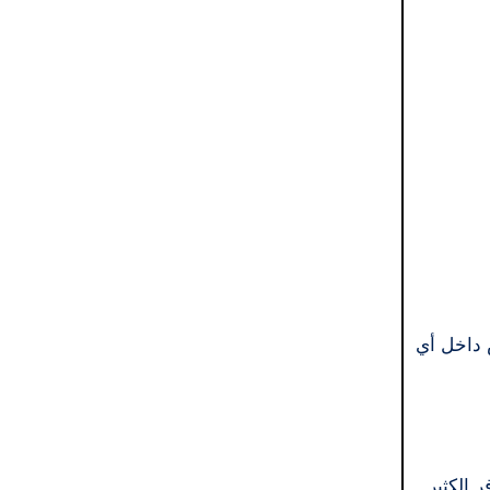
و تحديد النص داخل أي
ما يوفر الكثير