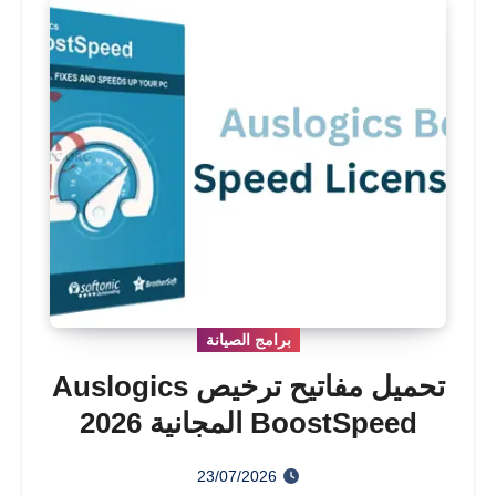
برامج الصيانة
تحميل مفاتيح ترخيص Auslogics
BoostSpeed ​​المجانية 2026
23/07/2026