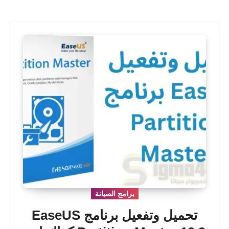
برامج الصيانة
تحميل وتفعيل برنامج EaseUS