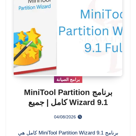
برامج الصيانة
برنامج MiniTool Partition
Wizard 9.1 كامل | جميع
الإصدارات مفعلة 2026
04/08/2026
برنامج MiniTool Partition Wizard 9.1 كامل هي