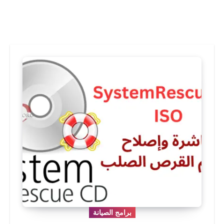
برامج الصيانة