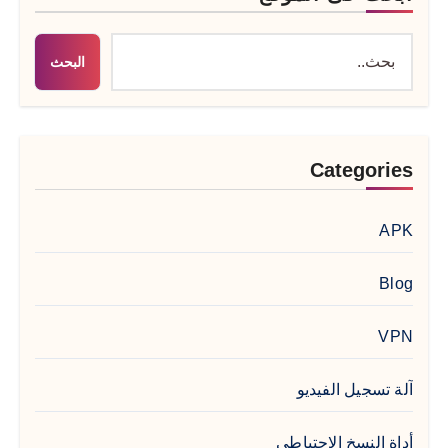
البحث
Categories
APK
Blog
VPN
آلة تسجيل الفيديو
أداة النسخ الاحتياطي