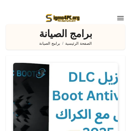
لتجاوز
لى
لمحتوى
برامج الصيانة
الصفحة الرئيسية
برامج الصيانة