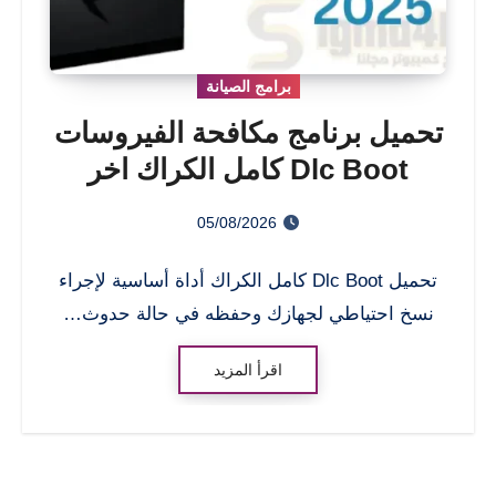
برامج الصيانة
تحميل برنامج مكافحة الفيروسات
Dlc Boot كامل الكراك اخر
اصدار 2026
05/08/2026
تحميل Dlc Boot كامل الكراك أداة أساسية لإجراء
نسخ احتياطي لجهازك وحفظه في حالة حدوث…
اقرأ المزيد