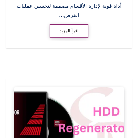
أداة قوية لإدارة الأقسام مصممة لتحسين عمليات
القرص…
اقرأ المزيد