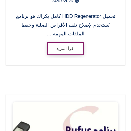
24/07/2026
تحميل HDD Regenerator كامل بكراك هو برنامج
يُستخدم لإصلاح تلف الأقراص الصلبة وحفظ
الملفات المهمة.…
اقرأ المزيد