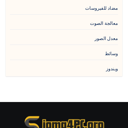
مضاد للفيروسات
معالجة الصوت
معدل الصور
وسائط
ويندوز