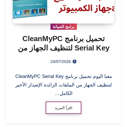
برامج الصيانة
تحميل برنامج CleanMyPC
Serial Key لتنظيف الجهاز من
الملفات الزائدة وتسريع جهاز
24/07/2026
الكمبيوتر
معنا اليوم تحميل برنامج CleanMyPC Serial Key
لتنظيف الجهاز من الملفات الزائدة الإصدار الأخير
الكامل…
اقرأ المزيد