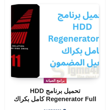
برامج الصيانة
تحميل برنامج HDD
Regenerator Full كامل بكراك
التفعيل المضمون