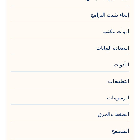
إلغاء تثبيت البرامج
ادوات مكتب
استعادة البيانات
الأدوات
التطبيقات
الرسومات
الضغط والحرق
المتصفح