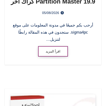
Partition Master 19.9 كراك اخر
اصدار
05/08/2026
أرحب بكم جميعًا في مدونة المعلومات على موقع
sigma4pc. ستجدون في هذه المقالة رابطًا
لتنزيل…
اقرأ المزيد