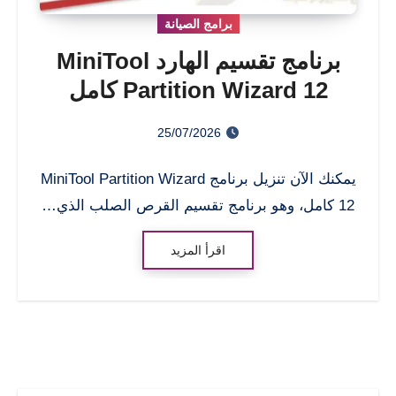
برامج الصيانة
برنامج تقسيم الهارد MiniTool
Partition Wizard 12 كامل
للكمبيوتر
25/07/2026
يمكنك الآن تنزيل برنامج MiniTool Partition Wizard
12 كامل، وهو برنامج تقسيم القرص الصلب الذي…
اقرأ المزيد