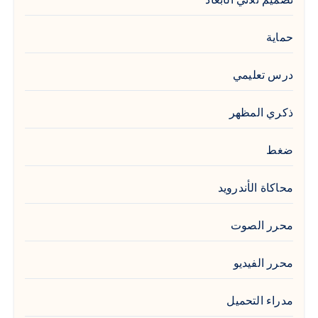
حماية
درس تعليمي
ذكري المظهر
ضغط
محاكاة الأندرويد
محرر الصوت
محرر الفيديو
مدراء التحميل