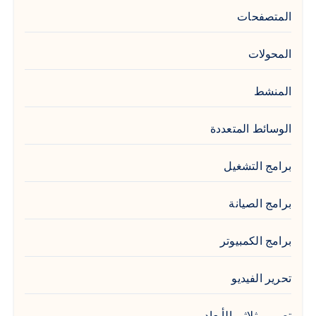
المتصفحات
المحولات
المنشط
الوسائط المتعددة
برامج التشغيل
برامج الصيانة
برامج الكمبيوتر
تحرير الفيديو
تصميم ثلاثي الأبعاد