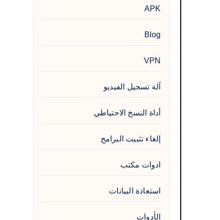
APK
Blog
VPN
آلة تسجيل الفيديو
أداة النسخ الاحتياطي
إلغاء تثبيت البرامج
ادوات مكتب
استعادة البيانات
الأدوات