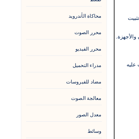
محاكاة الأندرويد
ثبيت
محرر الصوت
محرر الفيديو
 عليه
مدراء التحميل
مضاد للفيروسات
معالجة الصوت
معدل الصور
وسائط