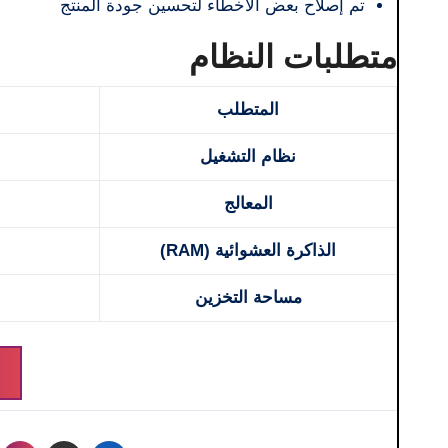
تم إصلاح بعض الأخطاء لتحسين جودة المنتج
متطلبات النظام
المتطلب
نظام التشغيل
المعالج
الذاكرة العشوائية (RAM)
مساحة التخزين