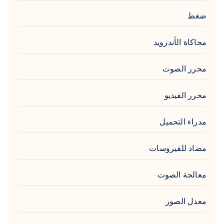
ضغط
محاكاة الأندرويد
محرر الصوت
محرر الفيديو
مدراء التحميل
مضاد للفيروسات
معالجة الصوت
معدل الصور