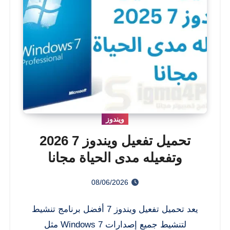
ويندوز
تحميل تفعيل ويندوز 7 2026
وتفعيله مدى الحياة مجانا
08/06/2026
يعد تحميل تفعيل ويندوز 7 أفضل برنامج تنشيط
لتنشيط جميع إصدارات Windows 7 مثل