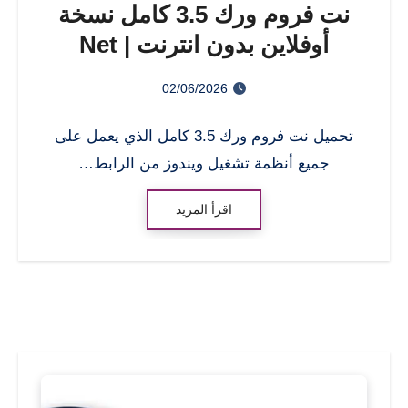
نت فروم ورك 3.5 كامل نسخة
أوفلاين بدون انترنت | Net
Framework 3.5 Offline
02/06/2026
تحميل نت فروم ورك 3.5 كامل الذي يعمل على
جميع أنظمة تشغيل ويندوز من الرابط…
اقرأ المزيد