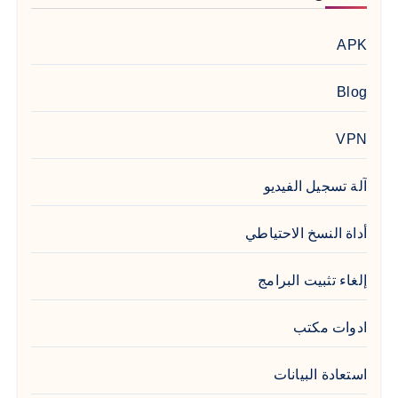
APK
Blog
VPN
آلة تسجيل الفيديو
أداة النسخ الاحتياطي
إلغاء تثبيت البرامج
ادوات مكتب
استعادة البيانات