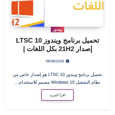
ويندوز
تحميل برنامج ويندوز 10 LTSC
إصدار 21H2 بكل اللغات |
بتحديثات يونيو 2026
08/06/2026
تحميل برنامج ويندوز 10 LTSC هو إصدار خاص من
نظام التشغيل Windows 10 مصمم للاستخدام…
اقرأ المزيد