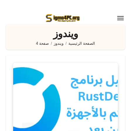
لتجاوز
لى
لمحتوى
ويندوز
الصفحة الرئيسية
ويندوز
صفحة 4