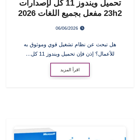
تحميل ويندوز 11 كل لإصدارات
23h2 مفعل بجميع اللغات 2026
06/06/2026
هل تبحث عن نظام تشغيل قوي وموثوق به
للأعمال؟ إذن فإن تحميل ويندوز 11 كل…
اقرأ المزيد