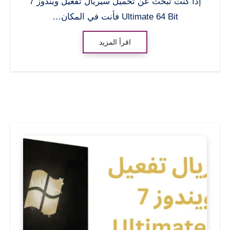
إذا كنت تبحث عن تحميل سيريال تفعيل ويندوز 7
Ultimate 64 Bit فأنت في المكان…
اقرأ المزيد