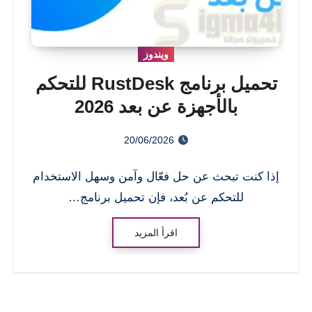
ويندوز
تحميل برنامج RustDesk للتحكم
بالأجهزة عن بعد 2026
20/06/2026
إذا كنت تبحث عن حل فعّال وآمن وسهل الاستخدام
للتحكم عن بُعد، فإن تحميل برنامج…
اقرأ المزيد