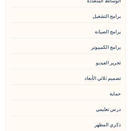
الوسائط المتعددة
برامج التشغيل
برامج الصيانة
برامج الكمبيوتر
تحرير الفيديو
تصميم ثلاثي الأبعاد
حماية
درس تعليمي
ذكري المظهر