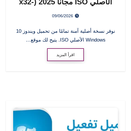
الأصلي ISO مجانا 2025 (x32-
x64)
09/06/2026
نوفر نسخة أصلية آمنة تمامًا من تحميل ويندوز 10
Windows الأصلي ISO. يتيح لك موقع…
اقرأ المزيد