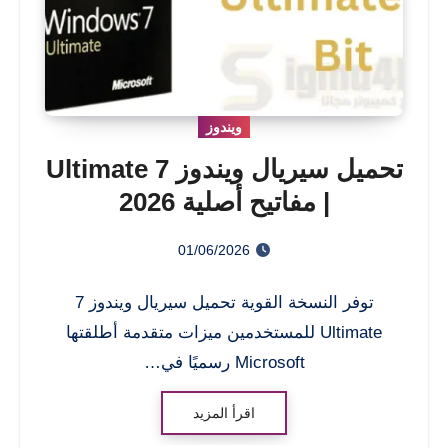
ويندوز
تحميل سيريال ويندوز 7 Ultimate
| مفاتيح أصلية 2026
01/06/2026
توفر النسخة القوية تحميل سيريال ويندوز 7
Ultimate للمستخدمين ميزات متقدمة أطلقتها
Microsoft رسميًا في…
اقرأ المزيد