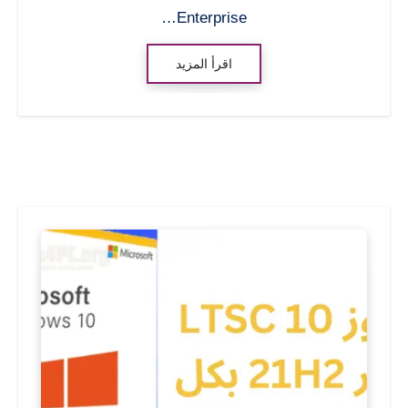
Enterprise…
اقرأ المزيد