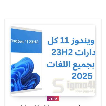
ويندوز