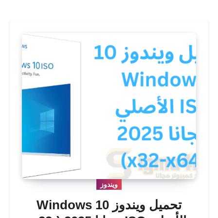
ويندوز
تحميل ويندوز 10 Windows