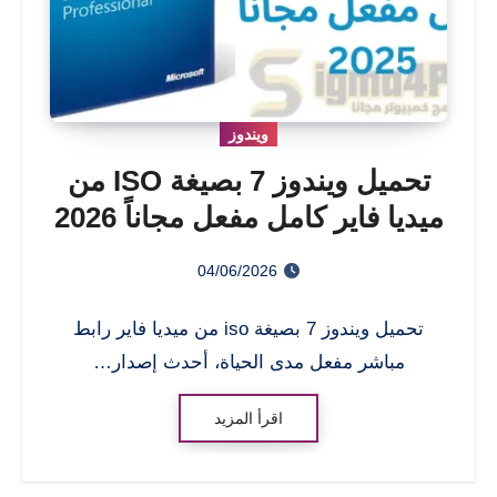
ويندوز
تحميل ويندوز 7 بصيغة ISO من
ميديا فاير كامل مفعل مجاناً 2026
04/06/2026
تحميل ويندوز 7 بصيغة iso من ميديا فاير رابط
مباشر مفعل مدى الحياة، أحدث إصدار…
اقرأ المزيد