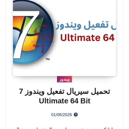
ويندوز
تحميل سيريال تفعيل ويندوز 7
Ultimate 64 Bit
01/06/2026