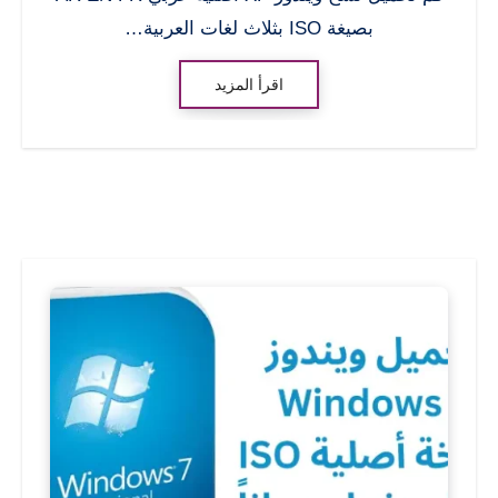
بصيغة ISO بثلاث لغات العربية…
اقرأ المزيد