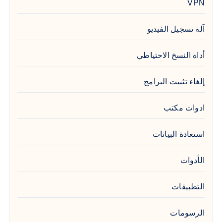
VPN
آلة تسجيل الفيديو
أداة النسخ الاحتياطي
إلغاء تثبيت البرامج
ادوات مكتب
استعادة البيانات
الأدوات
التطبيقات
الرسومات