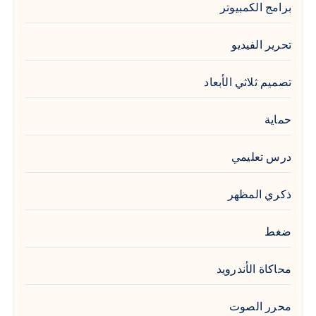
برامج الكمبيوتر
تحرير الفيديو
تصميم ثلاثي الأبعاد
حماية
درس تعليمي
ذكري المظهر
ضغط
محاكاة الأندرويد
محرر الصوت