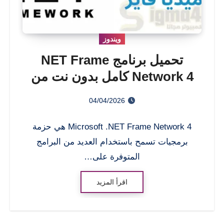
ويندوز
تحميل برنامج NET Frame
Network 4 كامل بدون نت من
ميديا فاير
04/04/2026
Microsoft .NET Frame Network 4 هي حزمة
برمجيات تسمح باستخدام العديد من البرامج
المتوفرة على…
اقرأ المزيد