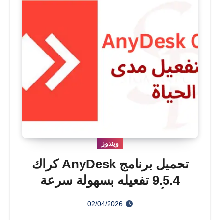
ويندوز
تحميل برنامج AnyDesk كراك
9.5.4 تفعيله بسهولة سرعة
بأجهزة الكمبيوتر 2026
02/04/2026