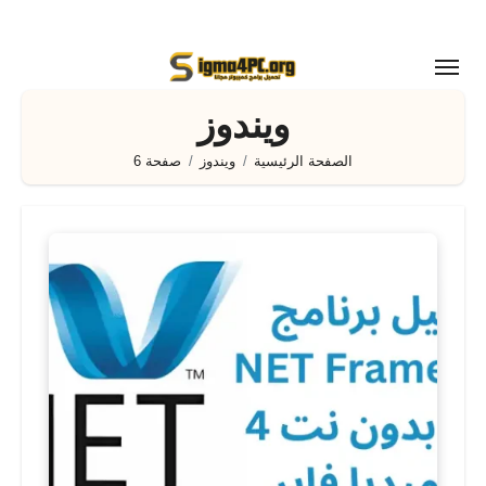
لتجاوز
لى
لمحتوى
ويندوز
الصفحة الرئيسية
ويندوز
صفحة 6