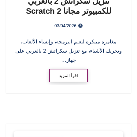
تنزيل سكراتش 2 بالعربي
للكمبيوتر مجانا Scratch 2
03/04/2026
مغامرة مبتكرة لتعلم البرمجة، وإنشاء الألعاب،
وتحريك الأشياء، مع تنزيل سكراتش 2 بالعربي على
جهاز…
اقرأ المزيد