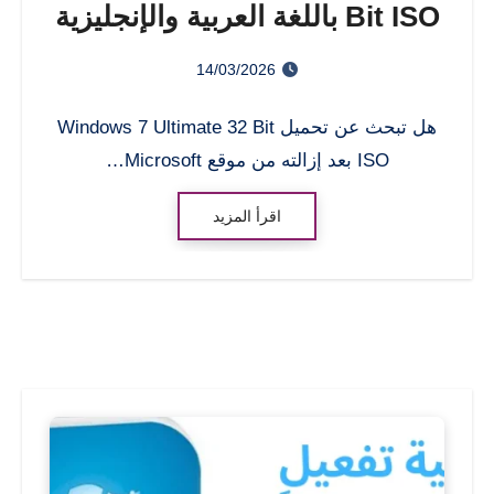
Bit ISO باللغة العربية والإنجليزية
14/03/2026
هل تبحث عن تحميل Windows 7 Ultimate 32 Bit
ISO بعد إزالته من موقع Microsoft…
اقرأ المزيد