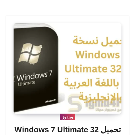
ويندوز
تحميل Windows 7 Ultimate 32