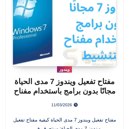
ويندوز
مفتاح تفعيل ويندوز 7 مدى الحياة
مجانًا بدون برامج باستخدام مفناح
التنشيط
11/03/2026
مفتاح تفعيل ويندوز 7 مدى الحياة كيفية مفتاح تفعيل
ويندوز 7 مدى الحياة: سنتعرف في…