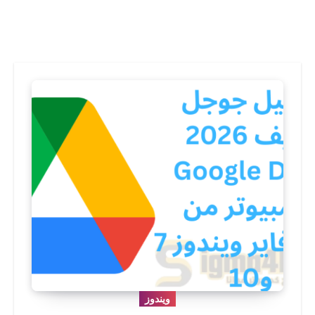
ويندوز