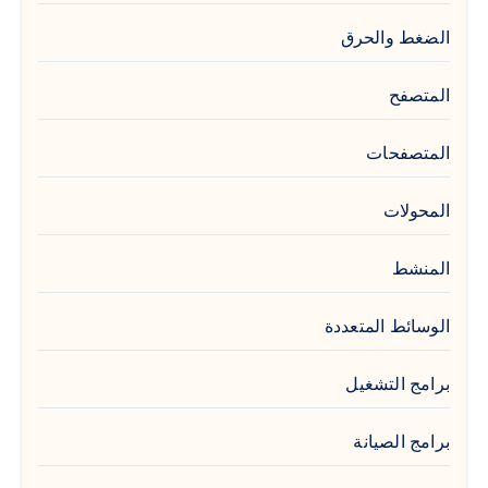
الضغط والحرق
المتصفح
المتصفحات
المحولات
المنشط
الوسائط المتعددة
برامج التشغيل
برامج الصيانة