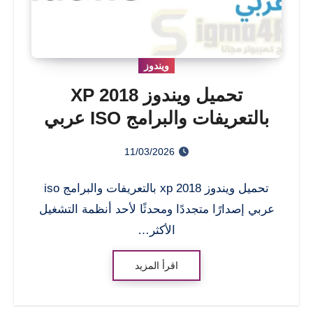
ويندوز
تحميل ويندوز XP 2018
بالتعريفات والبرامج ISO عربي
11/03/2026
تحميل ويندوز xp 2018 بالتعريفات والبرامج iso
عربي إصدارًا متجددًا ومحدثًا لأحد أنظمة التشغيل
الأكثر…
اقرأ المزيد