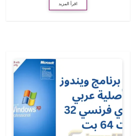
اقرأ المزيد