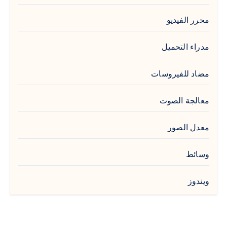
محرر الفيديو
مدراء التحميل
مضاد للفيروسات
معالجة الصوت
معدل الصور
وسائط
ويندوز