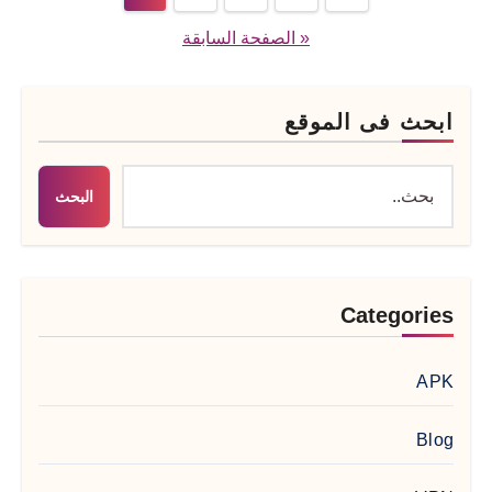
صفحات
« الصفحة السابقة
المقالات
ابحث فى الموقع
البحث
Categories
APK
Blog