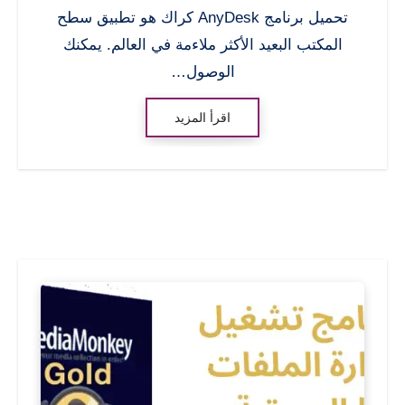
تحميل برنامج AnyDesk كراك هو تطبيق سطح
المكتب البعيد الأكثر ملاءمة في العالم. يمكنك
الوصول…
اقرأ المزيد