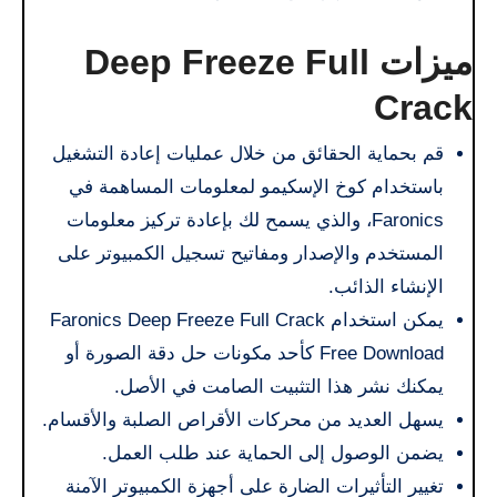
ميزات Deep Freeze Full
Crack
قم بحماية الحقائق من خلال عمليات إعادة التشغيل
باستخدام كوخ الإسكيمو لمعلومات المساهمة في
Faronics، والذي يسمح لك بإعادة تركيز معلومات
المستخدم والإصدار ومفاتيح تسجيل الكمبيوتر على
الإنشاء الذائب.
يمكن استخدام Faronics Deep Freeze Full Crack
Free Download كأحد مكونات حل دقة الصورة أو
يمكنك نشر هذا التثبيت الصامت في الأصل.
يسهل العديد من محركات الأقراص الصلبة والأقسام.
يضمن الوصول إلى الحماية عند طلب العمل.
تغيير التأثيرات الضارة على أجهزة الكمبيوتر الآمنة