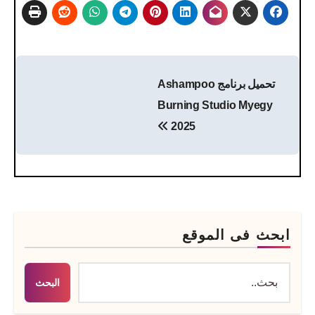
تصفّح
تحميل برنامج Ashampoo
المقالات
Burning Studio Myegy
2025
ابحث فى الموقع
البحث