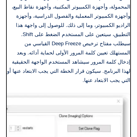
المحمولة، وأجهزة الكمبيوتر المكتبية، وأجهزة نقاط البيع،
وأجهزة الكمبيوتر المعملية والفصول الدراسية، وأجهزة
الراديو الكمبيوتر، وما إلى ذلك. للوصول إلى واجهة هذا
التطبيق، سيتعين على المستخدم الضغط على Shift.
سيطلب مفتاح ترخيص Deep Freeze القياسي من
المستهلك تعيين كلمة المرور الأولى لحماية أدائه. وبعد
إدخال كلمة المرور سيشاهد المستخدم الواجهة الحقيقية
لهذا البرنامج. سيكون قرار الخطة التي يجب الابتعاد عنها أو
التي يجب الابتعاد عنها.