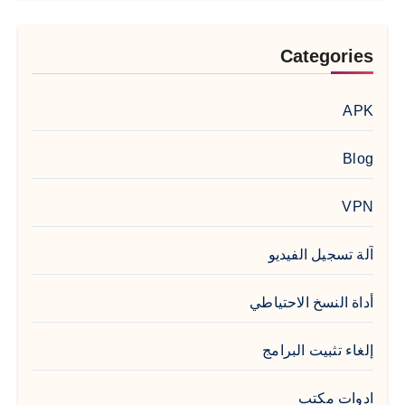
Categories
APK
Blog
VPN
آلة تسجيل الفيديو
أداة النسخ الاحتياطي
إلغاء تثبيت البرامج
ادوات مكتب