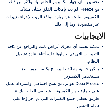
تحسين أمان جهاز الكمبيوتر الخاص بك وأكثر من ذلك.
مع Freeze، لم يعد بإمكانك القلق بشأن مشاكل
الكمبيوتر الناتجة عن زيارة مواقع الويب لإجراء تغييرات
غير مقصودة، وما إلى ذلك.
الايجابيات
يمكنه تجميد أي محرك أقراص ثابت والتراجع عن كافة
التغييرات التي تم إجراؤها عليه أثناء إعادة تشغيل
النظام.
يمكن حماية وظائف البرنامج بكلمة مرور لمنع
مستخدمي الكمبيوتر.
Deep Freeze هو برنامج نسخ احتياطي واسترداد يعمل
على حماية جهاز الكمبيوتر الشخصي الخاص بك عن
طريق تعطيل جميع التغييرات التي تم إجراؤها على
نظام التشغيل.