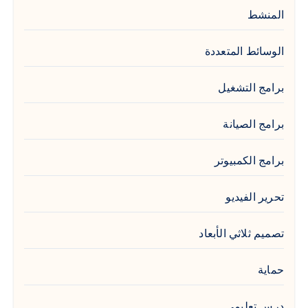
المنشط
الوسائط المتعددة
برامج التشغيل
برامج الصيانة
برامج الكمبيوتر
تحرير الفيديو
تصميم ثلاثي الأبعاد
حماية
درس تعليمي