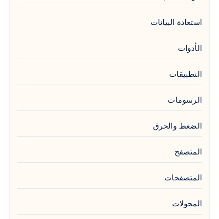
استعادة البيانات
الأدوات
التطبيقات
الرسومات
الضغط والحرق
المتصفح
المتصفحات
المحولات