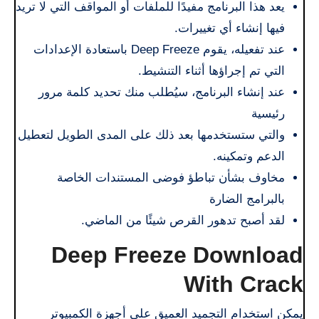
يعد هذا البرنامج مفيدًا للملفات أو المواقف التي لا تريد
فيها إنشاء أي تغييرات.
عند تفعيله، يقوم Deep Freeze باستعادة الإعدادات
التي تم إجراؤها أثناء التنشيط.
عند إنشاء البرنامج، سيُطلب منك تحديد كلمة مرور
رئيسية
والتي ستستخدمها بعد ذلك على المدى الطويل لتعطيل
الدعم وتمكينه.
مخاوف بشأن تباطؤ فوضى المستندات الخاصة
بالبرامج الضارة
لقد أصبح تدهور القرص شيئًا من الماضي.
Deep Freeze Download
With Crack
يمكن استخدام التجميد العميق على أجهزة الكمبيوتر