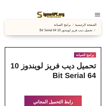
لتجاوز
لى
لمحتوى
الصفحة الرئيسية
برامج الصيانة
تحميل ديب فريز لويندوز 10 64 Bit Serial
برامج الصيانة
تحميل ديب فريز لويندوز 10
64 Bit Serial
رابط التحميل المجاني