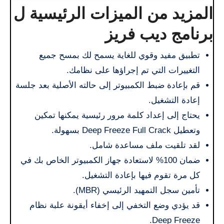
المزيد من الميزات الرئيسية ل
برنامج ديب فريز
تطبيق مفيد وقوي للغاية يسمح لك بمسح جميع
التغييرات التي تم إجراؤها على نظامك.
قم بإعادة ضبط الكمبيوتر إلى حالته الأصلية بعد جلسة
إعادة التشغيل.
يحتاج إلى إعداد كلمة مرور رئيسية يمكنها تمكين
وتعطيل Deep Freeze Full Crack بسهولة.
لقد تلقيت ملف مساعدة شامل.
ضمان 100% لاستعادة جهاز الكمبيوتر الخاص بك في
كل مرة تقوم فيها بإعادة التشغيل.
تأمين سجل التمهيد الرئيسي (MBR).
قد يؤدي وضع التخفي إلى إخفاء أيقونة علبة نظام
Deep Freeze.