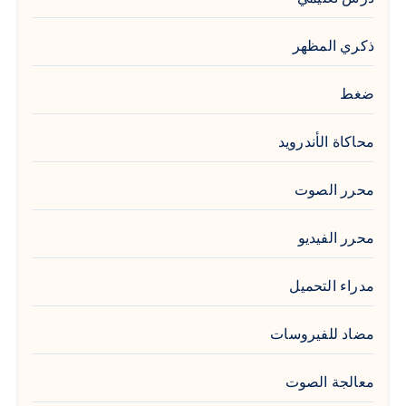
ذكري المظهر
ضغط
محاكاة الأندرويد
محرر الصوت
محرر الفيديو
مدراء التحميل
مضاد للفيروسات
معالجة الصوت