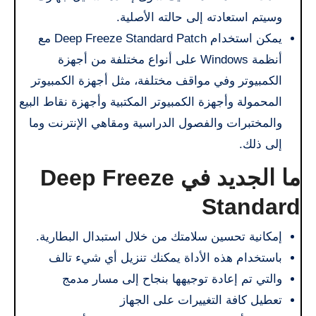
وسيتم استعادته إلى حالته الأصلية.
يمكن استخدام Deep Freeze Standard Patch مع
أنظمة Windows على أنواع مختلفة من أجهزة
الكمبيوتر وفي مواقف مختلفة، مثل أجهزة الكمبيوتر
المحمولة وأجهزة الكمبيوتر المكتبية وأجهزة نقاط البيع
والمختبرات والفصول الدراسية ومقاهي الإنترنت وما
إلى ذلك.
ما الجديد في Deep Freeze
Standard
إمكانية تحسين سلامتك من خلال استبدال البطارية.
باستخدام هذه الأداة يمكنك تنزيل أي شيء تالف
والتي تم إعادة توجيهها بنجاح إلى مسار مدمج
تعطيل كافة التغييرات على الجهاز