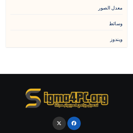
معدل الصور
وسائط
ويندوز