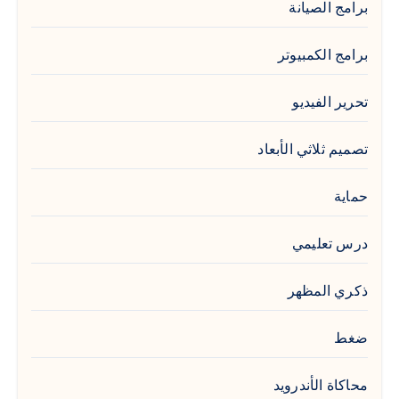
برامج الصيانة
برامج الكمبيوتر
تحرير الفيديو
تصميم ثلاثي الأبعاد
حماية
درس تعليمي
ذكري المظهر
ضغط
محاكاة الأندرويد