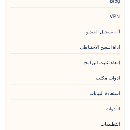
Blog
VPN
آلة تسجيل الفيديو
أداة النسخ الاحتياطي
إلغاء تثبيت البرامج
ادوات مكتب
استعادة البيانات
الأدوات
التطبيقات