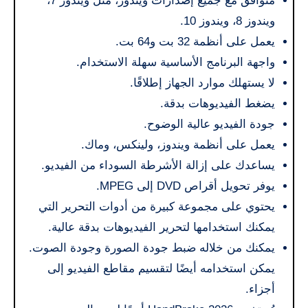
متوافق مع جميع إصدارات ويندوز، مثل ويندوز 7،
ويندوز 8، ويندوز 10.
يعمل على أنظمة 32 بت و64 بت.
واجهة البرنامج الأساسية سهلة الاستخدام.
لا يستهلك موارد الجهاز إطلاقًا.
يضغط الفيديوهات بدقة.
جودة الفيديو عالية الوضوح.
يعمل على أنظمة ويندوز، ولينكس، وماك.
يساعدك على إزالة الأشرطة السوداء من الفيديو.
يوفر تحويل أقراص DVD إلى MPEG.
يحتوي على مجموعة كبيرة من أدوات التحرير التي
يمكنك استخدامها لتحرير الفيديوهات بدقة عالية.
يمكنك من خلاله ضبط جودة الصورة وجودة الصوت.
يمكن استخدامه أيضًا لتقسيم مقاطع الفيديو إلى
أجزاء.