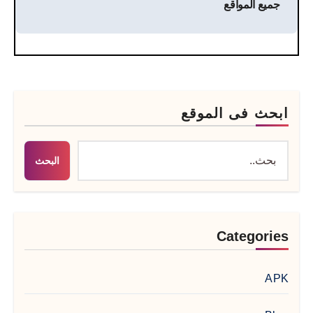
جميع المواقع
ابحث فى الموقع
البحث
Categories
APK