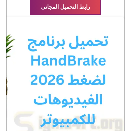
رابط التحميل المجاني