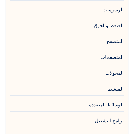
الرسومات
الضغط والحرق
المتصفح
المتصفحات
المحولات
المنشط
الوسائط المتعددة
برامج التشغيل