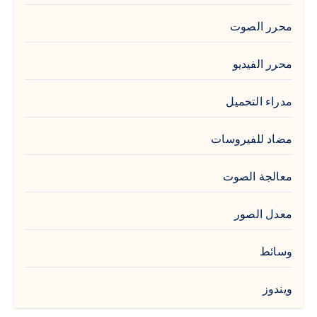
محرر الصوت
محرر الفيديو
مدراء التحميل
مضاد للفيروسات
معالجة الصوت
معدل الصور
وسائط
ويندوز