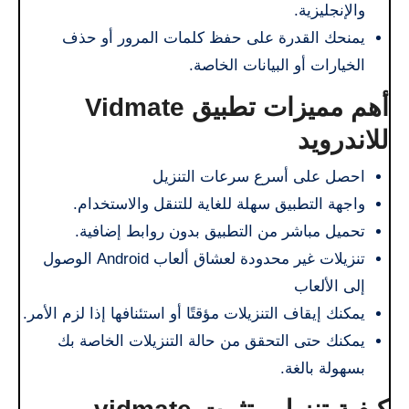
والإنجليزية.
يمنحك القدرة على حفظ كلمات المرور أو حذف
الخيارات أو البيانات الخاصة.
أهم مميزات تطبيق Vidmate
للاندرويد
احصل على أسرع سرعات التنزيل
واجهة التطبيق سهلة للغاية للتنقل والاستخدام.
تحميل مباشر من التطبيق بدون روابط إضافية.
تنزيلات غير محدودة لعشاق ألعاب Android الوصول
إلى الألعاب
يمكنك إيقاف التنزيلات مؤقتًا أو استئنافها إذا لزم الأمر.
يمكنك حتى التحقق من حالة التنزيلات الخاصة بك
بسهولة بالغة.