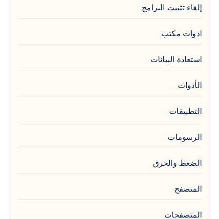
إلغاء تثبيت البرامج
ادوات مكتب
استعادة البيانات
الأدوات
التطبيقات
الرسومات
الضغط والحرق
المتصفح
المتصفحات