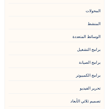
المحولات
المنشط
الوسائط المتعددة
برامج التشغيل
برامج الصيانة
برامج الكمبيوتر
تحرير الفيديو
تصميم ثلاثي الأبعاد