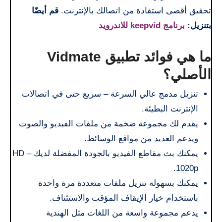
تحقيق أقصى استفادة من اتصالك بالإنترنت.
قم أيضًا
بتنزيل:
برنامج keepvid للاندرويد
ما هي فوائد تطبيق Vidmate
الأصلي؟
تنزيل مدمج عالي السرعة – سريع حتى في اتصالات
الإنترنت البطيئة.
يقدم لك مجموعة ضخمة من ملفات الفيديو والصوت
ويدعم العديد من مواقع الوسائط.
يمكنك بث مقاطع الفيديو بالجودة المفضلة لديك – HD
1020p.
يمكنك بسهولة تنزيل ملفات متعددة مرة واحدة
باستخدام خيار الإيقاف المؤقت والاستئناف.
يدعم مجموعة واسعة من اللغات مثل الهندية