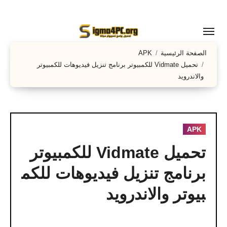
لتجاوز
لى
لمحتوى
الصفحة الرئيسية
APK
تحميل Vidmate للكمبيوتر برنامج تنزيل فيديوهات للكمبيوتر
والاندرويد
APK
تحميل Vidmate للكمبيوتر
برنامج تنزيل فيديوهات للكم
بيوتر والاندرويد