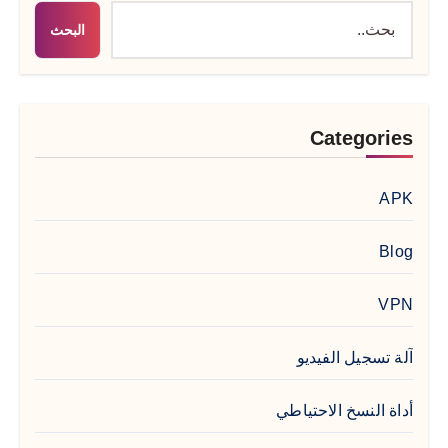
البحث
Categories
APK
Blog
VPN
آلة تسجيل الفيديو
أداة النسخ الاحتياطي