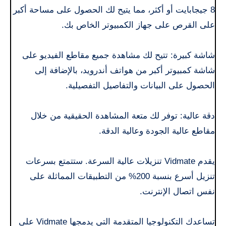
8 جيجابايت أو أكثر، مما يتيح لك الحصول على مساحة أكبر
على القرص على جهاز الكمبيوتر الخاص بك.
شاشة كبيرة: تتيح لك مشاهدة جميع مقاطع الفيديو على
شاشة كمبيوتر أكبر من هواتف أندرويد، بالإضافة إلى
الحصول على البيانات والتفاصيل التفصيلية.
دقة عالية: توفر لك متعة المشاهدة الحقيقية من خلال
مقاطع عالية الجودة وعالية الدقة.
يقدم Vidmate تنزيلات عالية السرعة. ستتمتع بسرعات
تنزيل أسرع بنسبة 200% من التطبيقات المماثلة على
نفس اتصال الإنترنت.
تساعدك التكنولوجيا المتقدمة التي يدمجها Vidmate على