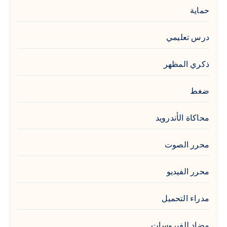
حماية
درس تعليمي
ذكري المظهر
ضغط
محاكاة الأندرويد
محرر الصوت
محرر الفيديو
مدراء التحميل
مضاد للفيروسات