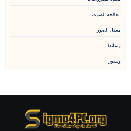
معالجة الصوت
معدل الصور
وسائط
ويندوز