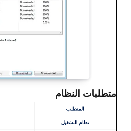
متطلبات النظام
المتطلب
نظام التشغيل