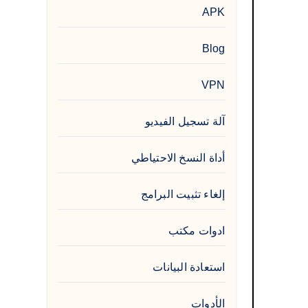
APK
Blog
VPN
آلة تسجيل الفيديو
أداة النسخ الاحتياطي
إلغاء تثبيت البرامج
ادوات مكتب
استعادة البيانات
الأدوات