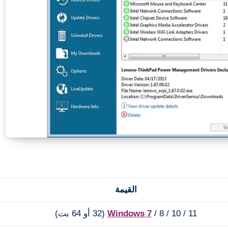
القيمة
/ 8 / 10 / 11 (32 أو 64 بت)
Windows 7