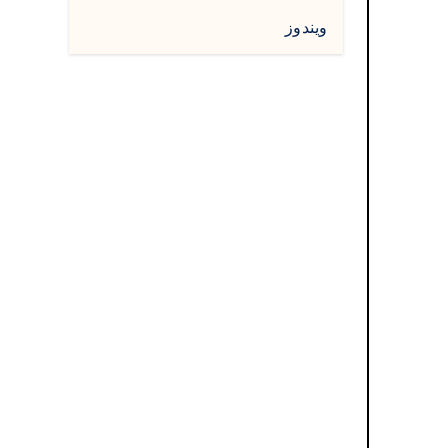
ويندوز