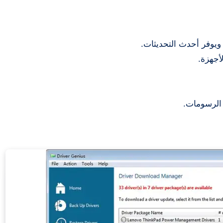
ويوفر أحدث التحديثات.
أجهزة.
الرسومات.