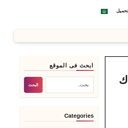
تحميل
ابحث فى الموقع
لكراك
البحث
Categories