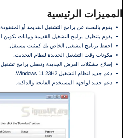
المميزات الرئيسية
يقوم بالبحث عن برامج التشغيل القديمة أو المفقودة 
يقوم بتنظيف برامج التشغيل القديمة وبيانات تكوين ال
احفظ برنامج التشغيل الخاص بك كمثبت مستقل.
مكونات وقت التشغيل الجديدة لنظام التحديث.
إصلاح مشكلات العرض الجديدة وتعطل برامج تشغيل 
دعم جديد لنظام التشغيل Windows 11 23H2.
دعم جديد لواجهة المستخدم الفاتحة والداكنة.