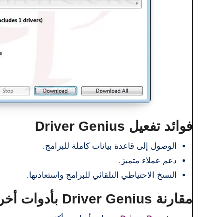
فوائد تفعيل Driver Genius
الوصول إلى قاعدة بيانات كاملة للبرامج.
دعم عملاء متميز.
النسخ الاحتياطي التلقائي للبرامج واستعادتها.
مقارنة Driver Genius بأدوات أخرى