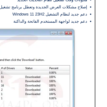
إصلاح مشكلات العرض الجديدة وتعطل برنامج تشغيل
دعم جديد لنظام التشغيل Windows 11 23H2
دعم جديد لواجهة المستخدم الفاتحة والداكنة