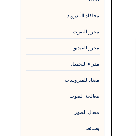
محاكاة الأندرويد
محرر الصوت
محرر الفيديو
مدراء التحميل
مضاد للفيروسات
معالجة الصوت
معدل الصور
وسائط