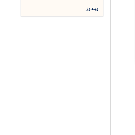
ويندوز