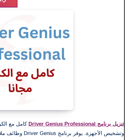
تنزيل برنامج Driver Genius Professional
كامل مع الكرا
وتشخيص الأجهزة. 