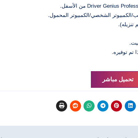
/الكمبيوتر الشخصي/الكمبيوتر المحمول.
تنزيله).
يت.
تحميل مباشر