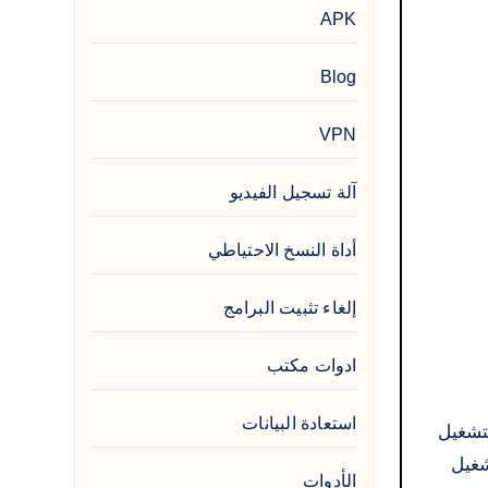
APK
Blog
VPN
آلة تسجيل الفيديو
أداة النسخ الاحتياطي
إلغاء تثبيت البرامج
ادوات مكتب
استعادة البيانات
لتشغيل
لتشغيل
الأدوات