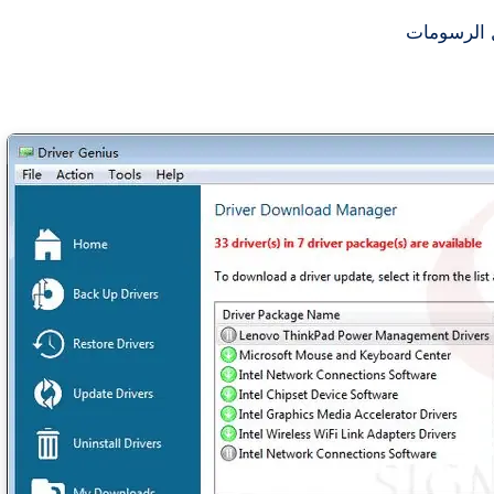
 الرسومات