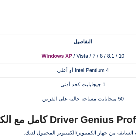
التفاصيل
Windows XP
/ Vista / 7 / 8 / 8.1 / 10
Intel Pentium 4 أو أعلى
1 جيجابايت كحد أدنى
50 ميجابايت مساحة خالية على القرص