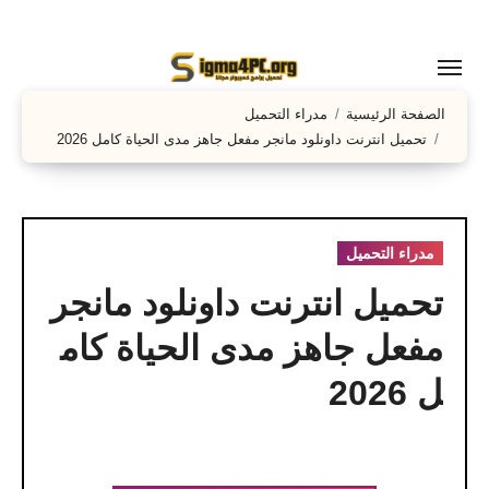
لتجاوز
لى
لمحتوى
الصفحة الرئيسية
مدراء التحميل
تحميل انترنت داونلود مانجر مفعل جاهز مدى الحياة كامل 2026
مدراء التحميل
تحميل انترنت داونلود مانجر
مفعل جاهز مدى الحياة كام
ل 2026