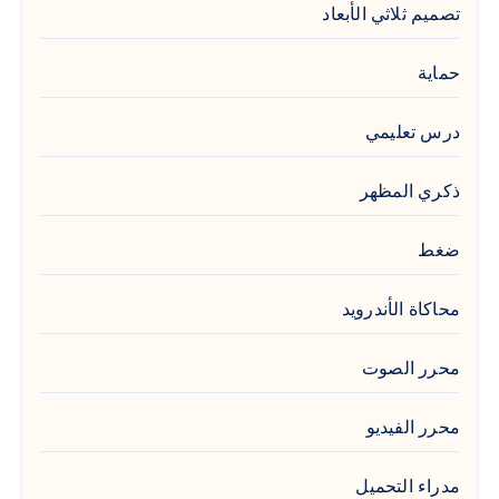
تصميم ثلاثي الأبعاد
حماية
درس تعليمي
ذكري المظهر
ضغط
محاكاة الأندرويد
محرر الصوت
محرر الفيديو
مدراء التحميل