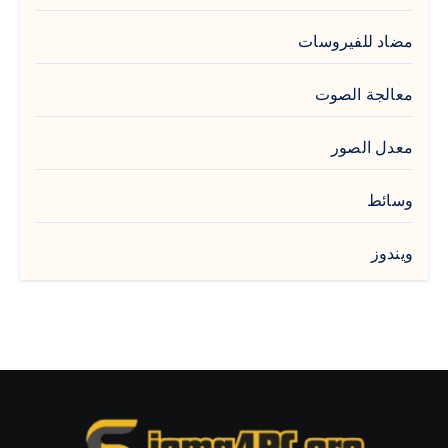
مضاد للفيروسات
معالجة الصوت
معدل الصور
وسائط
ويندوز