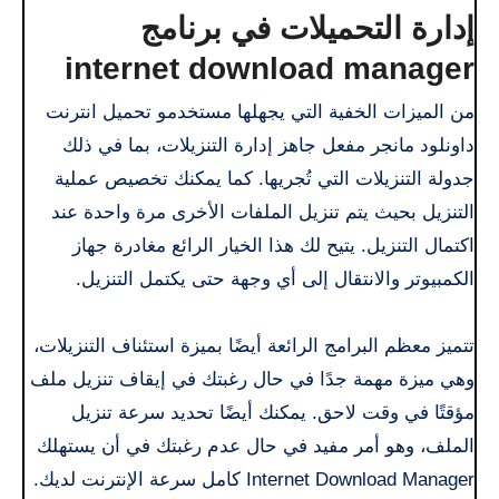
إدارة التحميلات في برنامج
internet download manager
من الميزات الخفية التي يجهلها مستخدمو تحميل انترنت
داونلود مانجر مفعل جاهز إدارة التنزيلات، بما في ذلك
جدولة التنزيلات التي تُجريها. كما يمكنك تخصيص عملية
التنزيل بحيث يتم تنزيل الملفات الأخرى مرة واحدة عند
اكتمال التنزيل. يتيح لك هذا الخيار الرائع مغادرة جهاز
الكمبيوتر والانتقال إلى أي وجهة حتى يكتمل التنزيل.
تتميز معظم البرامج الرائعة أيضًا بميزة استئناف التنزيلات،
وهي ميزة مهمة جدًا في حال رغبتك في إيقاف تنزيل ملف
مؤقتًا في وقت لاحق. يمكنك أيضًا تحديد سرعة تنزيل
الملف، وهو أمر مفيد في حال عدم رغبتك في أن يستهلك
Internet Download Manager كامل سرعة الإنترنت لديك.