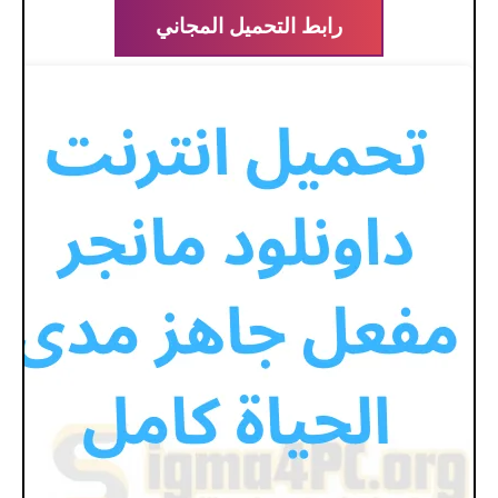
رابط التحميل المجاني