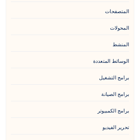
المتصفحات
المحولات
المنشط
الوسائط المتعددة
برامج التشغيل
برامج الصيانة
برامج الكمبيوتر
تحرير الفيديو