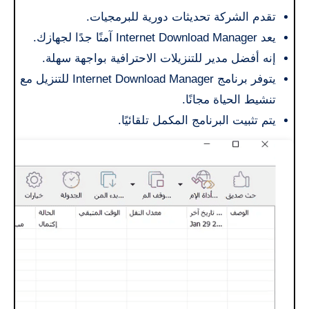
تقدم الشركة تحديثات دورية للبرمجيات.
يعد Internet Download Manager آمنًا جدًا لجهازك.
إنه أفضل مدير للتنزيلات الاحترافية بواجهة سهلة.
يتوفر برنامج Internet Download Manager للتنزيل مع
تنشيط الحياة مجانًا.
يتم تثبيت البرنامج المكمل تلقائيًا.