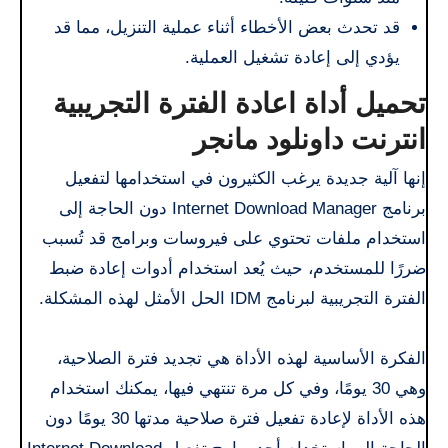
قد تحدث بعض الأخطاء أثناء عملية التنزيل، مما قد
يؤدي إلى إعادة تشغيل العملية.
تحميل أداة اعادة الفترة التجريبية
انترنت داونلود مانجر
إنها آلية جديدة يرغب الكثيرون في استخدامها لتفعيل
برنامج Internet Download Manager دون الحاجة إلى
استخدام ملفات تحتوي على فيروسات وبرامج قد تُسبب
ضررًا للمستخدم، حيث يُعد استخدام أدوات إعادة ضبط
الفترة التجريبية لبرنامج IDM الحل الأمثل لهذه المشكلة.
الفكرة الأساسية لهذه الأداة هي تجديد فترة الصلاحية،
وهي 30 يومًا، وفي كل مرة تنتهي فيها، يمكنك استخدام
هذه الأداة لإعادة تفعيل فترة صلاحية مدتها 30 يومًا دون