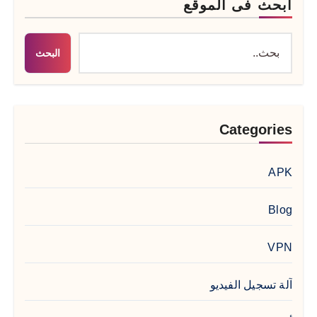
ابحث فى الموقع
البحث
Categories
APK
Blog
VPN
آلة تسجيل الفيديو