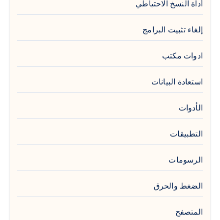
أداة النسخ الاحتياطي
إلغاء تثبيت البرامج
ادوات مكتب
استعادة البيانات
الأدوات
التطبيقات
الرسومات
الضغط والحرق
المتصفح