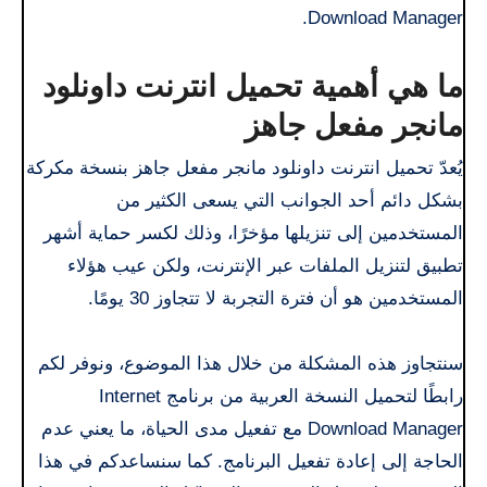
Download Manager.
ما هي أهمية تحميل انترنت داونلود
مانجر مفعل جاهز
يُعدّ تحميل انترنت داونلود مانجر مفعل جاهز بنسخة مكركة
بشكل دائم أحد الجوانب التي يسعى الكثير من
المستخدمين إلى تنزيلها مؤخرًا، وذلك لكسر حماية أشهر
تطبيق لتنزيل الملفات عبر الإنترنت، ولكن عيب هؤلاء
المستخدمين هو أن فترة التجربة لا تتجاوز 30 يومًا.
سنتجاوز هذه المشكلة من خلال هذا الموضوع، ونوفر لكم
رابطًا لتحميل النسخة العربية من برنامج Internet
Download Manager مع تفعيل مدى الحياة، ما يعني عدم
الحاجة إلى إعادة تفعيل البرنامج. كما سنساعدكم في هذا