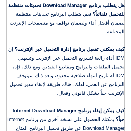
هل يتطلب برنامج Download Manager تحديثات منتظمة
للتحميل تلقائياً؟
نعم، يتطلب البرنامج تحديثات منتظمة
لضمان أفضل أداء ولضمان توافقه مع متصفحات الإنترنت
المختلفة.
كيف يمكنني تفعيل برنامج إدارة التحميل عبر الإنترنت؟
إن
IDM أداة رائعة لتسريع التحميل عبر الإنترنت وتسهيل
تحميل الملفات والبرامج ومقاطع الفيديو. ومع ذلك، فإن
IDM له تاريخ انتهاء صلاحية محدود، وبعد ذلك سيتوقف
البرنامج عن العمل. لذلك، هناك طريقة لإبقاء مدير تحميل
الإنترنت حياً بشكل قانوني وفعال.
كيف يمكن إبقاء برنامج Internet Download Manager
حياً؟
يمكنك الحصول على نسخة أخرى من برنامج Internet
Download Manager عن طريق تحميل البرنامج المتاح