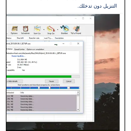
التنزيل دون تدخلك.