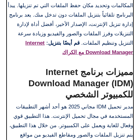
المكالمات وتحديد مكان حفظ الملفات التي تم تنزيلها. يبدأ
البرنامج تلقائياً بتنزيل الملفات دون تدخل منك. يعد برنامج
إدارة تنزيل الإنترنت، الإصدار الأخير، أفضل أداة لإدارة
التنزيلات وفرز الملفات والصور والفيديو وزيادة سرعة
التنزيل وتنظيم الملفات.
قم أيضًا بتنزيل:
Internet
Download Manager مع الكراك
مميزات برنامج Internet
Download Manager (IDM)
للكمبيوتر الشخصي
مدير تحميل IDM مجاني 2025 هو أحد أشهر التطبيقات
المستخدمة في مجال تحميل الإنترنت. هذا التطبيق قوي
وفعال للغاية ويعمل على الكمبيوتر. من خلال هذا التطبيق،
يتم تنزيل الملفات والصور ومقاطع الفيديو من مواقع