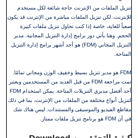
تنزيل الملفات من الإنترنت حاجة شائعة لكل مستخدم
للإنترنت. لكن تنزيل الملفات مباشرة من الإنترنت قد يكون
صعباً للغاية، خاصة إذا كنت تحاول تنزيل ملفات كبيرة
الحجم. وهنا يأتي دور برامج إدارة التنزيل المجانية. مدير
التنزيل المجاني (FDM) هو أحد أشهر برامج إدارة التنزيل
المتاحة.
FDM هو مدير تنزيل بسيط وخفيف الوزن ومجاني تمامًا.
تمت مراجعة FDM من قبل العديد من المستخدمين ويعتبر
أحد أفضل مديري التنزيلات المتاحة. يمكن استخدام FDM
لتنزيل أنواع مختلفة من الملفات من الإنترنت، بما في ذلك
مقاطع الفيديو والموسيقى والمستندات. ليس هناك شك
في أن FDM هو برنامج تنزيل ملفات ممتاز.