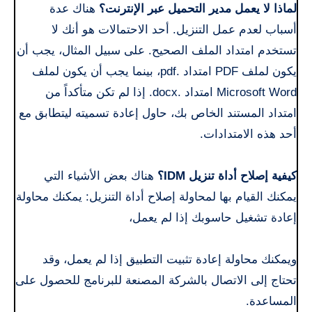
لماذا لا يعمل مدير التحميل عبر الإنترنت؟
هناك عدة
أسباب لعدم عمل التنزيل. أحد الاحتمالات هو أنك لا
تستخدم امتداد الملف الصحيح. على سبيل المثال، يجب أن
يكون لملف PDF امتداد .pdf، بينما يجب أن يكون لملف
Microsoft Word امتداد .docx. إذا لم تكن متأكداً من
امتداد المستند الخاص بك، حاول إعادة تسميته ليتطابق مع
أحد هذه الامتدادات.
كيفية إصلاح أداة تنزيل IDM؟
هناك بعض الأشياء التي
يمكنك القيام بها لمحاولة إصلاح أداة التنزيل: يمكنك محاولة
إعادة تشغيل حاسوبك إذا لم يعمل،
ويمكنك محاولة إعادة تثبيت التطبيق إذا لم يعمل، وقد
تحتاج إلى الاتصال بالشركة المصنعة للبرنامج للحصول على
المساعدة.