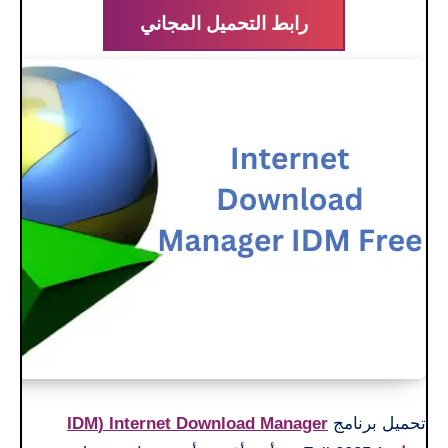
رابط التحميل المجاني
تحميل برنامج
Internet Download Manager (IDM