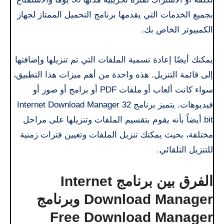
بجميع الخدمات التي يقدمها برنامج التحميل الممتاز لجهاز
الكمبيوتر الخاص بك.
يمكنك أيضًا إعادة تسمية الملفات التي تم تنزيلها وإضافتها
إلى قائمة التنزيل. هذه واحدة من أهم ميزات هذا التطبيق،
سواء كانت ألعاب أو ملفات PDF أو برامج أو صور أو
فيديوهات. يتميز برنامج Internet Download Manager 32
bit أيضاً بأنه يقوم بتقسيم الملفات وتنزيلها على مراحل
مختلفة، بحيث يمكنك تنزيل الملفات وتعيين فترات زمنية
للتنزيل التلقائي.
الفرق بين برنامج Internet
Download Manager وبرنامج
Free Download Manager