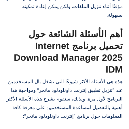
مؤقتًا أثناء تنزيل الملفات، ولكن يمكن إعادة تمكينه
بسهولة.
أهم الأسئلة الشائعة حول
تحميل برنامج Internet
Download Manager 2025
IDM
هذه هي الأسئلة الأكثر شيوعًا التي تشغل بال المستخدمين
عند ”تنزيل تطبيق إنترنت داونلودلود مانجر“ ومواجهة هذا
البرنامج لأول مرة. ولذلك، سنقوم بشرح هذه الأسئلة الأكثر
أهمية بالتفصيل لمساعدة المستخدمين على معرفة كافة
المعلومات حول برنامج ”إنترنت داونلودلود مانجر“: