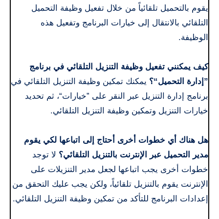
يقوم بالتحميل تلقائياً من خلال تفعيل وظيفة التحميل
التلقائي بالانتقال إلى خيارات البرنامج وتفعيل هذه
الوظيفة.
كيف يمكنني تفعيل وظيفة التنزيل التلقائي في برنامج
”إدارة التحميل“؟
يمكنك تمكين وظيفة التنزيل التلقائي في
برنامج إدارة التنزيل عبر النقر على ”خيارات“، ثم تحديد
خيارات التنزيل وتمكين وظيفة التنزيل التلقائي.
هل هناك أي خطوات أخرى أحتاج إلى اتباعها لكي يقوم
مدير التحميل عبر الإنترنت بالتنزيل التلقائي؟
لا توجد
خطوات أخرى يجب اتباعها لجعل مدير التنزيلات على
الإنترنت يقوم بالتنزيل تلقائياً، ولكن يجب عليك التحقق من
إعدادات البرنامج للتأكد من تمكين وظيفة التنزيل التلقائي.