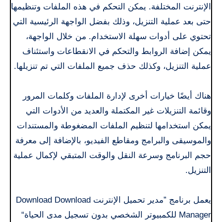
الإنترنت المختلفة. يمكن التحكم في هذه الملفات وتنظيمها
حتى بعد عملية التنزيل، وذلك بفضل الواجهة الرئيسية التي
تحتوي على أدوات سهلة الاستخدام. من خلال الواجهة،
يمكن إضافة الروابط والتحكم في الانقطاعات واستئناف
عملية التنزيل، وكذلك حذف جميع الملفات التي تم تنزيلها.
هناك أيضًا خيارات أخرى لإدارة الملفات وكلمات المرور
وقائمة التنزيلات غير المكتملة والعديد من الأدوات التي
يمكن استخدامها لتنظيم الملفات المضغوطة والمستندات
والموسيقى والبرامج ومقاطع الفيديو، بالإضافة إلى معرفة
حجم البرنامج وسرعة النقل والوقت المتبقي لإكمال عملية
التنزيل.
يعمل برنامج ”مدير تحميل الإنترنت Download Download
Manager للكمبيوتر الشخصي بدون تسجيل مدى الحياة“