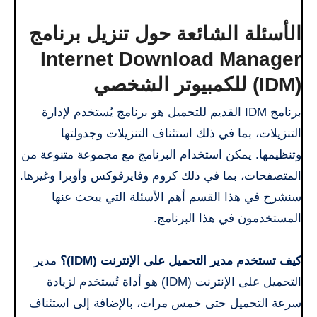
الأسئلة الشائعة حول تنزيل برنامج
Internet Download Manager
(IDM) للكمبيوتر الشخصي
برنامج IDM القديم للتحميل هو برنامج يُستخدم لإدارة
التنزيلات، بما في ذلك استئناف التنزيلات وجدولتها
وتنظيمها. يمكن استخدام البرنامج مع مجموعة متنوعة من
المتصفحات، بما في ذلك كروم وفايرفوكس وأوبرا وغيرها.
سنشرح في هذا القسم أهم الأسئلة التي يبحث عنها
المستخدمون في هذا البرنامج.
كيف تستخدم مدير التحميل على الإنترنت (IDM)؟
مدير
التحميل على الإنترنت (IDM) هو أداة تُستخدم لزيادة
سرعة التحميل حتى خمس مرات، بالإضافة إلى استئناف