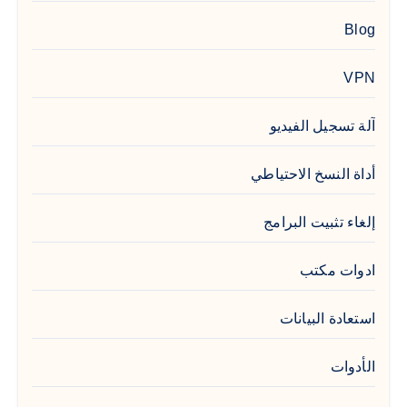
Blog
VPN
آلة تسجيل الفيديو
أداة النسخ الاحتياطي
إلغاء تثبيت البرامج
ادوات مكتب
استعادة البيانات
الأدوات