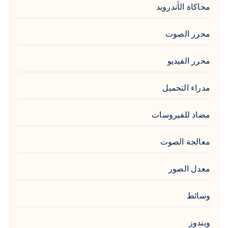
محاكاة الأندرويد
محرر الصوت
محرر الفيديو
مدراء التحميل
مضاد للفيروسات
معالجة الصوت
معدل الصور
وسائط
ويندوز