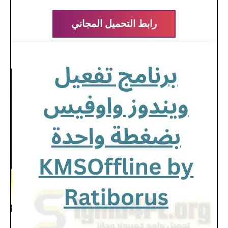
رابط التحميل المجاني