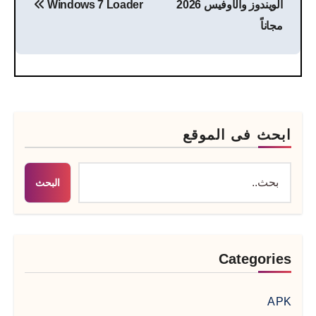
الويندوز والأوفيس 2026
Windows 7 Loader
مجاناً
ابحث فى الموقع
البحث
Categories
APK