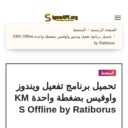
لتجاوز
لى
لمحتوى
الصفحة الرئيسية
المنشط
تحميل برنامج تفعيل ويندوز واوفيس بضغطة واحدة KMS Offline
by Ratiborus
المنشط
تحميل برنامج تفعيل ويندوز
واوفيس بضغطة واحدة KM
S Offline by Ratiborus