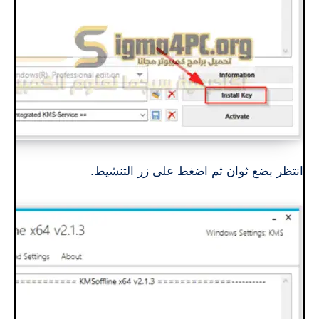
انتظر بضع ثوان ثم اضغط على زر التنشيط.