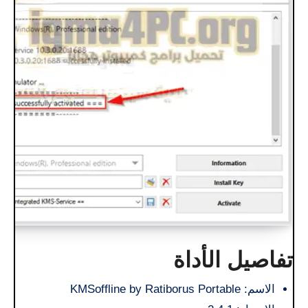
تفاصيل الأداة
الاسم: KMSoffline by Ratiborus Portable