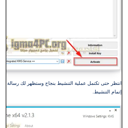
انتظر حتى تكتمل عملية التنشيط بنجاح وستظهر لك رسالة
إتمام التنشيط.