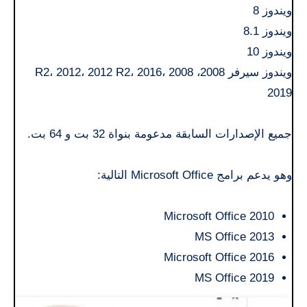
ويندوز 8
ويندوز 8.1
ويندوز 10
ويندوز سيرفر 2008، 2008 R2، 2012، 2012 R2، 2016،
2019
جميع الإصدارات السابقة مدعومة بنواة 32 بت و 64 بت.
وهو يدعم برامج Microsoft Office التالية:
Microsoft Office 2010
MS Office 2013
Microsoft Office 2016
MS Office 2019