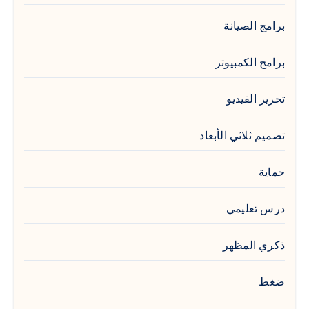
برامج الصيانة
برامج الكمبيوتر
تحرير الفيديو
تصميم ثلاثي الأبعاد
حماية
درس تعليمي
ذكري المظهر
ضغط