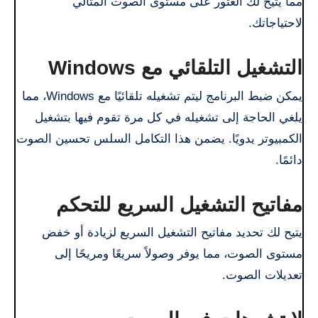
مما يتيح لك العثور على مستوى الصوت المثالي
لاحتياجاتك.
التشغيل التلقائي مع Windows
يمكن ضبط البرنامج ليتم تشغيله تلقائيًا مع Windows، مما
يلغي الحاجة إلى تشغيله في كل مرة تقوم فيها بتشغيل
الكمبيوتر يدويًا. يضمن هذا التكامل السلس تحسين الصوت
دائمًا.
مفاتيح التشغيل السريع للتحكم
يتيح لك تحديد مفاتيح التشغيل السريع لزيادة أو خفض
مستوى الصوت، مما يوفر وصولاً سريعًا ومريحًا إلى
تعديلات الصوت.