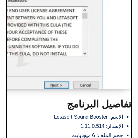
تفاصيل البرنامج
الاسم: Letasoft Sound Booster
الإصدار: 1.11.0.514
حجم الملف: 6 ميجابايت