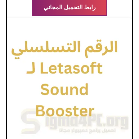
رابط التحميل المجاني