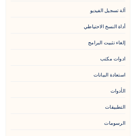
آلة تسجيل الفيديو
أداة النسخ الاحتياطي
إلغاء تثبيت البرامج
ادوات مكتب
استعادة البيانات
الأدوات
التطبيقات
الرسومات