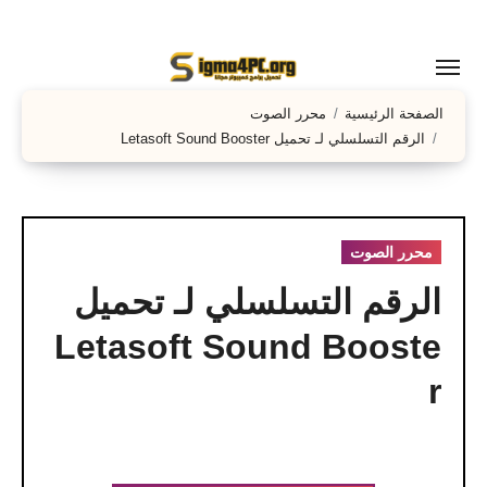
لتجاوز
لى
لمحتوى
الصفحة الرئيسية
محرر الصوت
الرقم التسلسلي لـ تحميل Letasoft Sound Booster
محرر الصوت
الرقم التسلسلي لـ تحميل
Letasoft Sound Booste
r