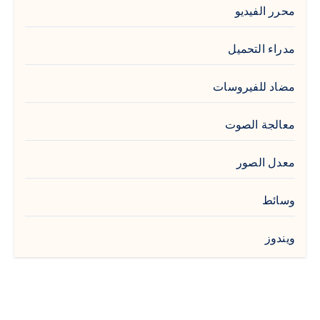
محرر الفيديو
مدراء التحميل
مضاد للفيروسات
معالجة الصوت
معدل الصور
وسائط
ويندوز