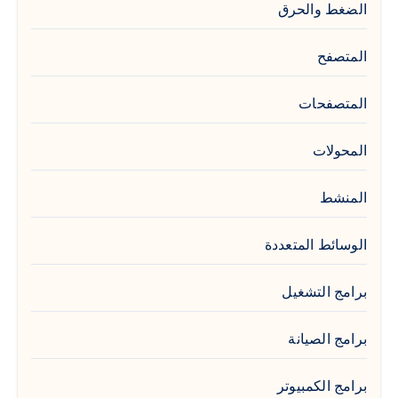
الضغط والحرق
المتصفح
المتصفحات
المحولات
المنشط
الوسائط المتعددة
برامج التشغيل
برامج الصيانة
برامج الكمبيوتر