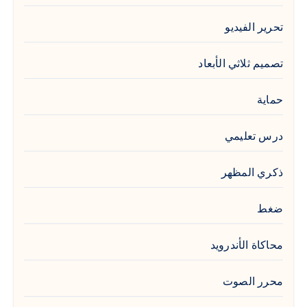
تحرير الفيديو
تصميم ثلاثي الأبعاد
حماية
درس تعليمي
ذكري المظهر
ضغط
محاكاة الأندرويد
محرر الصوت