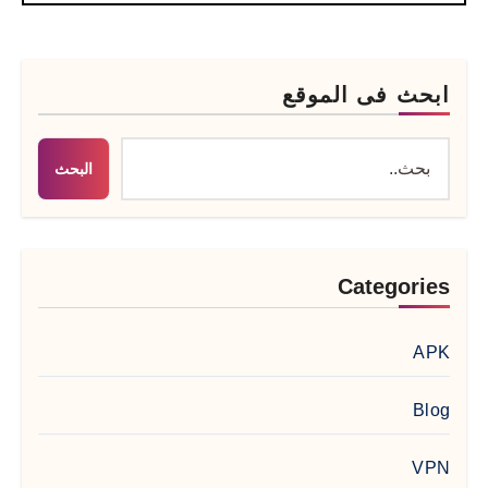
ابحث فى الموقع
البحث
Categories
APK
Blog
VPN