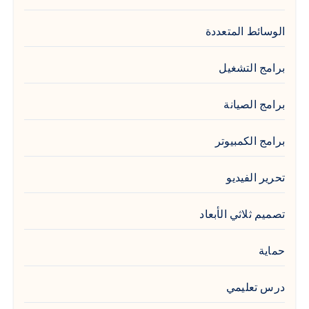
الوسائط المتعددة
برامج التشغيل
برامج الصيانة
برامج الكمبيوتر
تحرير الفيديو
تصميم ثلاثي الأبعاد
حماية
درس تعليمي