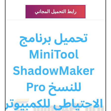
رابط التحميل المجاني