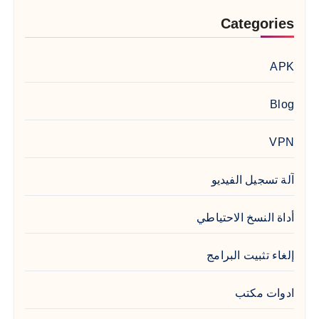
Categories
APK
Blog
VPN
آلة تسجيل الفيديو
أداة النسخ الاحتياطي
إلغاء تثبيت البرامج
ادوات مكتب