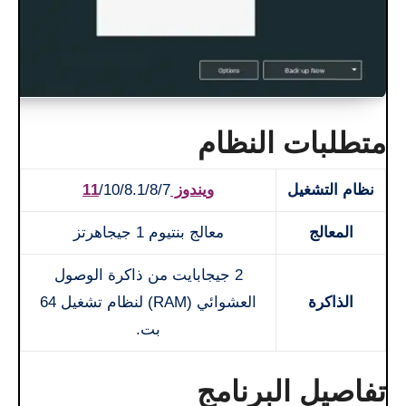
متطلبات النظام
نظام التشغيل
ويندوز 11
/10/8.1/8/7
المعالج
معالج بنتيوم 1 جيجاهرتز
2 جيجابايت من ذاكرة الوصول
الذاكرة
العشوائي (RAM) لنظام تشغيل 64
بت.
تفاصيل البرنامج