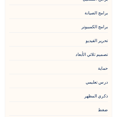
برامج الصيانة
برامج الكمبيوتر
تحرير الفيديو
تصميم ثلاثي الأبعاد
حماية
درس تعليمي
ذكري المظهر
ضغط