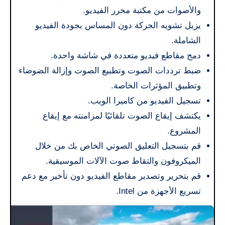
والأصوات من مكتبة محرر الفيديو.
يزيل تشويه الحركة دون المساس بجودة الفيديو
الشاملة.
دمج مقاطع فيديو متعددة في شاشة واحدة.
ضبط ترددات الصوت وتطبيع الصوت وإزالة الضوضاء
وتطبيق المؤثرات الخاصة.
تسجيل الفيديو من كاميرا الويب.
يكتشف إيقاع الصوت تلقائيًا لمزامنته مع إيقاع
المشروع.
قم بتسجيل التعليق الصوتي الخاص بك من خلال
الميكروفون والتقاط صوت الآلات الموسيقية.
قم بتحرير وتصدير مقاطع الفيديو دون تأخير مع دعم
تسريع الأجهزة من Intel.