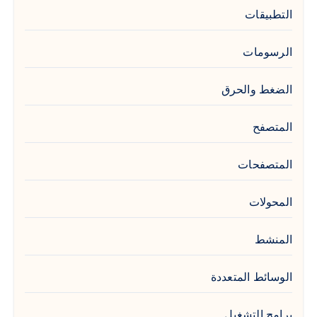
التطبيقات
الرسومات
الضغط والحرق
المتصفح
المتصفحات
المحولات
المنشط
الوسائط المتعددة
برامج التشغيل