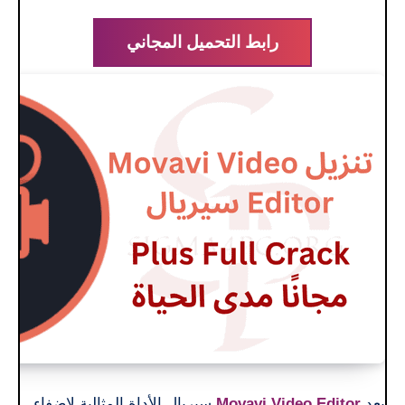
رابط التحميل المجاني
يعد
Movavi Video Editor
سيريال الأداة المثالية لإضفاء