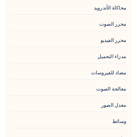
محاكاة الأندرويد
محرر الصوت
محرر الفيديو
مدراء التحميل
مضاد للفيروسات
معالجة الصوت
معدل الصور
وسائط