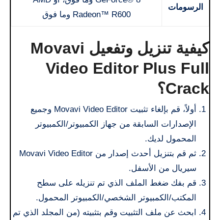
الرسومات
Radeon™ R600 وما فوق
كيفية تنزيل وتفعيل Movavi
Video Editor Plus Full
Crack؟
أولاً، قم بإلغاء تثبيت Movavi Video Editor وجميع
الإصدارات السابقة من جهاز الكمبيوتر/الكمبيوتر
المحمول لديك.
ثم قم بتنزيل أحدث إصدار من Movavi Video Editor
سيريال من الأسفل.
قم بفك ضغط الملف الذي تم تنزيله على سطح
المكتب/الكمبيوتر الشخصي/الكمبيوتر المحمول.
ابحث عن ملف التثبيت وقم بتثبيته (من المجلد الذي تم