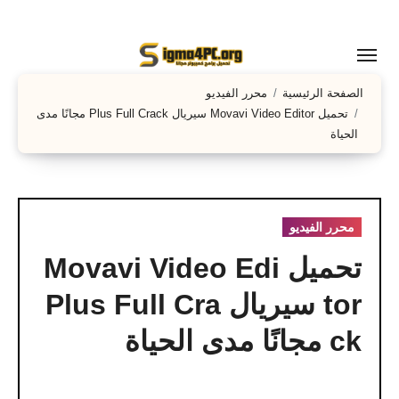
لتجاوز
لى
لمحتوى
الصفحة الرئيسية
محرر الفيديو
تحميل Movavi Video Editor سيريال Plus Full Crack مجانًا مدى
الحياة
محرر الفيديو
تحميل Movavi Video Edi
tor سيريال Plus Full Cra
ck مجانًا مدى الحياة