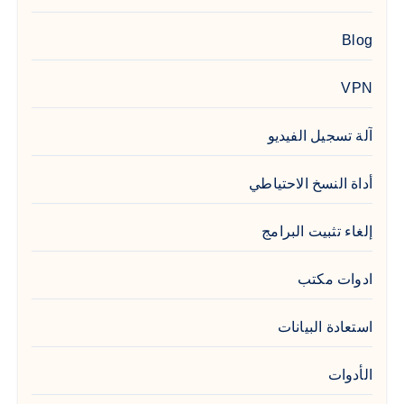
Blog
VPN
آلة تسجيل الفيديو
أداة النسخ الاحتياطي
إلغاء تثبيت البرامج
ادوات مكتب
استعادة البيانات
الأدوات