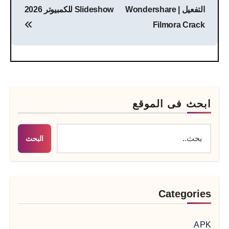
المقالات
التفعيل | Wondershare
Slideshow للكمبيوتر 2026
Filmora Crack
ابحث فى الموقع
البحث
Categories
APK