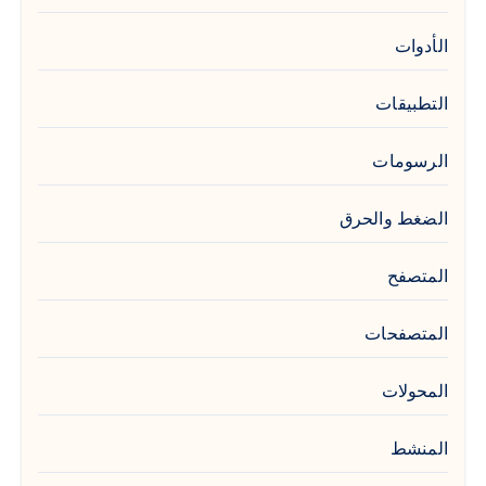
الأدوات
التطبيقات
الرسومات
الضغط والحرق
المتصفح
المتصفحات
المحولات
المنشط