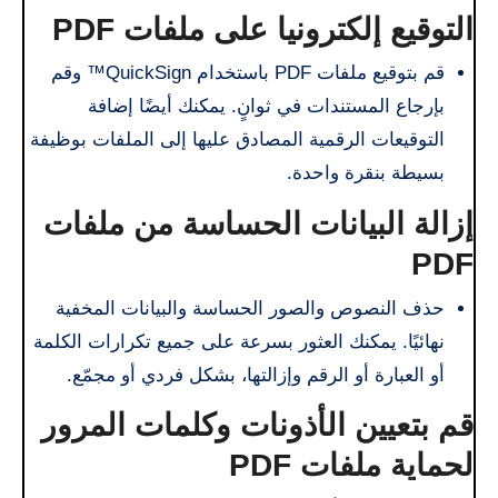
التوقيع إلكترونيا على ملفات PDF
قم بتوقيع ملفات PDF باستخدام QuickSign™ وقم
بإرجاع المستندات في ثوانٍ. يمكنك أيضًا إضافة
التوقيعات الرقمية المصادق عليها إلى الملفات بوظيفة
بسيطة بنقرة واحدة.
إزالة البيانات الحساسة من ملفات
PDF
حذف النصوص والصور الحساسة والبيانات المخفية
نهائيًا. يمكنك العثور بسرعة على جميع تكرارات الكلمة
أو العبارة أو الرقم وإزالتها، بشكل فردي أو مجمّع.
قم بتعيين الأذونات وكلمات المرور
لحماية ملفات PDF