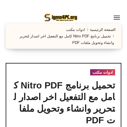
لتجاوز
لى
لمحتوى
الصفحة الرئيسية
ادوات مكتب
تحميل برنامج Nitro PDF كامل مع التفعيل اخر اصدار لتحرير
وانشاء وتحويل ملفات PDF
ادوات مكتب
تحميل برنامج Nitro PDF ك
امل مع التفعيل اخر اصدار ل
تحرير وانشاء وتحويل ملفا
ت PDF