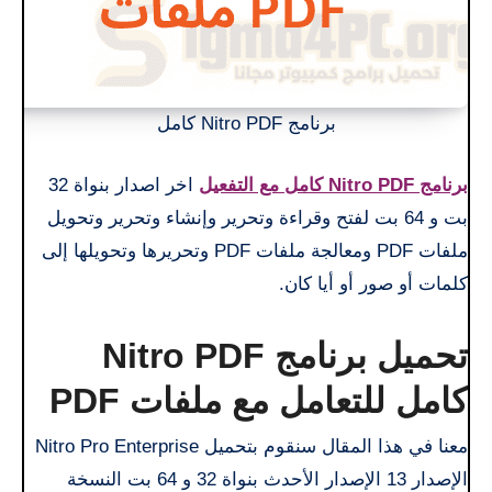
برنامج Nitro PDF كامل
برنامج Nitro PDF كامل مع التفعيل
اخر اصدار بنواة 32
بت و 64 بت لفتح وقراءة وتحرير وإنشاء وتحرير وتحويل
ملفات PDF ومعالجة ملفات PDF وتحريرها وتحويلها إلى
كلمات أو صور أو أيا كان.
تحميل برنامج Nitro PDF
كامل للتعامل مع ملفات PDF
معنا في هذا المقال سنقوم بتحميل Nitro Pro Enterprise
الإصدار 13 الإصدار الأحدث بنواة 32 و 64 بت النسخة