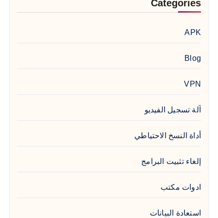
Categories
APK
Blog
VPN
آلة تسجيل الفيديو
أداة النسخ الاحتياطي
إلغاء تثبيت البرامج
ادوات مكتب
استعادة البيانات