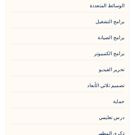
الوسائط المتعددة
برامج التشغيل
برامج الصيانة
برامج الكمبيوتر
تحرير الفيديو
تصميم ثلاثي الأبعاد
حماية
درس تعليمي
ذكري المظهر