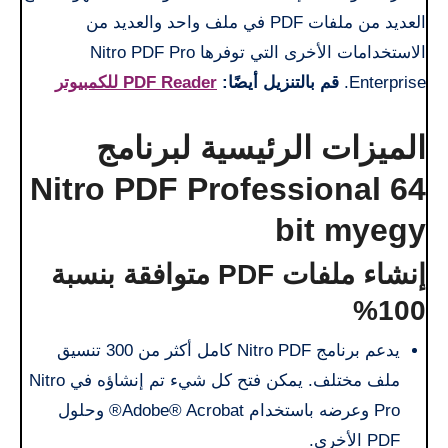
العديد من ملفات PDF في ملف واحد والعديد من
الاستخدامات الأخرى التي توفرها Nitro PDF Pro
Enterprise.
قم بالتنزيل أيضًا:
PDF Reader للكمبيوتر
الميزات الرئيسية لبرنامج
Nitro PDF Professional 64
bit myegy
إنشاء ملفات PDF متوافقة بنسبة
100%
يدعم برنامج Nitro PDF كامل أكثر من 300 تنسيق
ملف مختلف. يمكن فتح كل شيء تم إنشاؤه في Nitro
Pro وعرضه باستخدام Adobe® Acrobat® وحلول
PDF الأخرى.