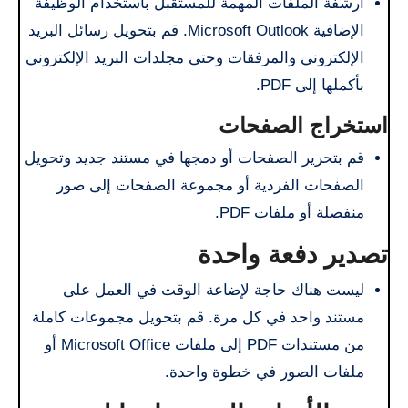
أرشفة الملفات المهمة للمستقبل باستخدام الوظيفة
الإضافية Microsoft Outlook. قم بتحويل رسائل البريد
الإلكتروني والمرفقات وحتى مجلدات البريد الإلكتروني
بأكملها إلى PDF.
استخراج الصفحات
قم بتحرير الصفحات أو دمجها في مستند جديد وتحويل
الصفحات الفردية أو مجموعة الصفحات إلى صور
منفصلة أو ملفات PDF.
تصدير دفعة واحدة
ليست هناك حاجة لإضاعة الوقت في العمل على
مستند واحد في كل مرة. قم بتحويل مجموعات كاملة
من مستندات PDF إلى ملفات Microsoft Office أو
ملفات الصور في خطوة واحدة.