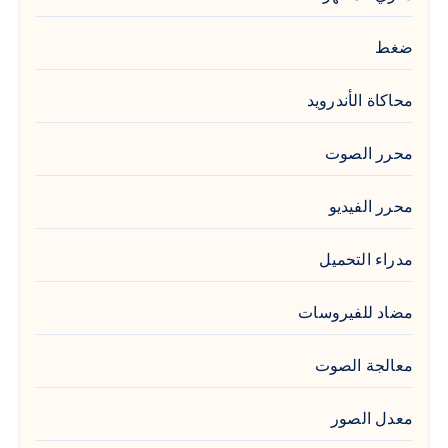
ضغط
محاكاة الأندرويد
محرر الصوت
محرر الفيديو
مدراء التحميل
مضاد للفيروسات
معالجة الصوت
معدل الصور