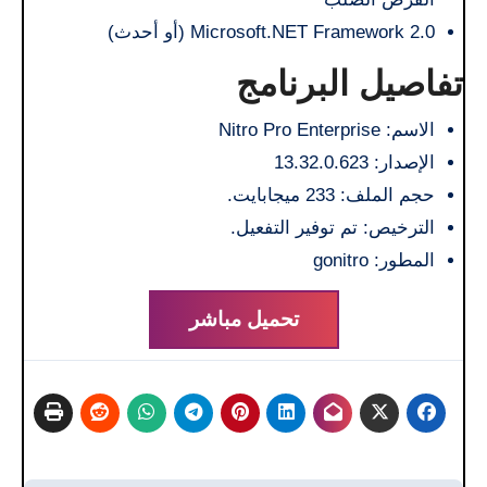
Microsoft.NET Framework 2.0 (أو أحدث)
تفاصيل البرنامج
الاسم: Nitro Pro Enterprise
الإصدار: 13.32.0.623
حجم الملف: 233 ميجابايت.
الترخيص: تم توفير التفعيل.
المطور: gonitro
تحميل مباشر