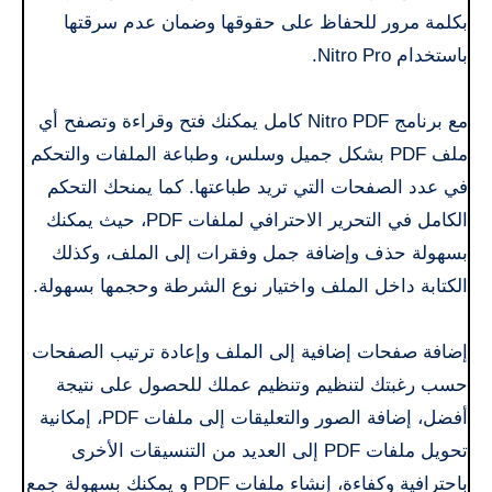
بكلمة مرور للحفاظ على حقوقها وضمان عدم سرقتها
باستخدام Nitro Pro.
مع برنامج Nitro PDF كامل يمكنك فتح وقراءة وتصفح أي
ملف PDF بشكل جميل وسلس، وطباعة الملفات والتحكم
في عدد الصفحات التي تريد طباعتها. كما يمنحك التحكم
الكامل في التحرير الاحترافي لملفات PDF، حيث يمكنك
بسهولة حذف وإضافة جمل وفقرات إلى الملف، وكذلك
الكتابة داخل الملف واختيار نوع الشرطة وحجمها بسهولة.
إضافة صفحات إضافية إلى الملف وإعادة ترتيب الصفحات
حسب رغبتك لتنظيم وتنظيم عملك للحصول على نتيجة
أفضل، إضافة الصور والتعليقات إلى ملفات PDF، إمكانية
تحويل ملفات PDF إلى العديد من التنسيقات الأخرى
باحترافية وكفاءة، إنشاء ملفات PDF و يمكنك بسهولة جمع