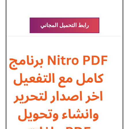
رابط التحميل المجاني