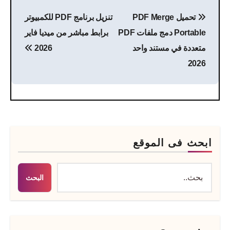
تصفّح
تحميل PDF Merge
تنزيل برنامج PDF للكمبيوتر
المقالات
Portable دمج ملفات PDF
برابط مباشر من ميديا فاير
متعددة في مستند واحد
2026
2026
ابحث فى الموقع
البحث