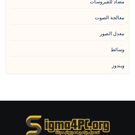
مضاد للفيروسات
معالجة الصوت
معدل الصور
وسائط
ويندوز