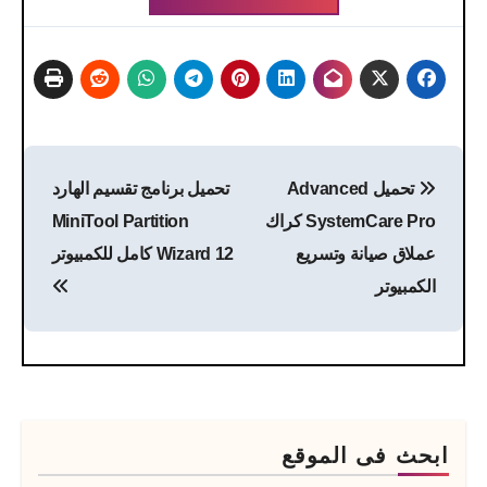
تصفّح
تحميل Advanced
تحميل برنامج تقسيم الهارد
المقالات
SystemCare Pro كراك
MiniTool Partition
عملاق صيانة وتسريع
Wizard 12 كامل للكمبيوتر
الكمبيوتر
ابحث فى الموقع