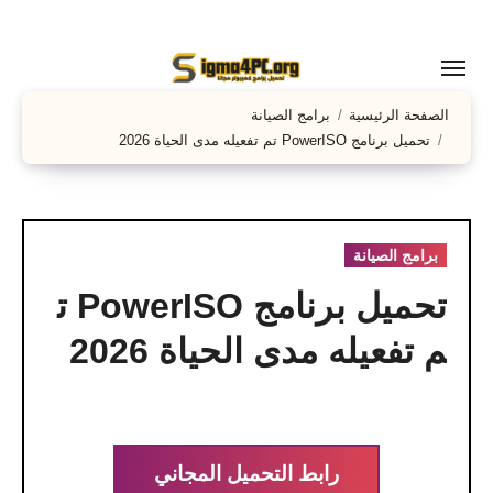
لتجاوز
لى
لمحتوى
الصفحة الرئيسية
برامج الصيانة
تحميل برنامج PowerISO تم تفعيله مدى الحياة 2026
برامج الصيانة
تحميل برنامج PowerISO ت
م تفعيله مدى الحياة 2026
رابط التحميل المجاني