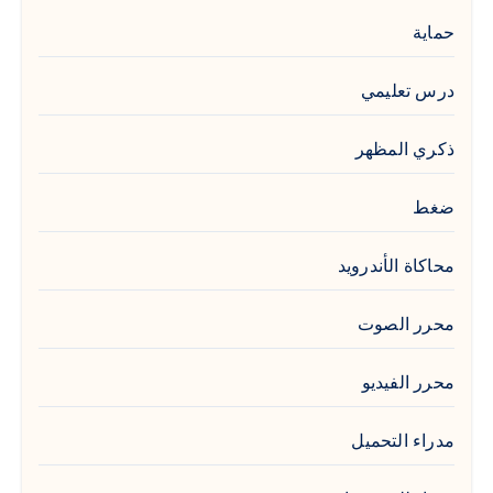
حماية
درس تعليمي
ذكري المظهر
ضغط
محاكاة الأندرويد
محرر الصوت
محرر الفيديو
مدراء التحميل