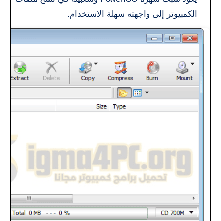
الكمبيوتر إلى واجهته سهلة الاستخدام.