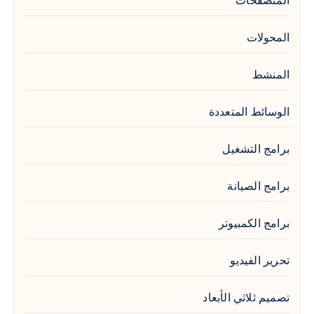
المتصفحات
المحولات
المنشط
الوسائط المتعددة
برامج التشغيل
برامج الصيانة
برامج الكمبيوتر
تحرير الفيديو
تصميم ثلاثي الأبعاد