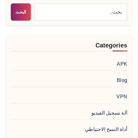
البحث
Categories
APK
Blog
VPN
آلة تسجيل الفيديو
أداة النسخ الاحتياطي