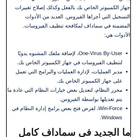
جهاز الكمبيوتر الخاص بك بالفعل وكذلك إصلاح تغييرات
التسجيل التي أجراها الفيروس. العديد من الأدوات
المضمنة في سماداف لمكافحة تنظيف الفيروسات.
الأدوات هي:
One-Virus By-User، لإضافة ملفك المشبوه يدويًا
لتنظيف الفيروسات في جهاز الكمبيوتر الخاص بك.
مدير العمليات، لإدارة العمليات والبرامج التي تعمل
على جهاز الكمبيوتر الخاص بك.
محرر النظام، لتعديل بعض خيارات النظام التي عادة ما
يتم تعديلها بواسطة الفيروس.
Win-Force، لفرض فتح بعض برامج إدارة النظام في
Windows.
ما الجديد في سماداف كامل