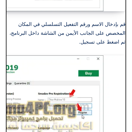
قم بإدخال الاسم ورقم التفعيل التسلسلي في المكان
المخصص على الجانب الأيمن من الشاشة داخل البرنامج،
ثم اضغط على تسجيل.