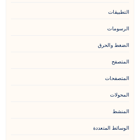
التطبيقات
الرسومات
الضغط والحرق
المتصفح
المتصفحات
المحولات
المنشط
الوسائط المتعددة