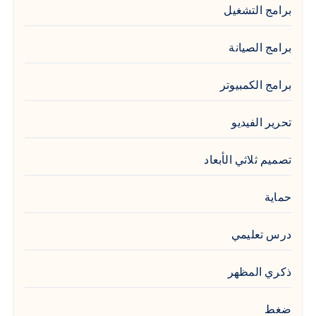
برامج التشغيل
برامج الصيانة
برامج الكمبيوتر
تحرير الفيديو
تصميم ثلاثي الأبعاد
حماية
درس تعليمي
ذكري المظهر
ضغط