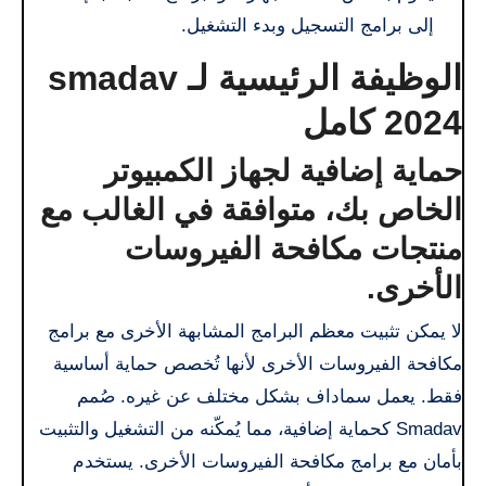
إلى برامج التسجيل وبدء التشغيل.
الوظيفة الرئيسية لـ smadav
2024 كامل
حماية إضافية لجهاز الكمبيوتر
الخاص بك، متوافقة في الغالب مع
منتجات مكافحة الفيروسات
الأخرى.
لا يمكن تثبيت معظم البرامج المشابهة الأخرى مع برامج
مكافحة الفيروسات الأخرى لأنها تُخصص حماية أساسية
فقط. يعمل سماداف بشكل مختلف عن غيره. صُمم
Smadav كحماية إضافية، مما يُمكّنه من التشغيل والتثبيت
بأمان مع برامج مكافحة الفيروسات الأخرى. يستخدم