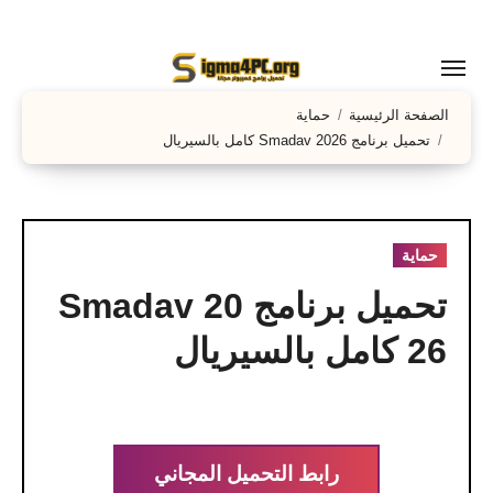
لتجاوز
لى
لمحتوى
الصفحة الرئيسية
حماية
تحميل برنامج Smadav 2026 كامل بالسيريال
حماية
تحميل برنامج Smadav 20
26 كامل بالسيريال
رابط التحميل المجاني