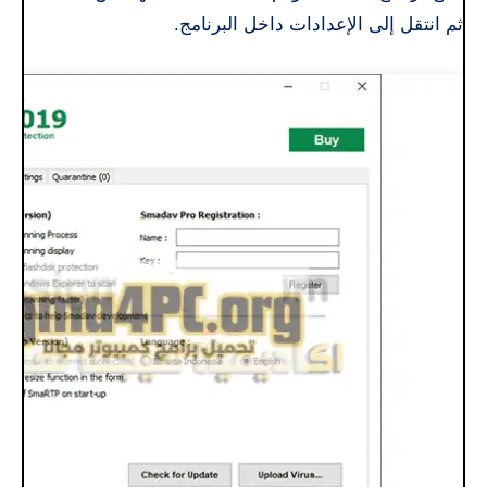
ثم انتقل إلى الإعدادات داخل البرنامج.