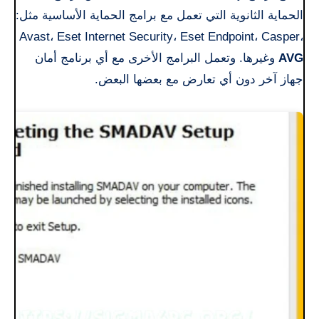
الحماية الثانوية التي تعمل مع برامج الحماية الأساسية مثل:
Avast، Eset Internet Security، Eset Endpoint، Casper،
AVG
وغيرها. وتعمل البرامج الأخرى مع أي برنامج أمان
جهاز آخر دون أي تعارض مع بعضها البعض.