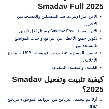
2025 Smadav Full
الأمن عبر الإنترنت ضد المتسللين والمستخدمين
الآخرين.
الآن سيعرض Smadav Free رسائل لكل تكوين.
تكوين جميع الأخطاء في البرامج وأحدث المواضيع
للمستخدمين.
تحسين المسح والتنظيف من فيروسات USB والبرامج
الإعلانية.
الكشف والتنظيف المتقدم.
كيفية تثبيت وتفعيل Smadav
2025؟
أولا قم بتحميل البرنامج من الروابط الموجودة ببرنامج
IDM.