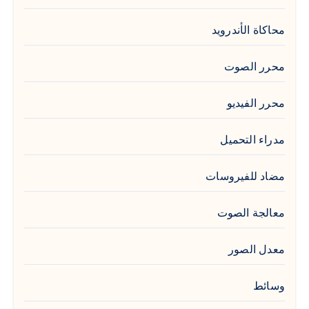
محاكاة الأندرويد
محرر الصوت
محرر الفيديو
مدراء التحميل
مضاد للفيروسات
معالجة الصوت
معدل الصور
وسائط