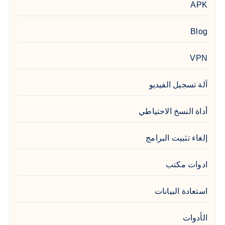
APK
Blog
VPN
آلة تسجيل الفيديو
أداة النسخ الاحتياطي
إلغاء تثبيت البرامج
ادوات مكتب
استعادة البيانات
الأدوات