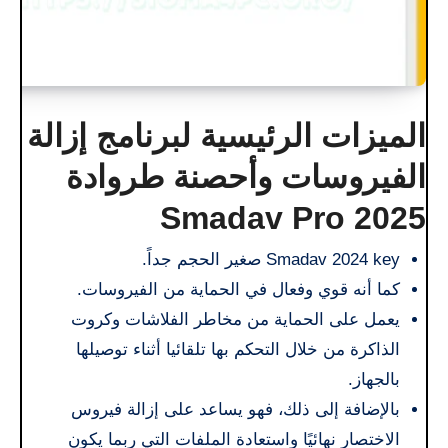
الميزات الرئيسية لبرنامج إزالة
الفيروسات وأحصنة طروادة
Smadav Pro 2025
Smadav 2024 key صغير الحجم جداً.
كما أنه قوي وفعال في الحماية من الفيروسات.
يعمل على الحماية من مخاطر الفلاشات وكروت
الذاكرة من خلال التحكم بها تلقائيا أثناء توصيلها
بالجهاز.
بالإضافة إلى ذلك، فهو يساعد على إزالة فيروس
الاختصار نهائيًا واستعادة الملفات التي ربما يكون