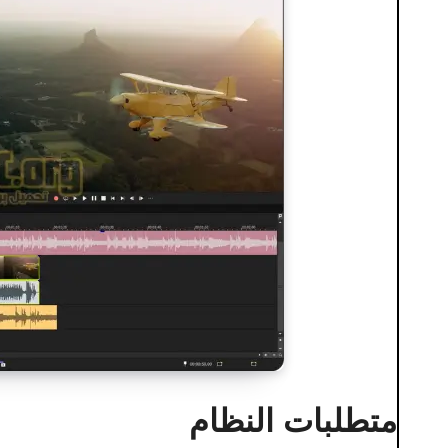
متطلبات النظام