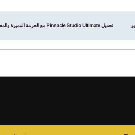
تحميل Pinnacle Studio Ultimate مع الحزمة المميزة والمحتوى