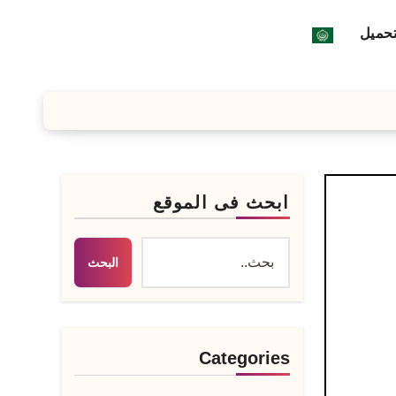
تحميل
ابحث فى الموقع
البحث
Categories