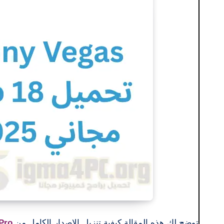
توضح لك هذه المقالة كيفية تنزيل الإصدار الكامل من
 Pro