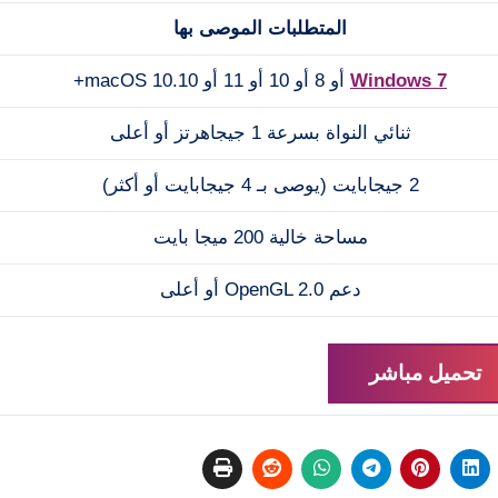
المتطلبات الموصى بها
Windows 7
أو 8 أو 10 أو 11 أو macOS 10.10+
ثنائي النواة بسرعة 1 جيجاهرتز أو أعلى
2 جيجابايت (يوصى بـ 4 جيجابايت أو أكثر)
مساحة خالية 200 ميجا بايت
دعم OpenGL 2.0 أو أعلى
تحميل مباشر