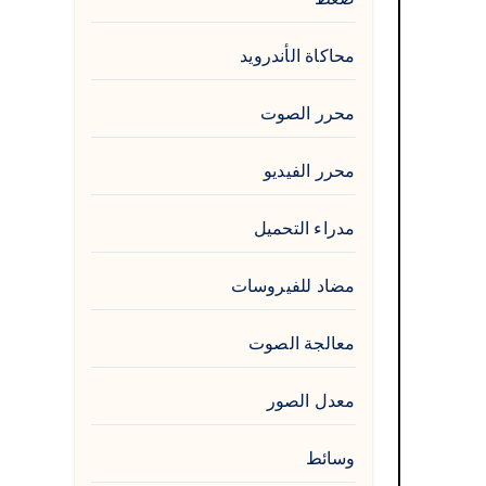
محاكاة الأندرويد
محرر الصوت
محرر الفيديو
مدراء التحميل
مضاد للفيروسات
معالجة الصوت
معدل الصور
وسائط