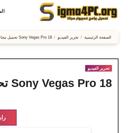
لتجاوز
ال
لى
لمحتوى
الصفحة الرئيسية
تحرير الفيديو
Sony Vegas Pro 18 تحميل مجاني 2026
تحرير الفيديو
Sony Vegas Pro 18 تحميل مجاني 2026
راب