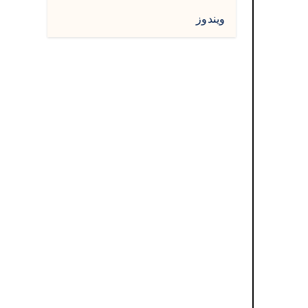
ويندوز