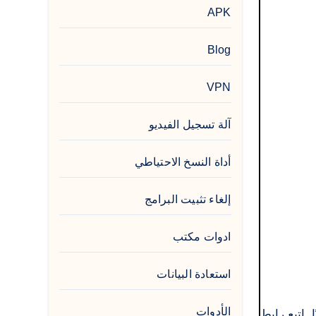
APK
Blog
VPN
آلة تسجيل الفيديو
أداة النسخ الاحتياطي
إلغاء تثبيت البرامج
ادوات مكتب
استعادة البيانات
الأدوات
. اتبع رابط