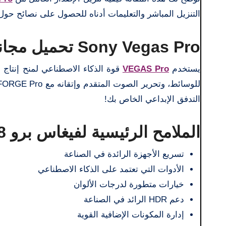
التنزيل المباشر والتعليمات أدناه للحصول على نصائح حول كيفية تثبيت VEGAS Pro 18 على جهاز
Sony Vegas Pro تحميل مجاني كامل
يستخدم
VEGAS Pro
قوة الذكاء الاصطناعي لمنح إنتاج ا
التدفق الإبداعي الخاص بك!
الملامح الرئيسية لفيغاس برو 18:
تسريع الأجهزة الرائدة في الصناعة
الأدوات التي تعتمد على الذكاء الاصطناعي
خيارات متطورة لدرجات الألوان
دعم HDR الرائد في الصناعة
إدارة المكونات الإضافية القوية