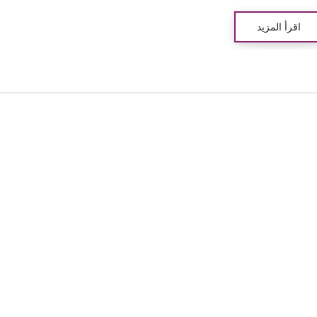
اقرأ المزيد