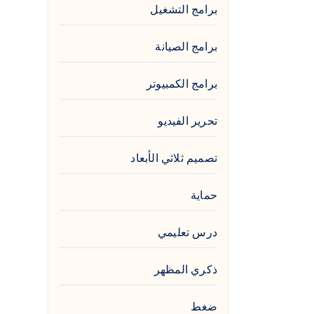
برامج التشغيل
برامج الصيانة
برامج الكمبيوتر
تحرير الفيديو
تصميم ثلاثي الأبعاد
حماية
درس تعليمي
ذكري المظهر
ضغط