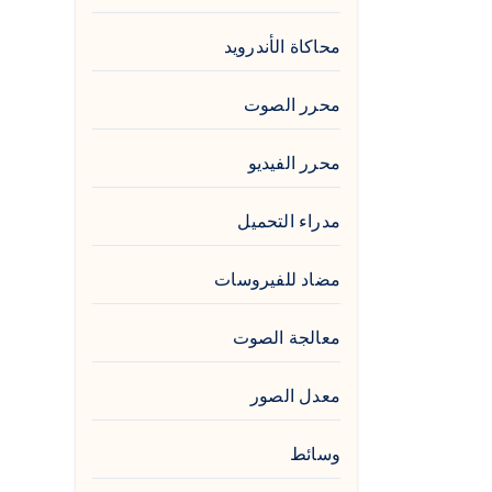
محاكاة الأندرويد
محرر الصوت
محرر الفيديو
مدراء التحميل
مضاد للفيروسات
معالجة الصوت
معدل الصور
وسائط