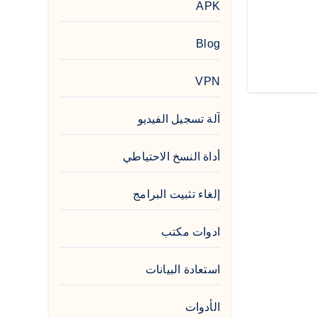
APK
Blog
VPN
آلة تسجيل الفيديو
أداة النسخ الاحتياطي
إلغاء تثبيت البرامج
ادوات مكتب
استعادة البيانات
الأدوات