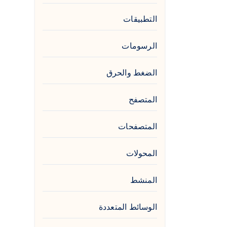
التطبيقات
الرسومات
الضغط والحرق
المتصفح
المتصفحات
المحولات
المنشط
الوسائط المتعددة