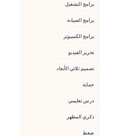
برامج التشغيل
برامج الصيانة
برامج الكمبيوتر
تحرير الفيديو
تصميم ثلاثي الأبعاد
حماية
درس تعليمي
ذكري المظهر
ضغط