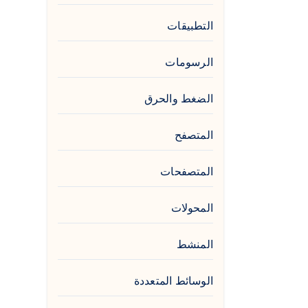
التطبيقات
الرسومات
الضغط والحرق
المتصفح
المتصفحات
المحولات
المنشط
الوسائط المتعددة