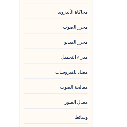
محاكاة الأندرويد
محرر الصوت
محرر الفيديو
مدراء التحميل
مضاد للفيروسات
معالجة الصوت
معدل الصور
وسائط