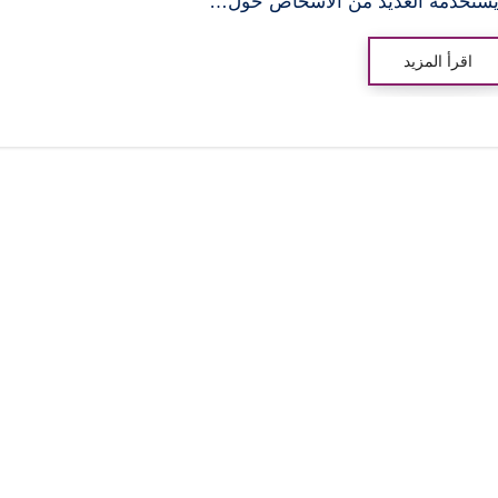
ستخدمه العديد من الأشخاص حول…
اقرأ المزيد