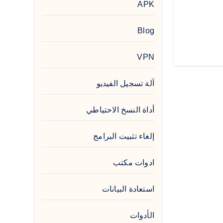
APK
Blog
VPN
آلة تسجيل الفيديو
أداة النسخ الاحتياطي
إلغاء تثبيت البرامج
ادوات مكتب
استعادة البيانات
الأدوات