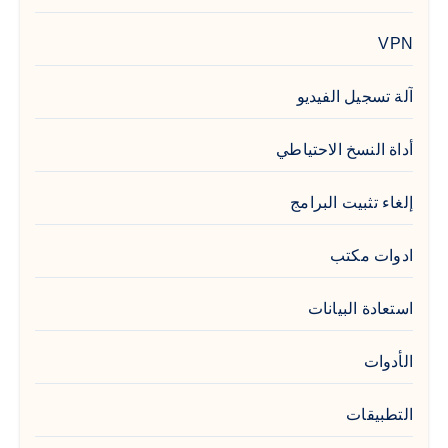
VPN
آلة تسجيل الفيديو
أداة النسخ الاحتياطي
إلغاء تثبيت البرامج
ادوات مكتب
استعادة البيانات
الأدوات
التطبيقات