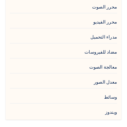
محرر الصوت
محرر الفيديو
مدراء التحميل
مضاد للفيروسات
معالجة الصوت
معدل الصور
وسائط
ويندوز