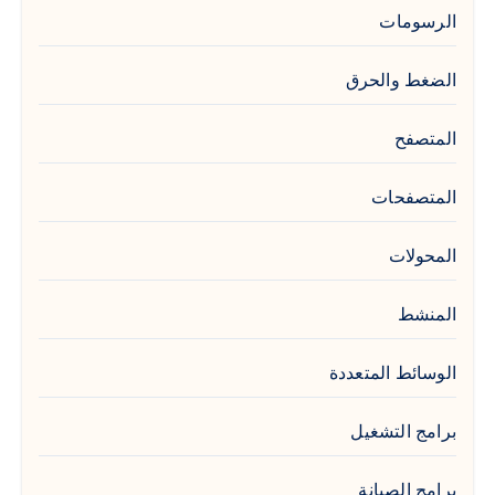
الرسومات
الضغط والحرق
المتصفح
المتصفحات
المحولات
المنشط
الوسائط المتعددة
برامج التشغيل
برامج الصيانة