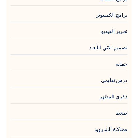
برامج الكمبيوتر
تحرير الفيديو
تصميم ثلاثي الأبعاد
حماية
درس تعليمي
ذكري المظهر
ضغط
محاكاة الأندرويد