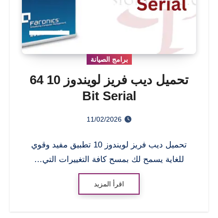
برامج الصيانة
تحميل ديب فريز لويندوز 10 64
Bit Serial
11/02/2026
تحميل ديب فريز لويندوز 10 تطبيق مفيد وقوي
للغاية يسمح لك بمسح كافة التغييرات التي…
اقرأ المزيد