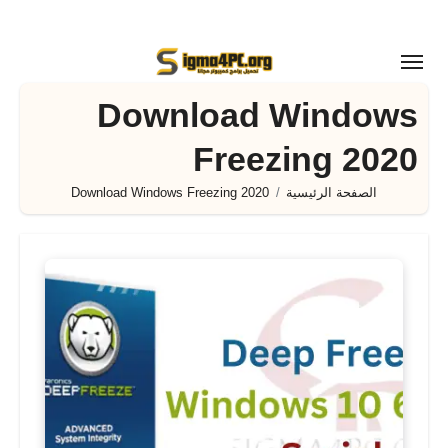
لتجاوز
لى
لمحتوى
Download Windows
Freezing 2020
الصفحة الرئيسية
Download Windows Freezing 2020