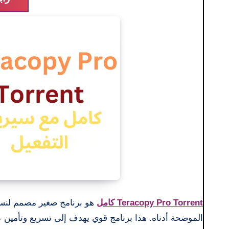
Teracopy Pro Torrent كامل
هو برنامج صغير مصمم لنسخ
الموضحة أدناه. هذا برنامج قوي يهدف إلى تسريع وتأمين ع