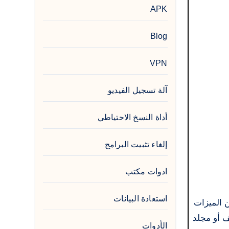
APK
Blog
VPN
آلة تسجيل الفيديو
أداة النسخ الاحتياطي
إلغاء تثبيت البرامج
ادوات مكتب
استعادة البيانات
 الميزات
ف أو مجلد
الأدوات