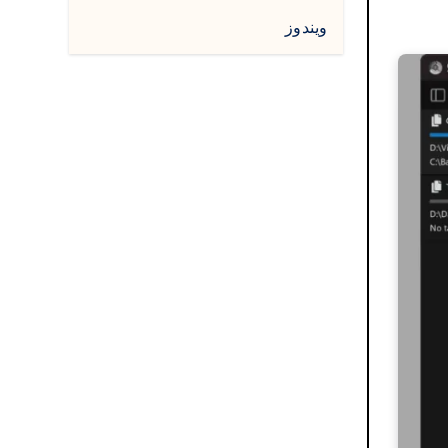
ويندوز