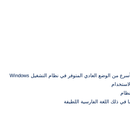
من الوضع العادي المتوفر في نظام التشغيل Windows
لاستخدام
نظام
ا في ذلك اللغة الفارسية اللطيفة