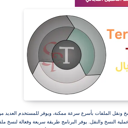
 ونقل الملفات بأسرع سرعة ممكنة، ويوفر للمستخدم العديد من
ملية النسخ والنقل. يوفر البرنامج طريقة سريعة وفعالة لنسخ مل