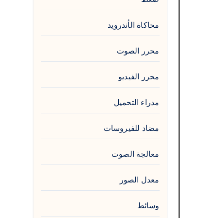
محاكاة الأندرويد
محرر الصوت
محرر الفيديو
مدراء التحميل
مضاد للفيروسات
معالجة الصوت
معدل الصور
وسائط