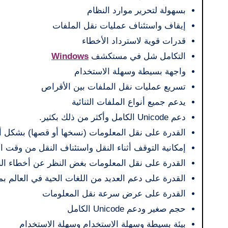
بسهولة لتحرير موارد النظام
إيقاف واستئناف عمليات نقل الملفات
قدرات قوية لاسترداد الأخطاء
التكامل شل في مستكشف
Windows
واجهة بسيطة وسهلة الاستخدام
تسريع عمليات نقل الملفات بين الأقراص
يدعم جميع أنواع الملفات الثنائية
دعم Unicode الكامل وأكثر من ذلك بكثير.
القدرة على نقل المعلومات (نسخها أو قصها) بشكل أسرع 
إمكانية التوقف أثناء النقل واستئناف النقل من وقت ا
القدرة على نقل المعلومات بغض النظر عن أخطاء ال
القدرة على دعم العديد من اللغات الحية في العالم بم
القدرة على عرض سرعة نقل المعلومات
حجم صغير ودعم Unicode الكامل
بيئة بسيطة وسهلة الاستخدام وسهلة الاستخدام