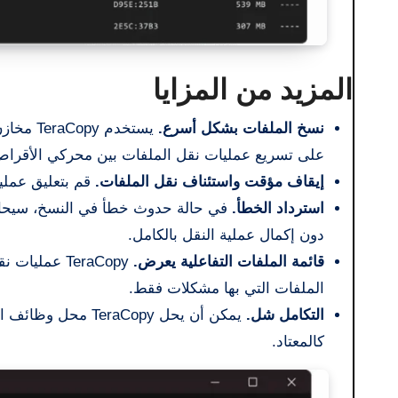
المزيد من المزايا
نسخ الملفات بشكل أسرع.
يستخدم 
على تسريع عمليات نقل الملفات بين محركي الأقراص 
إيقاف مؤقت واستئناف نقل الملفات.
قم بتعليق عملية
استرداد الخطأ.
دون إكمال عملية النقل بالكامل.
قائمة الملفات التفاعلية يعرض.
TeraCopy عم
الملفات التي بها مشكلات فقط.
التكامل شل.
كالمعتاد.