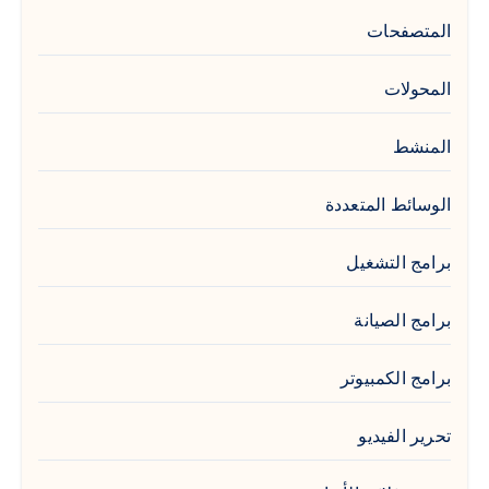
المتصفحات
المحولات
المنشط
الوسائط المتعددة
برامج التشغيل
برامج الصيانة
برامج الكمبيوتر
تحرير الفيديو