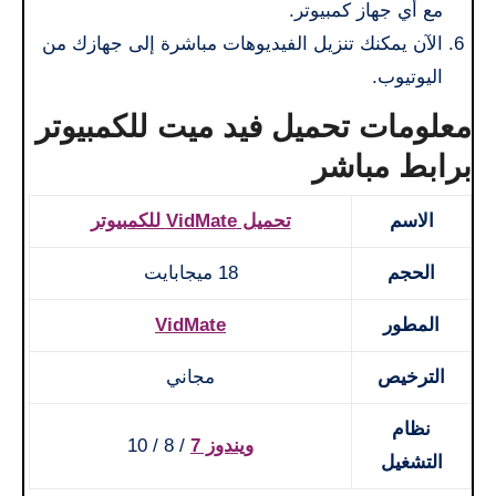
مع أي جهاز كمبيوتر.
الآن يمكنك تنزيل الفيديوهات مباشرة إلى جهازك من
اليوتيوب.
معلومات تحميل فيد ميت للكمبيوتر
برابط مباشر
الاسم
تحميل VidMate للكمبيوتر
الحجم
18 ميجابايت
المطور
VidMate
الترخيص
مجاني
نظام
ويندوز 7
/ 8 / 10
التشغيل