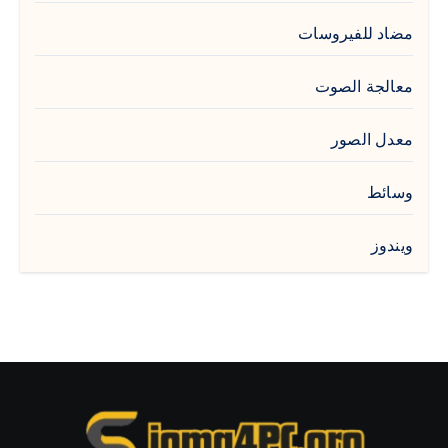
مضاد للفيروسات
معالجة الصوت
معدل الصور
وسائط
ويندوز