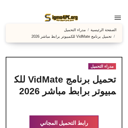
لتجاوز
لى
لمحتوى
الصفحة الرئيسية
مدراء التحميل
تحميل برنامج VidMate للكمبيوتر برابط مباشر 2026
مدراء التحميل
تحميل برنامج VidMate للك
مبيوتر برابط مباشر 2026
رابط التحميل المجاني