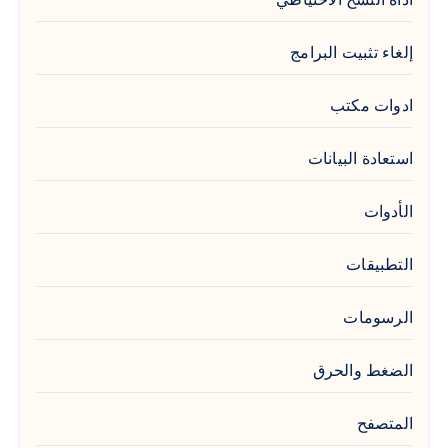
إلغاء تثبيت البرامج
ادوات مكتب
استعادة البيانات
الأدوات
التطبيقات
الرسومات
الضغط والحرق
المتصفح