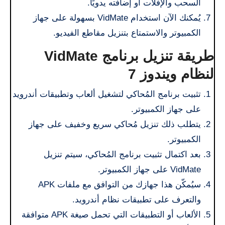
السحب والإفلات أو إضافته يدويًا.
يُمكنك الآن استخدام VidMate بسهولة على جهاز
الكمبيوتر والاستمتاع بتنزيل مقاطع الفيديو.
طريقة تنزيل برنامج VidMate
لنظام ويندوز 7
تثبيت برنامج المُحاكي لتشغيل ألعاب وتطبيقات أندرويد
على جهاز الكمبيوتر.
يتطلب ذلك تنزيل مُحاكي سريع وخفيف على جهاز
الكمبيوتر.
بعد اكتمال تثبيت برنامج المُحاكي، سيتم تنزيل
VidMate على جهاز الكمبيوتر.
سيُمكّن هذا جهازك من التوافق مع ملفات APK
والتعرف على تطبيقات نظام أندرويد.
الألعاب أو التطبيقات التي تحمل صيغة APK متوافقة