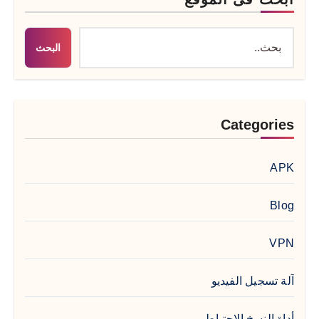
البحث
Categories
APK
Blog
VPN
آلة تسجيل الفيديو
أداة النسخ الاحتياطي