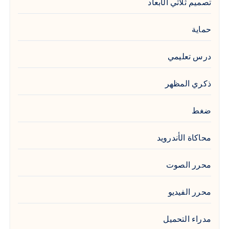
تصميم ثلاثي الأبعاد
حماية
درس تعليمي
ذكري المظهر
ضغط
محاكاة الأندرويد
محرر الصوت
محرر الفيديو
مدراء التحميل