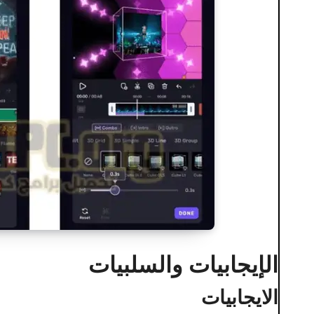
الإيجابيات والسلبيات
الايجابيات