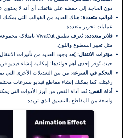
دون الحاجة إلى حفظه على هاتفك، أي أنه لا يحتوي عل
قوالب متعددة
: هناك العديد من القوالب التي يمكنك ا
عمليات تحرير متعددة.
فلاتر متعددة
: يُعرف تطبيق VivaCut
مثل تغيير السطوع واللون.
مؤثرات الانتقال
حيث تُوفر إحدى أهم فوائدها: إمكانية إنشاء فيديو فريد
التحكم في السرعة
: من بين التعديلات الأخرى التي 
رغبتك، كما يمكنك إنشاء مقاطع فيديو بسرعات مختلف
أداة القص
: تُعد أداة القص من أبرز الأدوات التي يم
واسعة من المقاطع بالتنسيق الذي تريده.