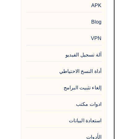
APK
Blog
VPN
آلة تسجيل الفيديو
أداة النسخ الاحتياطي
إلغاء تثبيت البرامج
ادوات مكتب
استعادة البيانات
الأدوات