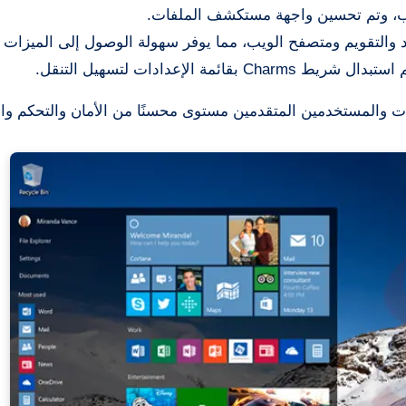
اب، وتم تحسين واجهة مستكشف الملفات.
والتقويم ومتصفح الويب، مما يوفر سهولة الوصول إلى الميزات ا