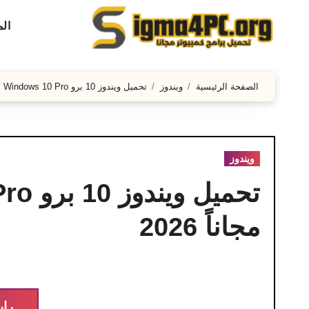
لتجاوز
ال
لى
لمحتوى
الصفحة الرئيسية
ويندوز
تحميل ويندوز 10 برو Windows 10 Pro النسخة الأصلية مجاناً 2026
ويندوز
مجاناً 2026
راب