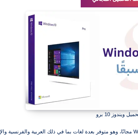
ميل ويندوز 10 برو
Windows 10 Pro مجانًا، وهو متوفر بعدة لغات بما في ذلك العربية والفرنسية وال