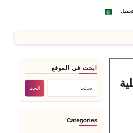
تحميل
ابحث فى الموقع
 الأصلية
البحث
Categories