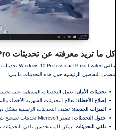
كل ما تريد معرفته عن تحديثات Windows 10 Pro الجديدة
تتضمن التفاصيل الرئيسية حول هذه التحديثات ما يلي:
تحديثات الأمان:
تعمل التحديثات المنتظمة على تحسين أ
إصلاح الأخطاء:
تعالج التحديثات الشهرية الأخطاء والم
الميزات الجديدة:
تضيف التحديثات الرئيسية بشكل دور
جدول التحديثات:
تصدر Microsoft تحديثات تصحيح شهرية، مع وصول تحديثات مهمة كل ستة أشهر.
تلقي التحديثات:
يمكن للمستخدمين تلقي التحديثات تلقا