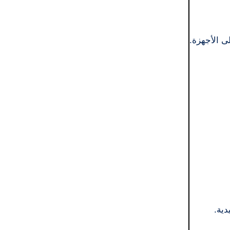
ى الأجهزة.