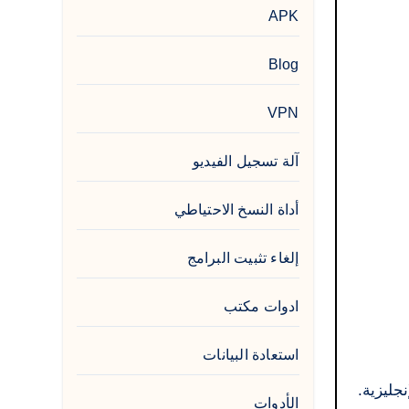
APK
Blog
VPN
آلة تسجيل الفيديو
أداة النسخ الاحتياطي
إلغاء تثبيت البرامج
ادوات مكتب
استعادة البيانات
إنجليزية.
الأدوات