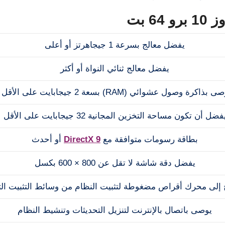
 بت
يفضل معالج بسرعة 1 جيجاهرتز أو أعلى
يفضل معالج ثنائي النواة أو أكثر
ى بذاكرة وصول عشوائي (RAM) بسعة 2 جيجابايت على الأقل
فضل أن تكون مساحة التخزين المجانية 32 جيجابايت على الأقل
بطاقة رسومات متوافقة مع
DirectX 9
أو أحدث
يفضل دقة شاشة لا تقل عن 800 × 600 بكسل
 إلى محرك أقراص مضغوطة لتثبيت النظام من وسائط التثبيت الت
يوصى باتصال بالإنترنت لتنزيل التحديثات وتنشيط النظام