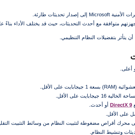
إصدار تحديثات طارئة.
تهم متوافقة مع أحدث التحديثات، حيث قد يختلف الأداء بناءً عل
 يتأثر بتفضيلات النظام التنظيمي.
ابايت على الأقل.
DirectX 9
أو أحدث.
ديثات وتنشيط النظام.