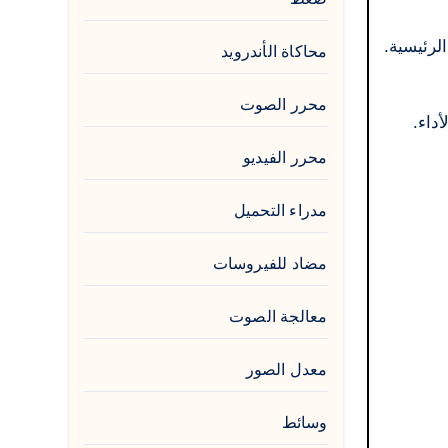
لرئيسية.
محاكاة الأندرويد
محرر الصوت
محرر الفيديو
مدراء التحميل
مضاد للفيروسات
معالجة الصوت
معدل الصور
وسائط