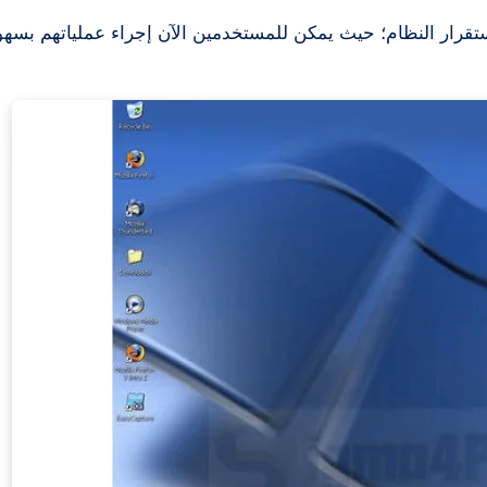
ستقرار النظام؛ حيث يمكن للمستخدمين الآن إجراء عملياتهم بسهو