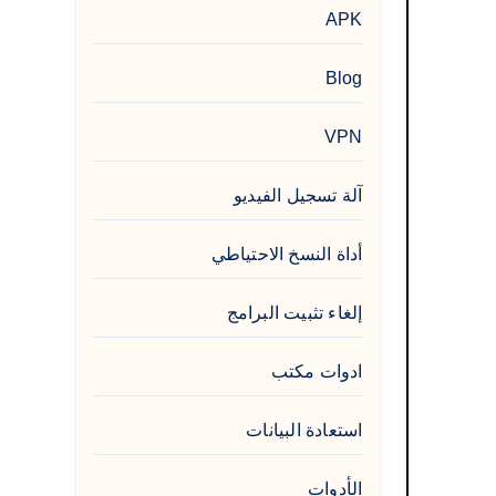
APK
Blog
VPN
آلة تسجيل الفيديو
أداة النسخ الاحتياطي
إلغاء تثبيت البرامج
ادوات مكتب
استعادة البيانات
الأدوات