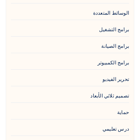
الوسائط المتعددة
برامج التشغيل
برامج الصيانة
برامج الكمبيوتر
تحرير الفيديو
تصميم ثلاثي الأبعاد
حماية
درس تعليمي