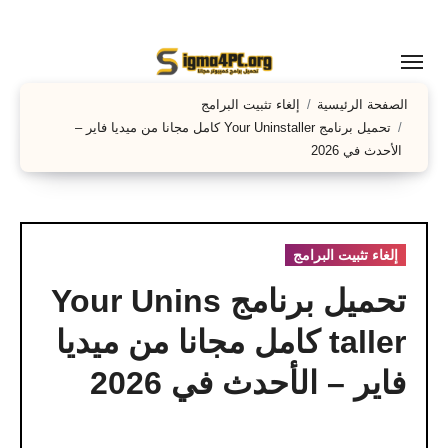
لتجاوز
لى
لمحتوى
الصفحة الرئيسية
إلغاء تثبيت البرامج
تحميل برنامج Your Uninstaller كامل مجانا من ميديا ​​فاير –
الأحدث في 2026
إلغاء تثبيت البرامج
تحميل برنامج Your Unins
taller كامل مجانا من ميديا ​​
فاير – الأحدث في 2026