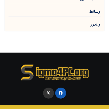
وسائط
ويندوز