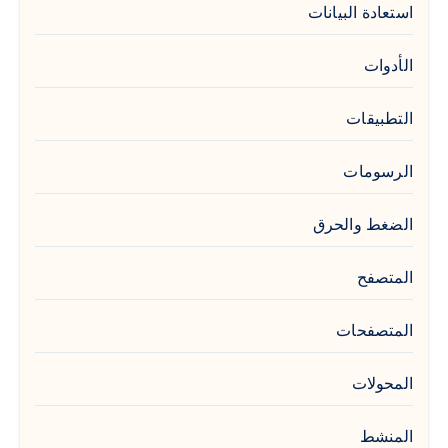
استعادة البيانات
الأدوات
التطبيقات
الرسومات
الضغط والحرق
المتصفح
المتصفحات
المحولات
المنشط