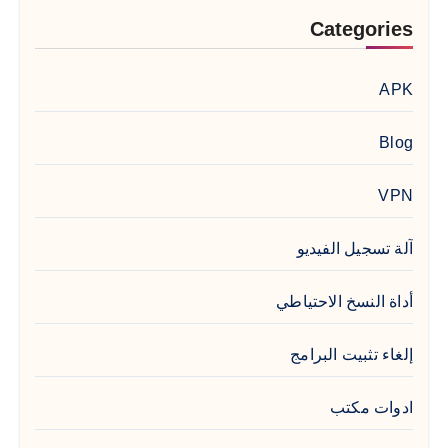
Categories
APK
Blog
VPN
آلة تسجيل الفيديو
أداة النسخ الاحتياطي
إلغاء تثبيت البرامج
ادوات مكتب