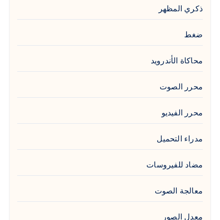
ذكري المظهر
ضغط
محاكاة الأندرويد
محرر الصوت
محرر الفيديو
مدراء التحميل
مضاد للفيروسات
معالجة الصوت
معدل الصور