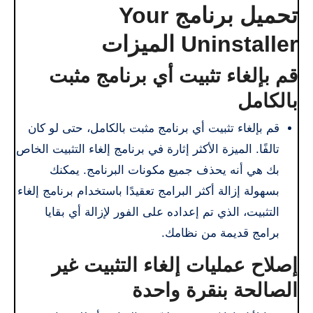
تحميل برنامج Your
Uninstaller الميزات
قم بإلغاء تثبيت أي برنامج مثبت
بالكامل
قم بإلغاء تثبيت أي برنامج مثبت بالكامل، حتى لو كان
تالفًا. الميزة الأكثر إثارة في برنامج إلغاء التثبيت الخاص
بك هي أنه يحذف جميع مكونات البرنامج. يمكنك
بسهولة إزالة أكثر البرامج تعقيدًا باستخدام برنامج إلغاء
التثبيت، الذي تم إعداده على الفور لإزالة أي بقايا
برامج قديمة من نظامك.
إصلاح عمليات إلغاء التثبيت غير
الصالحة بنقرة واحدة