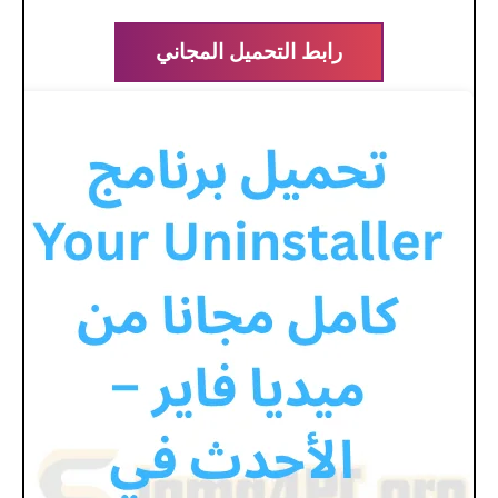
رابط التحميل المجاني