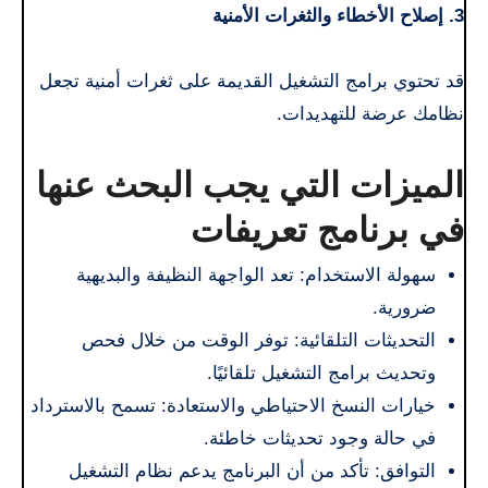
3. إصلاح الأخطاء والثغرات الأمنية
قد تحتوي برامج التشغيل القديمة على ثغرات أمنية تجعل
نظامك عرضة للتهديدات.
الميزات التي يجب البحث عنها
في برنامج تعريفات
سهولة الاستخدام: تعد الواجهة النظيفة والبديهية
ضرورية.
التحديثات التلقائية: توفر الوقت من خلال فحص
وتحديث برامج التشغيل تلقائيًا.
خيارات النسخ الاحتياطي والاستعادة: تسمح بالاسترداد
في حالة وجود تحديثات خاطئة.
التوافق: تأكد من أن البرنامج يدعم نظام التشغيل