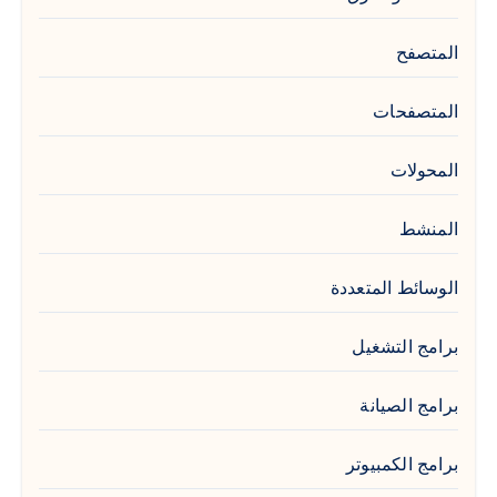
المتصفح
المتصفحات
المحولات
المنشط
الوسائط المتعددة
برامج التشغيل
برامج الصيانة
برامج الكمبيوتر