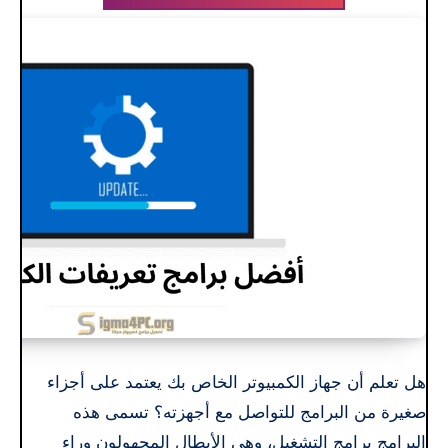
هل تعلم أن جهاز الكمبيوتر الخاص بك يعتمد على أجزاء
صغيرة من البرامج للتواصل مع أجهزته؟ تسمى هذه
البرامج برامج التشغيل، وهي الأبطال المجهولون وراء