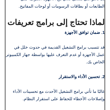
الطابعات أو بطاقات الرسومات أو لوحات المفاتيح.
لماذا تحتاج إلى برامج تعريفات
1. ضمان توافق الأجهزة
قد تتسبب برامج التشغيل القديمة في حدوث خلل في
عمل الأجهزة أو عدم التعرف عليها بواسطة جهاز الكمبيوتر
الخاص بك.
2. تحسين الأداء والاستقرار
غالبًا ما تأتي برامج التشغيل الأحدث مع تحسينات الأداء
وإصلاحات الأخطاء للحفاظ على استقرار النظام.