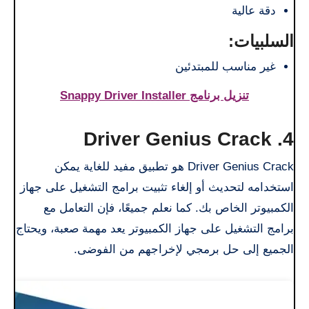
دقة عالية
السلبيات:
غير مناسب للمبتدئين
تنزيل برنامج Snappy Driver Installer
4. Driver Genius Crack
Driver Genius Crack هو تطبيق مفيد للغاية يمكن
استخدامه لتحديث أو إلغاء تثبيت برامج التشغيل على جهاز
الكمبيوتر الخاص بك. كما نعلم جميعًا، فإن التعامل مع
برامج التشغيل على جهاز الكمبيوتر يعد مهمة صعبة، ويحتاج
الجميع إلى حل برمجي لإخراجهم من الفوضى.