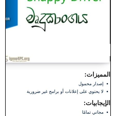
المميزات:
إصدار محمول
لا يحتوي على إعلانات أو برامج غير ضرورية
الإيجابيات:
مجاني تمامًا