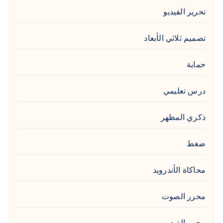
تحرير الفيديو
تصميم ثلاثي الأبعاد
حماية
درس تعليمي
ذكري المظهر
ضغط
محاكاة الأندرويد
محرر الصوت
محرر الفيديو