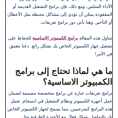
الأداء السلس. ومع ذلك، فإن برامج التشغيل القديمة أو
المفقودة يمكن أن تؤدي إلى مشاكل محبطة مثل الأعطال
أو التأخير. وهنا يأتي دور برامج تعريفات.
تتناول هذه المقالة
برامج الكمبيوتر الاساسية
للحفاظ على
تشغيل جهاز الكمبيوتر الخاص بك بشكل رائع. دعنا نتعمق
في الأمر!
ما هي لماذا تحتاج إلى برامج
الكمبيوتر الاساسية؟
برامج تعريفات عبارة عن برامج متخصصة مصممة لضمان
عمل أجهزة الكمبيوتر ونظام التشغيل في انسجام. تعمل
هذه البرامج كمترجمين، مما يسمح لجهاز الكمبيوتر الخاص
بك بالتواصل بشكل فعال مع الأجهزة الطرفية مثل