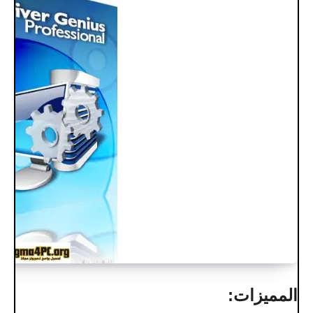
المميزات: