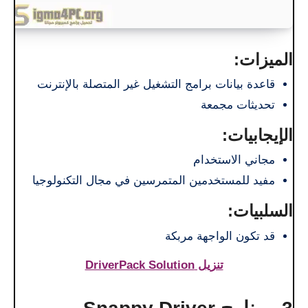
الميزات:
قاعدة بيانات برامج التشغيل غير المتصلة بالإنترنت
تحديثات مجمعة
الإيجابيات:
مجاني الاستخدام
مفيد للمستخدمين المتمرسين في مجال التكنولوجيا
السلبيات:
قد تكون الواجهة مربكة
تنزيل DriverPack Solution