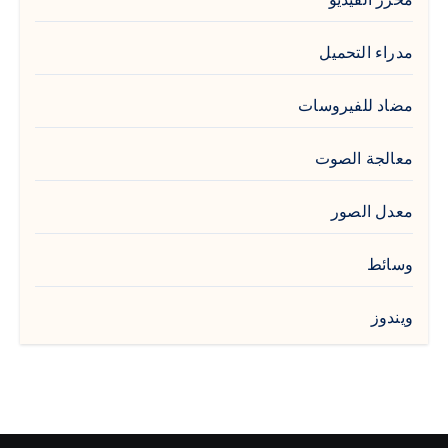
مدراء التحميل
مضاد للفيروسات
معالجة الصوت
معدل الصور
وسائط
ويندوز