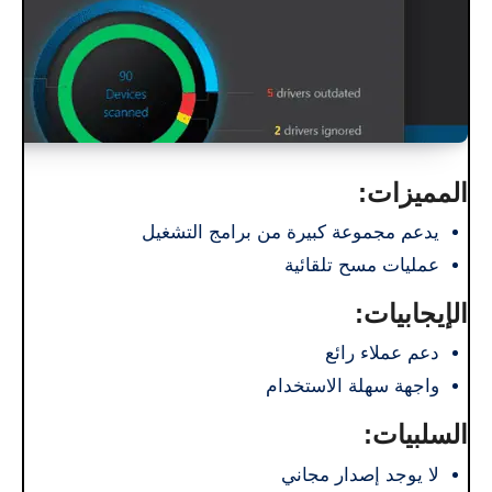
المميزات:
يدعم مجموعة كبيرة من برامج التشغيل
عمليات مسح تلقائية
الإيجابيات:
دعم عملاء رائع
واجهة سهلة الاستخدام
السلبيات:
لا يوجد إصدار مجاني