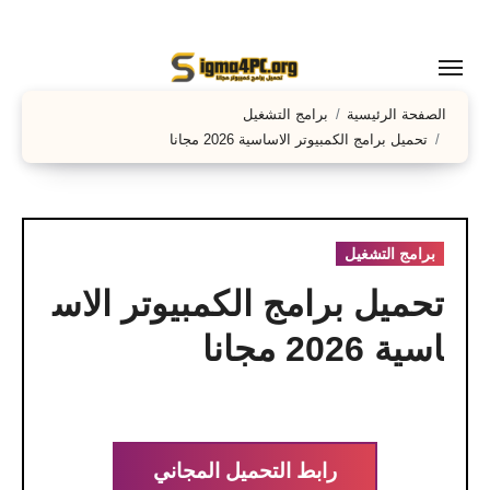
لتجاوز
لى
لمحتوى
الصفحة الرئيسية
برامج التشغيل
تحميل برامج الكمبيوتر الاساسية 2026 مجانا
برامج التشغيل
تحميل برامج الكمبيوتر الاس
اسية 2026 مجانا
رابط التحميل المجاني