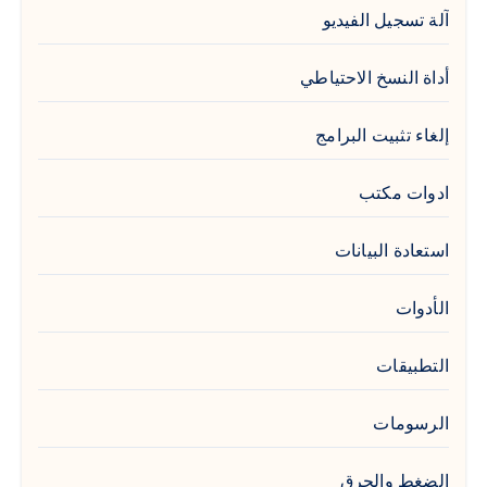
آلة تسجيل الفيديو
أداة النسخ الاحتياطي
إلغاء تثبيت البرامج
ادوات مكتب
استعادة البيانات
الأدوات
التطبيقات
الرسومات
الضغط والحرق