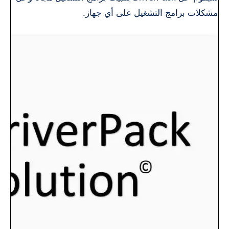
مشكلات برامج التشغيل على أي جهاز.