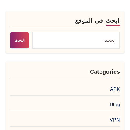
ابحث فى الموقع
البحث
Categories
APK
Blog
VPN