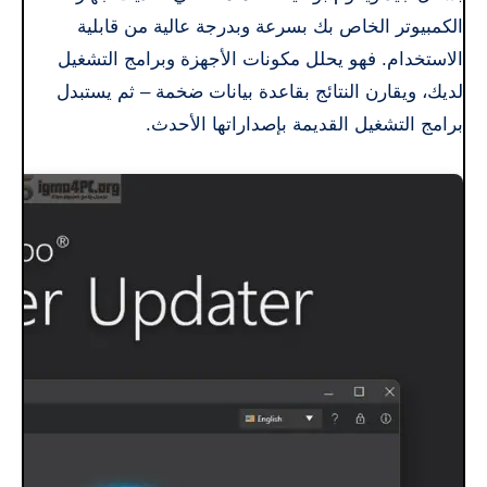
الكمبيوتر الخاص بك بسرعة وبدرجة عالية من قابلية
الاستخدام. فهو يحلل مكونات الأجهزة وبرامج التشغيل
لديك، ويقارن النتائج بقاعدة بيانات ضخمة – ثم يستبدل
برامج التشغيل القديمة بإصداراتها الأحدث.