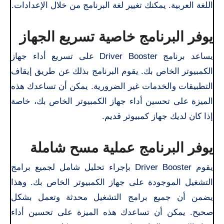
اللغة العربية. يمكنك تغيير لغة البرنامج من خلال الإعدادات.
يوفر البرنامج خاصية تسريع الجهاز
يساعد برنامج Driver Booster على تسريع أداء جهاز
الكمبيوتر الخاص بك. يقوم البرنامج بذلك عن طريق إيقاف
التطبيقات والخدمات غير الضرورية. يمكن أن تساعدك هذه
الميزة على تحسين أداء جهاز الكمبيوتر الخاص بك، خاصة
إذا كان لديك جهاز كمبيوتر قديم.
يوفر البرنامج عملية مسح شاملة
يقوم Driver Booster بإجراء تحليل شامل لجميع برامج
التشغيل الموجودة على جهاز الكمبيوتر الخاص بك. وهذا
يضمن أن جميع برامج التشغيل محدثة وتعمل بشكل
صحيح. يمكن أن تساعدك هذه الميزة على تحسين أداء