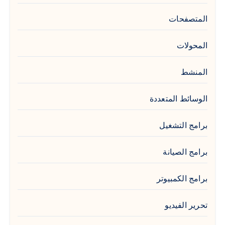
المتصفحات
المحولات
المنشط
الوسائط المتعددة
برامج التشغيل
برامج الصيانة
برامج الكمبيوتر
تحرير الفيديو