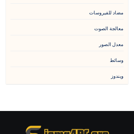
مضاد للفيروسات
معالجة الصوت
معدل الصور
وسائط
ويندوز