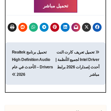
تحميل مباشر
تصفّح
تحميل تعريف كارت النت
تحميل برنامج Realtek
المقالات
Intel Driver لجميع الأنظمة |
High Definition Audio
أحدث إصدارات 2026 برابط
Drivers – الأحدث في عام
مباشر
2026