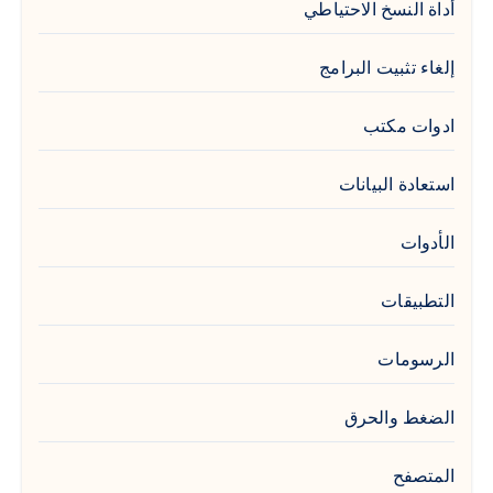
أداة النسخ الاحتياطي
إلغاء تثبيت البرامج
ادوات مكتب
استعادة البيانات
الأدوات
التطبيقات
الرسومات
الضغط والحرق
المتصفح