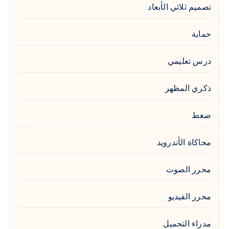
تصميم ثلاثي الأبعاد
حماية
درس تعليمي
ذكري المظهر
ضغط
محاكاة الأندرويد
محرر الصوت
محرر الفيديو
مدراء التحميل