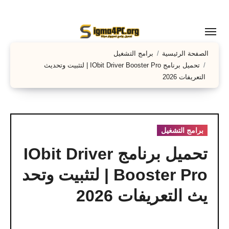
لتجاوز
لى
لمحتوى
الصفحة الرئيسية
برامج التشغيل
تحميل برنامج IObit Driver Booster Pro | لتثبيت وتحديث
التعريفات 2026
برامج التشغيل
تحميل برنامج IObit Driver
Booster Pro | لتثبيت وتحد
يث التعريفات 2026