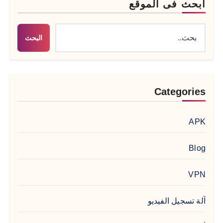
ابحث فى الموقع
البحث
Categories
APK
Blog
VPN
آلة تسجيل الفيديو