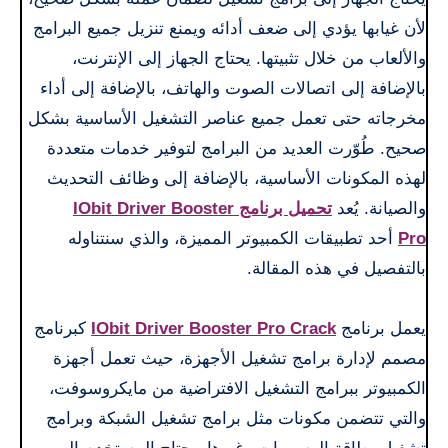
لأن غيابها يؤدي إلى ضعف أدائه ويمنع تنزيل جميع البرامج
والألعاب من خلال تثبيتها. يحتاج الجهاز إلى الإنترنت،
بالإضافة إلى اتصالات الصوت والهاتف، بالإضافة إلى أداء
مخرجاته حتى تعمل جميع عناصر التشغيل الأساسية بشكل
صحيح. طُوّرت العديد من البرامج لتوفير خدمات متعددة
لهذه المكونات الأساسية، بالإضافة إلى وظائف التحديث
والصيانة. يُعد
تحميل برنامج IObit Driver Booster
Pro
أحد تطبيقات الكمبيوتر المميزة، والذي سنتناوله
بالتفصيل في هذه المقالة.
يعمل برنامج
IObit Driver Booster Pro Crack
كبرنامج
مصمم لإدارة برامج تشغيل الأجهزة، حيث تعمل أجهزة
الكمبيوتر ببرامج التشغيل الافتراضية من مايكروسوفت،
والتي تتضمن مكونات مثل برامج تشغيل الشبكة وبرامج