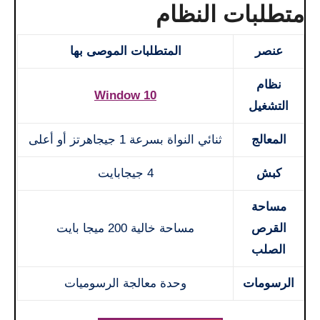
متطلبات النظام
عنصر
المتطلبات الموصى بها
نظام
Window 10
التشغيل
المعالج
ثنائي النواة بسرعة 1 جيجاهرتز أو أعلى
كبش
4 جيجابايت
مساحة
القرص
مساحة خالية 200 ميجا بايت
الصلب
الرسومات
وحدة معالجة الرسوميات