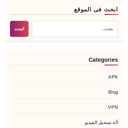
ابحث فى الموقع
البحث
Categories
APK
Blog
VPN
آلة تسجيل الفيديو