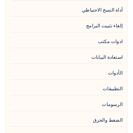
أداة النسخ الاحتياطي
إلغاء تثبيت البرامج
ادوات مكتب
استعادة البيانات
الأدوات
التطبيقات
الرسومات
الضغط والحرق