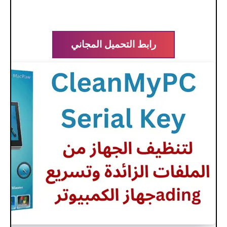
رابط التحميل المجاني