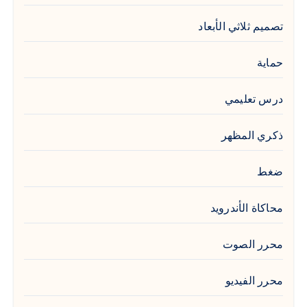
تصميم ثلاثي الأبعاد
حماية
درس تعليمي
ذكري المظهر
ضغط
محاكاة الأندرويد
محرر الصوت
محرر الفيديو