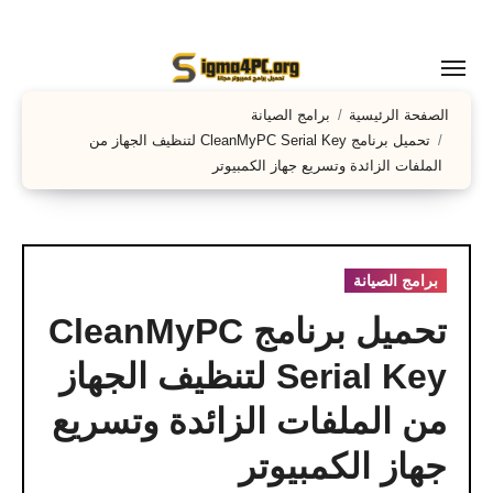
لتجاوز
لى
لمحتوى
الصفحة الرئيسية
برامج الصيانة
تحميل برنامج CleanMyPC Serial Key لتنظيف الجهاز من
الملفات الزائدة وتسريع جهاز الكمبيوتر
برامج الصيانة
تحميل برنامج CleanMyPC
Serial Key لتنظيف الجهاز
من الملفات الزائدة وتسريع
جهاز الكمبيوتر