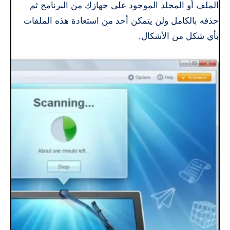
الملف أو المجلد الموجود على جهازك من البرنامج ثم
حذفه بالكامل ولن يتمكن أحد من استعادة هذه الملفات
بأي شكل من الأشكال.