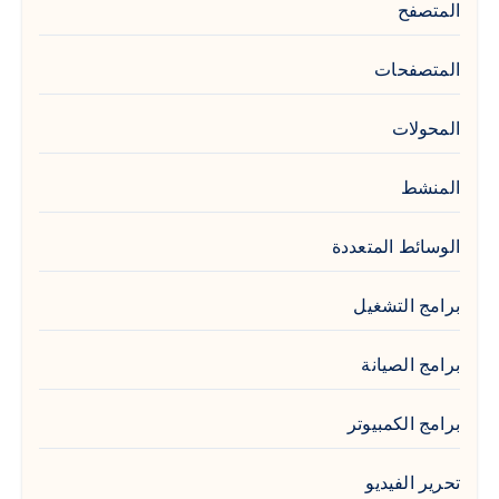
المتصفح
المتصفحات
المحولات
المنشط
الوسائط المتعددة
برامج التشغيل
برامج الصيانة
برامج الكمبيوتر
تحرير الفيديو