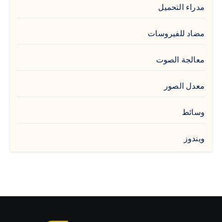
مدراء التحميل
مضاد للفيروسات
معالجة الصوت
معدل الصور
وسائط
ويندوز