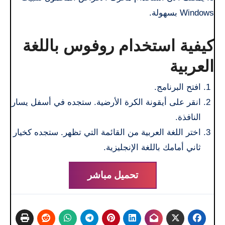
Windows بسهولة.
كيفية استخدام روفوس باللغة
العربية
افتح البرنامج.
انقر على أيقونة الكرة الأرضية. ستجده في أسفل يسار
النافذة.
اختر اللغة العربية من القائمة التي تظهر. ستجده كخيار
ثاني أمامك باللغة الإنجليزية.
تحميل مباشر