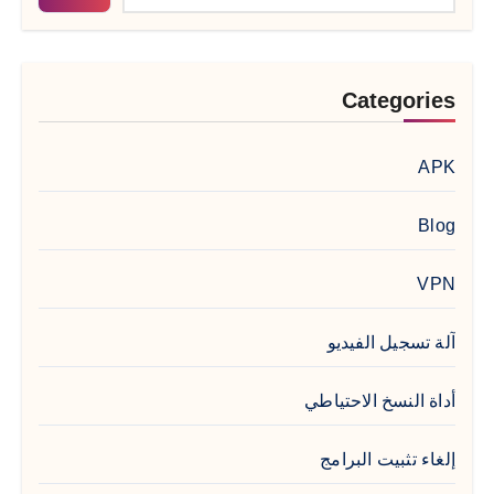
Categories
APK
Blog
VPN
آلة تسجيل الفيديو
أداة النسخ الاحتياطي
إلغاء تثبيت البرامج