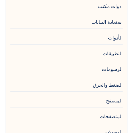
ادوات مكتب
استعادة البيانات
الأدوات
التطبيقات
الرسومات
الضغط والحرق
المتصفح
المتصفحات
المحولات