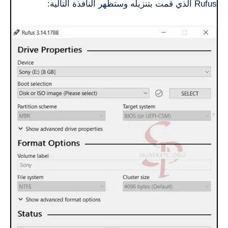
Rufus الذي قمت بتنزيله وستظهر النافذة التالية: