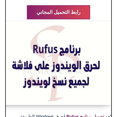
رابط التحميل المجاني
يُعد
تحميل برنامج Rufus
لحرق Windows الطريقة