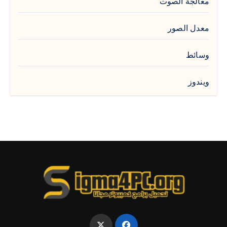
معالجة الصوت
معدل الصور
وسائط
ويندوز