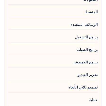
المنشط
الوسائط المتعددة
برامج التشغيل
برامج الصيانة
برامج الكمبيوتر
تحرير الفيديو
تصميم ثلاثي الأبعاد
حماية