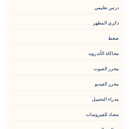
درس تعليمي
ذكري المظهر
ضغط
محاكاة الأندرويد
محرر الصوت
محرر الفيديو
مدراء التحميل
مضاد للفيروسات