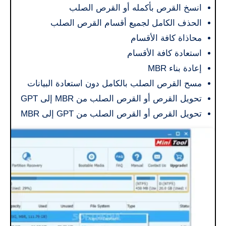
انسخ القرص بأكمله أو القرص الصلب
الحذف الكامل لجميع أقسام القرص الصلب
محاذاة كافة الأقسام
استعادة كافة الأقسام
إعادة بناء MBR
مسح القرص الصلب بالكامل دون استعادة البيانات
تحويل القرص أو القرص الصلب من MBR إلى GPT
تحويل القرص أو القرص الصلب من GPT إلى MBR