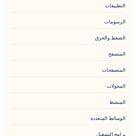
التطبيقات
الرسومات
الضغط والحرق
المتصفح
المتصفحات
المحولات
المنشط
الوسائط المتعددة
برامج التشغيل