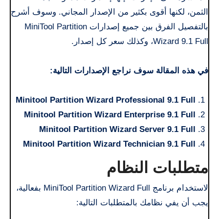
الثمن، لكنها أقوى بكثير من الإصدار المجاني. وسوف أشرح
بالتفصيل الفرق بين جميع إصدارات MiniTool Partition
Wizard 9.1 Full، وكذلك سعر كل إصدار.
في هذه المقالة سوف نراجع الإصدارات التالية:
Minitool Partition Wizard Professional 9.1 Full
Minitool Partition Wizard Enterprise 9.1 Full
Minitool Partition Wizard Server 9.1 Full
Minitool Partition Wizard Technician 9.1 Full
متطلبات النظام
لاستخدام برنامج MiniTool Partition Wizard Full بفعالية،
يجب أن يفي نظامك بالمتطلبات التالية: