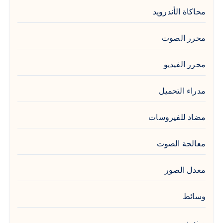
محاكاة الأندرويد
محرر الصوت
محرر الفيديو
مدراء التحميل
مضاد للفيروسات
معالجة الصوت
معدل الصور
وسائط
ويندوز