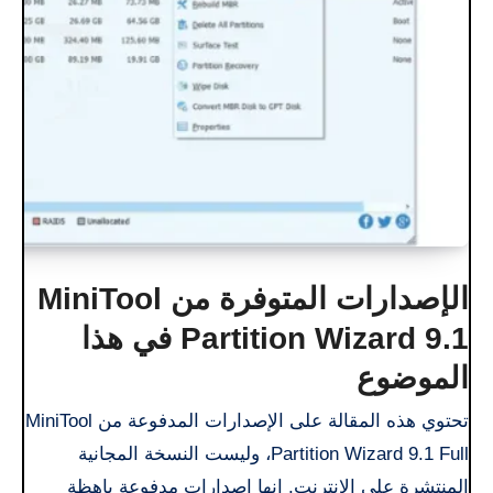
الإصدارات المتوفرة من MiniTool
Partition Wizard 9.1 في هذا
الموضوع
تحتوي هذه المقالة على الإصدارات المدفوعة من MiniTool
Partition Wizard 9.1 Full، وليست النسخة المجانية
المنتشرة على الإنترنت. إنها إصدارات مدفوعة باهظة