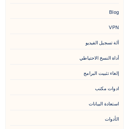
Blog
VPN
آلة تسجيل الفيديو
أداة النسخ الاحتياطي
إلغاء تثبيت البرامج
ادوات مكتب
استعادة البيانات
الأدوات