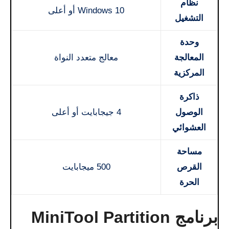
نظام
Windows 10 أو أعلى
التشغيل
وحدة
المعالجة
معالج متعدد النواة
المركزية
ذاكرة
الوصول
4 جيجابايت أو أعلى
العشوائي
مساحة
القرص
500 ميجابايت
الحرة
برنامج MiniTool Partition