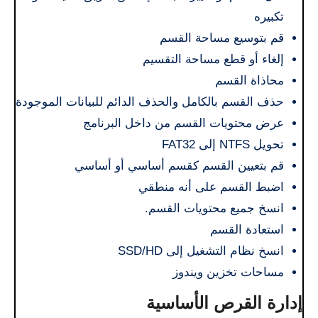
تكبيره
قم بتوسيع مساحة القسم
إلغاء أو قطع مساحة التقسيم
محاذاة القسم
حذف القسم بالكامل والحذف الدائم للبيانات الموجودة
عرض محتويات القسم من داخل البرنامج
تحويل NTFS إلى FAT32
قم بتعيين القسم كقسم أساسي أو أساسي
اضبط القسم على أنه منطقي
انسخ جميع محتويات القسم.
استعادة القسم
انسخ نظام التشغيل إلى SSD/HD
مساحات تخزين ويندوز
إدارة القرص الأساسية