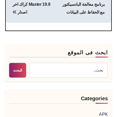
برنامج معالجة البادسيكتور
Master 19.9 كراك اخر
مع الحفاظ على البيانات
اصدار
ابحث فى الموقع
البحث
Categories
APK