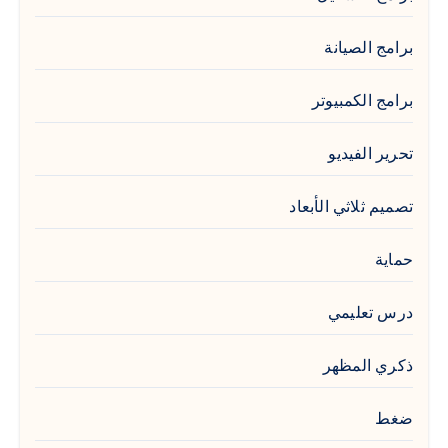
برامج الصيانة
برامج الكمبيوتر
تحرير الفيديو
تصميم ثلاثي الأبعاد
حماية
درس تعليمي
ذكري المظهر
ضغط