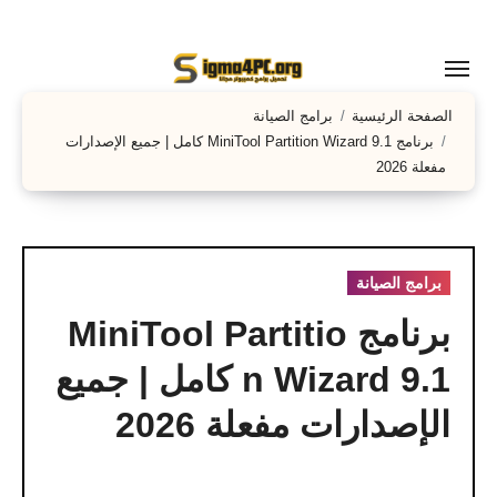
لتجاوز
لى
لمحتوى
الصفحة الرئيسية
برامج الصيانة
برنامج MiniTool Partition Wizard 9.1 كامل | جميع الإصدارات
مفعلة 2026
برامج الصيانة
برنامج MiniTool Partitio
n Wizard 9.1 كامل | جميع
الإصدارات مفعلة 2026