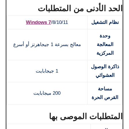
الحد الأدنى من المتطلبات
نظام التشغيل
/8/10/11
Windows 7
وحدة
المعالجة
معالج بسرعة 1 جيجاهرتز أو أسرع
المركزية
ذاكرة الوصول
1 جيجابايت
العشوائي
مساحة
200 ميجابايت
القرص الحرة
المتطلبات الموصى بها