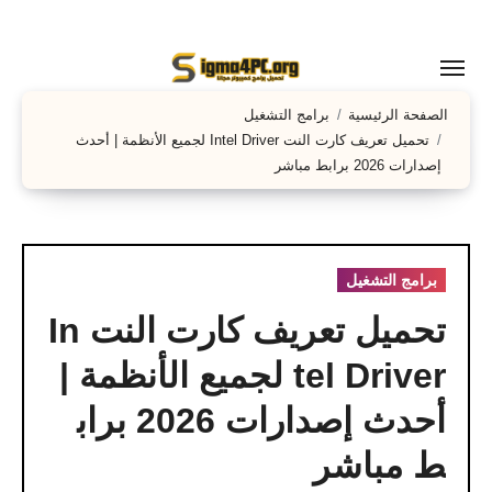
لتجاوز
لى
لمحتوى
الصفحة الرئيسية
برامج التشغيل
تحميل تعريف كارت النت Intel Driver لجميع الأنظمة | أحدث
إصدارات 2026 برابط مباشر
برامج التشغيل
تحميل تعريف كارت النت In
tel Driver لجميع الأنظمة |
أحدث إصدارات 2026 براب
ط مباشر