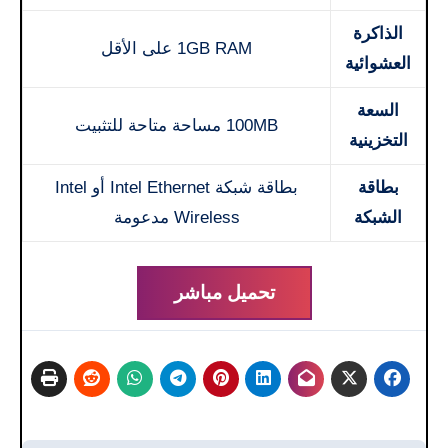
الذاكرة
1GB RAM على الأقل
العشوائية
السعة
100MB مساحة متاحة للتثبيت
التخزينية
بطاقة
بطاقة شبكة Intel Ethernet أو Intel
الشبكة
Wireless مدعومة
تحميل مباشر