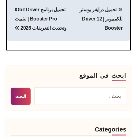
تصفّح
تحميل درايفر بوستر
تحميل برنامج IObit Driver
المقالات
للكمبيوتر | 12 Driver
Booster Pro | لتثبيت
Booster
وتحديث التعريفات 2026
ابحث فى الموقع
البحث
Categories