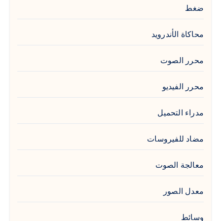
ضغط
محاكاة الأندرويد
محرر الصوت
محرر الفيديو
مدراء التحميل
مضاد للفيروسات
معالجة الصوت
معدل الصور
وسائط