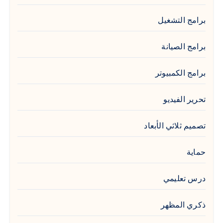
برامج التشغيل
برامج الصيانة
برامج الكمبيوتر
تحرير الفيديو
تصميم ثلاثي الأبعاد
حماية
درس تعليمي
ذكري المظهر