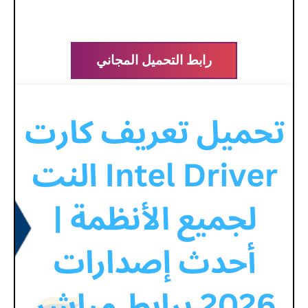
رابط التحميل المجاني