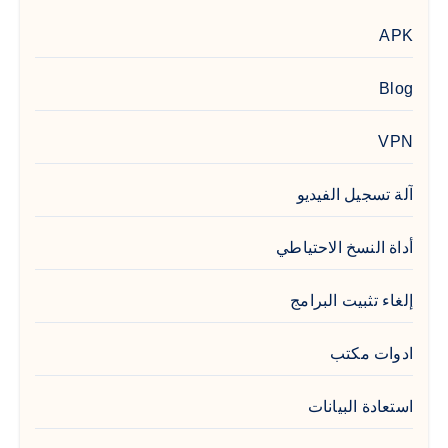
APK
Blog
VPN
آلة تسجيل الفيديو
أداة النسخ الاحتياطي
إلغاء تثبيت البرامج
ادوات مكتب
استعادة البيانات