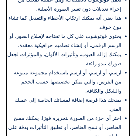
إجراء تعديلات دون تغيير الصورة الأصلية.
هذا يعني أنه يمكنك ارتكاب الأخطاء والتعديل كما تشاء
دون خوف.
يحتوي فوتوشوب على كل ما تحتاجه لإصلاح الصور، أو
الرسم الرقمي، أو إنشاء تصاميم جرافيكية معقدة.
يمكنك إزالة العيوب، وتأثيرات الألوان، والمؤثرات لجعل
صورك تبدو رائعة.
ارسم، أو ارسم، أو ارسم باستخدام مجموعة متنوعة
من الفرش، والتي يمكن تخصيصها حسب الحجم
والشكل والكثافة.
يمنحك هذا فرصة إضافة لمساتك الخاصة إلى عملك
الفني.
اختر أي جزء من الصورة لتحريره فورًا. يمكنك مسح
العناصر، أو نسخ العناصر، أو تطبيق التأثيرات بدقة على