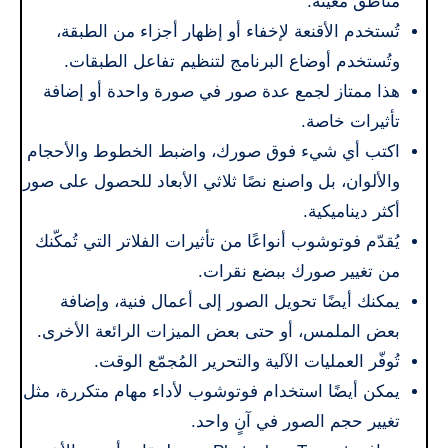
مناطق معينة.
تُستخدم الأقنعة لإخفاء أو إظهار أجزاء من الطبقة،
وتُستخدم أوضاع البرنامج لتنظيم تفاعل الطبقات.
هذا ممتاز لجمع عدة صور في صورة واحدة أو إضافة
تأثيرات خاصة.
اكتب أي شيء فوق صورك، واضبط الخطوط والأحجام
والألوان، بل واصنع نصًا ثلاثي الأبعاد للحصول على صور
أكثر ديناميكية.
يُقدّم فوتوشوب أنواعًا من تأثيرات الفلاتر التي تُمكّنك
من تغيير صورك ببضع نقرات.
يمكنك أيضًا تحويل الصور إلى أعمال فنية، وإضافة
بعض الملمس، أو حتى بعض الميزات الرائعة الأخرى.
تُوفّر العمليات الآلية والتحرير المُجمّع الوقت.
يمكن أيضًا استخدام فوتوشوب لأداء مهام متكررة، مثل
تغيير حجم الصور في آنٍ واحد.