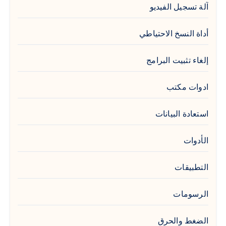
آلة تسجيل الفيديو
أداة النسخ الاحتياطي
إلغاء تثبيت البرامج
ادوات مكتب
استعادة البيانات
الأدوات
التطبيقات
الرسومات
الضغط والحرق