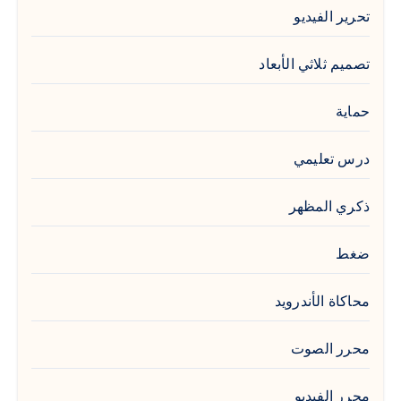
تحرير الفيديو
تصميم ثلاثي الأبعاد
حماية
درس تعليمي
ذكري المظهر
ضغط
محاكاة الأندرويد
محرر الصوت
محرر الفيديو