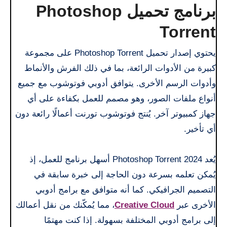
برنامج تحميل Photoshop
Torrent
يحتوي إصدار تحميل Photoshop Torrent على مجموعة
كبيرة من الأدوات الرائعة، بما في ذلك الفرش والأنماط
وأدوات الرسم الأخرى. يتوافق أدوبي فوتوشوب مع جميع
أنواع ملفات الصور، وهو مصمم للعمل بكفاءة على أي
جهاز كمبيوتر آخر. يُنتج فوتوشوب تورنت أعمالًا رائعة دون
أي تأخير.
يُعد Photoshop Torrent 2024 أسهل برنامج للعمل، إذ
يُمكن تعلمه بسرعة دون الحاجة إلى خبرة سابقة في
التصميم الجرافيكي. كما أنه متوافق مع برامج أدوبي
الأخرى عبر
Creative Cloud
، مما يُمكّنك من نقل أعمالك
إلى برامج أدوبي المختلفة بسهولة. إذا كنت مهتمًا