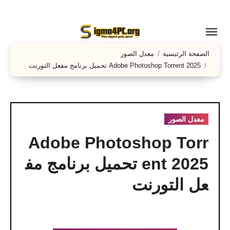
لتجاوز
لى
لمحتوى
الصفحة الرئيسية
معدل الصور
Adobe Photoshop Torrent 2025 تحميل برنامج مفعل التورنت
معدل الصور
Adobe Photoshop Torr
ent 2025 تحميل برنامج مف
عل التورنت