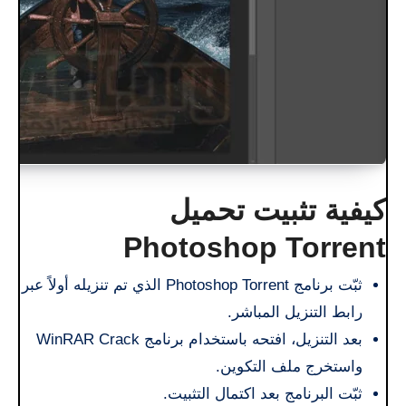
كيفية تثبيت تحميل
Photoshop Torrent
ثبّت برنامج Photoshop Torrent الذي تم تنزيله أولاً عبر
رابط التنزيل المباشر.
بعد التنزيل، افتحه باستخدام برنامج WinRAR Crack
واستخرج ملف التكوين.
ثبّت البرنامج بعد اكتمال التثبيت.