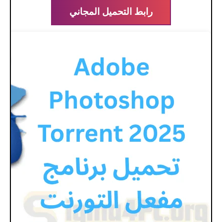
رابط التحميل المجاني