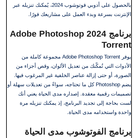
بالحصول على أدوبي فوتوشوب 2024، يُمكنك تنزيله عبر
الإنترنت بسرعة وبدء العمل على مشاريعك فورًا.
برنامج Adobe Photoshop 2024
Torrent
يوفر Adobe Photoshop Torrent مجموعة كاملة من
الأدوات التي تُمكّنك من تعديل الألوان، وقص أجزاء من
الصورة، أو حتى إزالة عناصر الخلفية غير المرغوب فيها.
يضم Photoshop كل ما تحتاجه، سواءً من تعديلات سهلة أو
تصميمات رقمية معقدة. إصداره مدى الحياة يعني أنك
لست بحاجة إلى تجديد البرنامج، إذ يمكنك تنزيله مرة
واحدة واستخدامه مدى الحياة.
برنامج الفوتوشوب مدى الحياة