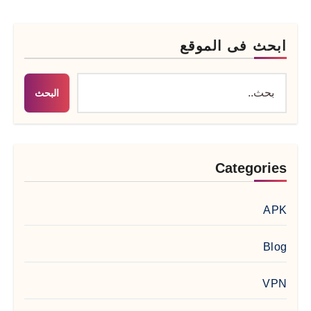
ابحث فى الموقع
البحث
Categories
APK
Blog
VPN