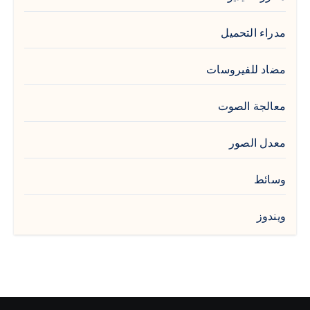
مدراء التحميل
مضاد للفيروسات
معالجة الصوت
معدل الصور
وسائط
ويندوز