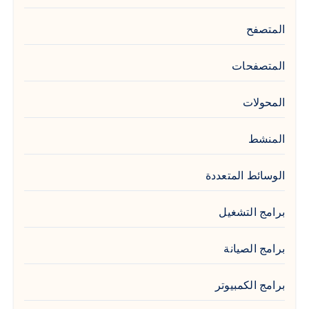
المتصفح
المتصفحات
المحولات
المنشط
الوسائط المتعددة
برامج التشغيل
برامج الصيانة
برامج الكمبيوتر